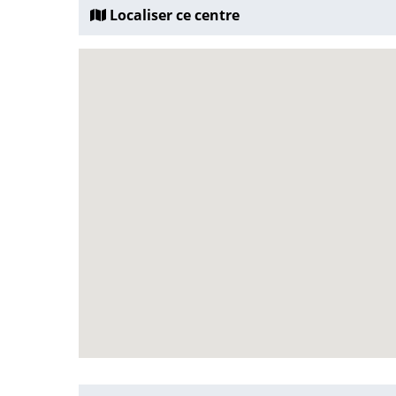
Localiser ce centre