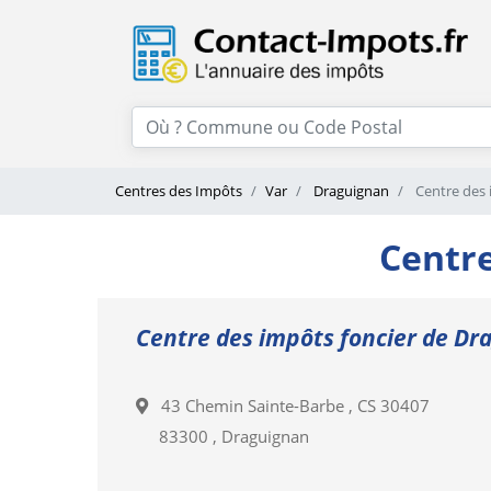
Centres des Impôts
Var
Draguignan
Centre des 
Centre
Centre des impôts foncier de Dr
43 Chemin Sainte-Barbe , CS 30407
83300 , Draguignan