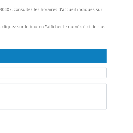
30407, consultez les horaires d'accueil indiqués sur
a, cliquez sur le bouton "afficher le numéro" ci-dessus.