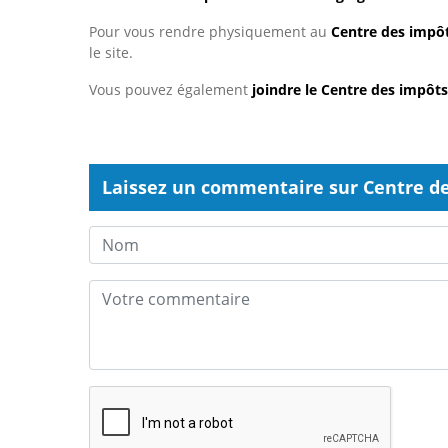
Pour vous rendre physiquement au
Centre des impôt
le site.
Vous pouvez également
joindre le Centre des impôt
Laissez un commentaire sur Centre de