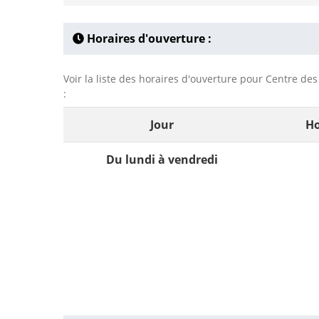
Horaires d'ouverture :
Voir la liste des horaires d'ouverture pour Centre de
:
Jour
Ho
Du lundi à vendredi