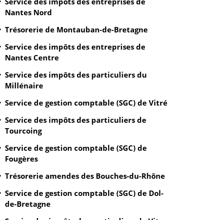
Service des impôts des entreprises de
Nantes Nord
Trésorerie de Montauban-de-Bretagne
Service des impôts des entreprises de
Nantes Centre
Service des impôts des particuliers du
Millénaire
Service de gestion comptable (SGC) de Vitré
Service des impôts des particuliers de
Tourcoing
Service de gestion comptable (SGC) de
Fougères
Trésorerie amendes des Bouches-du-Rhône
Service de gestion comptable (SGC) de Dol-
de-Bretagne