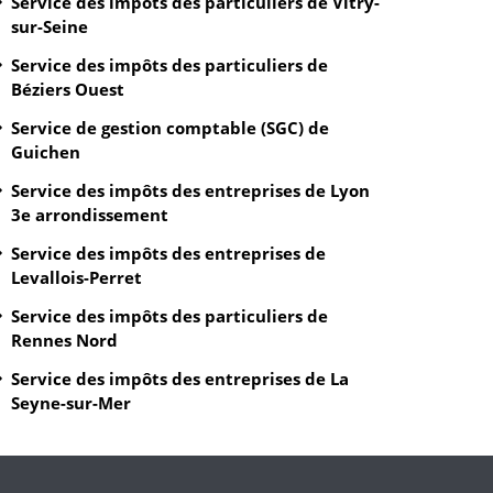
Service des impôts des particuliers de Vitry-
sur-Seine
Service des impôts des particuliers de
Béziers Ouest
Service de gestion comptable (SGC) de
Guichen
Service des impôts des entreprises de Lyon
3e arrondissement
Service des impôts des entreprises de
Levallois-Perret
Service des impôts des particuliers de
Rennes Nord
Service des impôts des entreprises de La
Seyne-sur-Mer