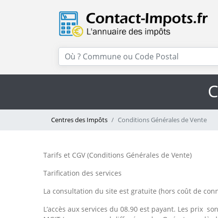
C
Centres des Impôts
Conditions Générales de Vente
Tarifs et CGV (Conditions Générales de Vente)
Tarification des services
La consultation du site est gratuite (hors coût de con
L’accès aux services du 08.90 est payant. Les prix so