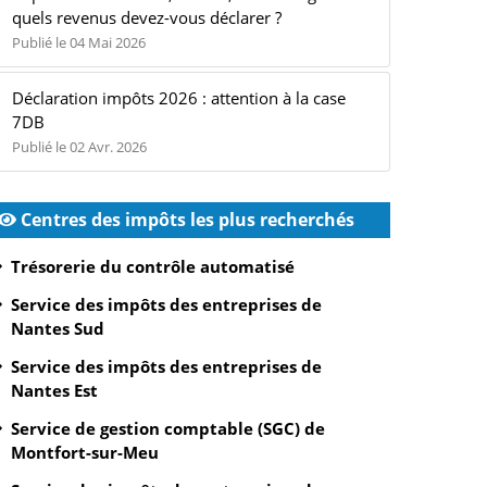
quels revenus devez-vous déclarer ?
Publié le 04 Mai 2026
Déclaration impôts 2026 : attention à la case
7DB
Publié le 02 Avr. 2026
Centres des impôts les plus recherchés
Trésorerie du contrôle automatisé
Service des impôts des entreprises de
Nantes Sud
Service des impôts des entreprises de
Nantes Est
Service de gestion comptable (SGC) de
Montfort-sur-Meu