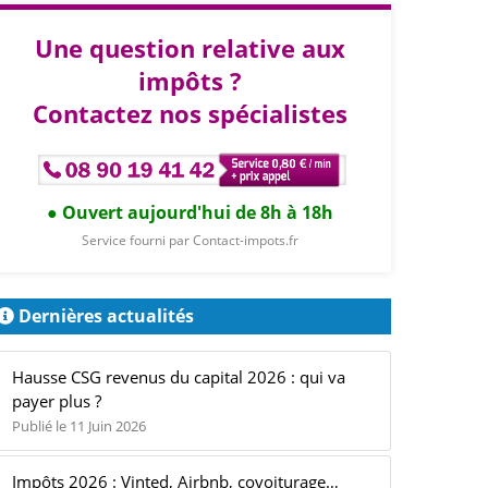
Une question relative aux
impôts ?
Contactez nos spécialistes
Ouvert aujourd'hui de 8h à 18h
Service fourni par Contact-impots.fr
Dernières actualités
Hausse CSG revenus du capital 2026 : qui va
payer plus ?
Publié le 11 Juin 2026
Impôts 2026 : Vinted, Airbnb, covoiturage…