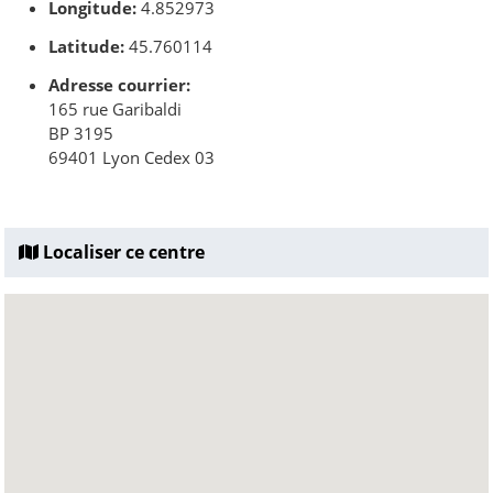
Longitude:
4.852973
Latitude:
45.760114
Adresse courrier:
165 rue Garibaldi
BP 3195
69401 Lyon Cedex 03
Localiser ce centre