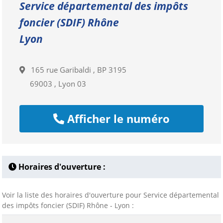
Service départemental des impôts
foncier (SDIF) Rhône
Lyon
165 rue Garibaldi , BP 3195
69003 , Lyon 03
Afficher le numéro
Horaires d'ouverture :
Voir la liste des horaires d'ouverture pour Service départemental
des impôts foncier (SDIF) Rhône - Lyon :