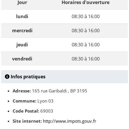
Jour
Horaires d'ouverture
lundi
08:30 à 16:00
mercredi
08:30 à 16:00
jeudi
08:30 à 16:00
vendredi
08:30 à 16:00
Infos pratiques
Adresse:
165 rue Garibaldi , BP 3195
Commune:
Lyon 03
Code Postal:
69003
Site internet:
http://www.impots.gouv.fr