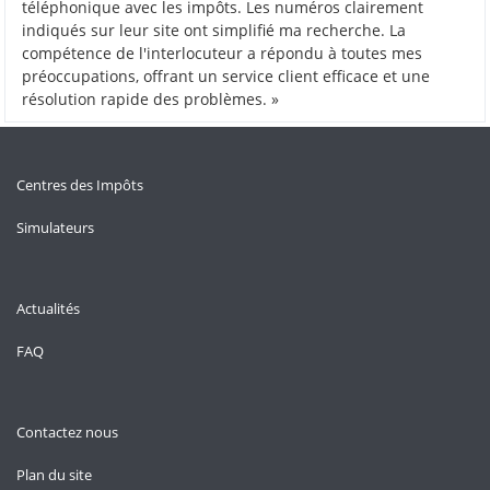
téléphonique avec les impôts. Les numéros clairement
indiqués sur leur site ont simplifié ma recherche. La
compétence de l'interlocuteur a répondu à toutes mes
préoccupations, offrant un service client efficace et une
résolution rapide des problèmes. »
Centres des Impôts
Simulateurs
Actualités
FAQ
Contactez nous
Plan du site