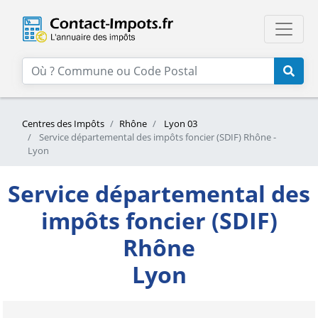
Centres des Impôts
Rhône
Lyon 03
Service départemental des impôts foncier (SDIF) Rhône -
Lyon
Service départemental des
impôts foncier (SDIF)
Rhône
Lyon