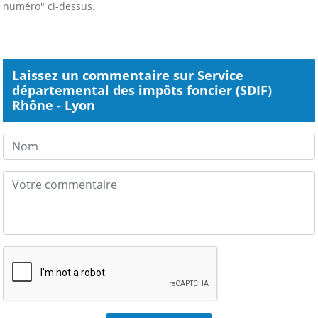
numéro" ci-dessus.
Laissez un commentaire sur Service
départemental des impôts foncier (SDIF)
Rhône - Lyon