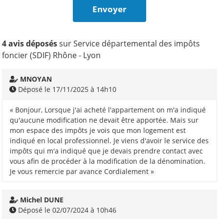
4 avis déposés
sur Service départemental des impôts
foncier (SDIF) Rhône - Lyon
MNOYAN
Déposé le 17/11/2025 à 14h10
« Bonjour, Lorsque j'ai acheté l'appartement on m'a indiqué
qu'aucune modification ne devait être apportée. Mais sur
mon espace des impôts je vois que mon logement est
indiqué en local professionnel. Je viens d'avoir le service des
impôts qui m'a indiqué que je devais prendre contact avec
vous afin de procéder à la modification de la dénomination.
Je vous remercie par avance Cordialement »
Michel DUNE
Déposé le 02/07/2024 à 10h46