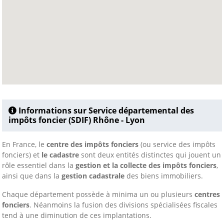
Informations sur Service départemental des
impôts foncier (SDIF) Rhône - Lyon
En France, le
centre des impôts fonciers
(ou service des impôts
fonciers) et
le cadastre
sont deux entités distinctes qui jouent un
rôle essentiel dans la
gestion et la collecte des impôts fonciers
,
ainsi que dans la
gestion cadastrale
des biens immobiliers.
Chaque département possède à minima un ou plusieurs
centres
fonciers
. Néanmoins la fusion des divisions spécialisées fiscales
tend à une diminution de ces implantations.