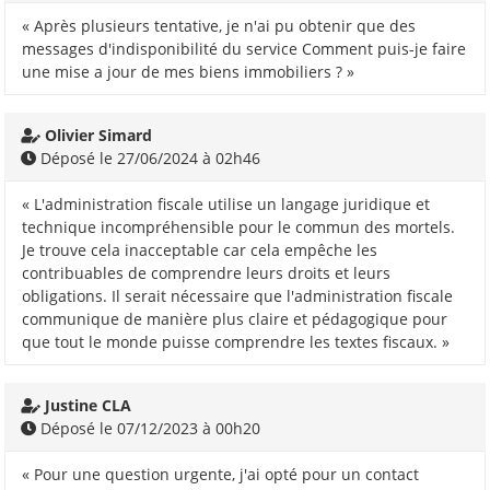
« Après plusieurs tentative, je n'ai pu obtenir que des
messages d'indisponibilité du service Comment puis-je faire
une mise a jour de mes biens immobiliers ? »
Olivier Simard
Déposé le 27/06/2024 à 02h46
« L'administration fiscale utilise un langage juridique et
technique incompréhensible pour le commun des mortels.
Je trouve cela inacceptable car cela empêche les
contribuables de comprendre leurs droits et leurs
obligations. Il serait nécessaire que l'administration fiscale
communique de manière plus claire et pédagogique pour
que tout le monde puisse comprendre les textes fiscaux. »
Justine CLA
Déposé le 07/12/2023 à 00h20
« Pour une question urgente, j'ai opté pour un contact