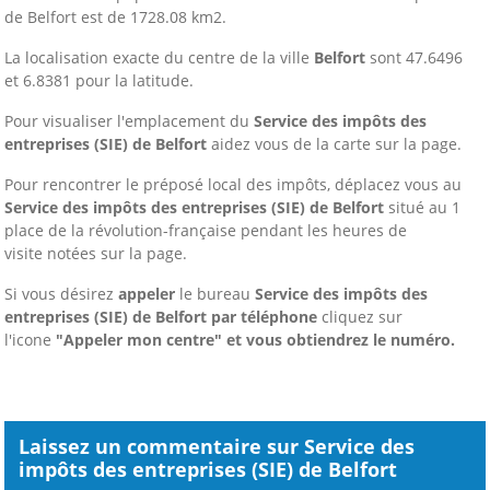
de Belfort est de 1728.08 km2.
La localisation exacte du centre de la ville
Belfort
sont 47.6496
et 6.8381 pour la latitude.
Pour visualiser l'emplacement du
Service des impôts des
entreprises (SIE) de Belfort
aidez vous de la carte sur la page.
Pour rencontrer le préposé local des impôts, déplacez vous au
Service des impôts des entreprises (SIE) de Belfort
situé au 1
place de la révolution-française pendant les heures de
visite notées sur la page.
Si vous désirez
appeler
le bureau
Service des impôts des
entreprises (SIE) de Belfort
par téléphone
cliquez sur
l'icone
"Appeler mon centre" et vous obtiendrez le numéro.
Laissez un commentaire sur Service des
impôts des entreprises (SIE) de Belfort