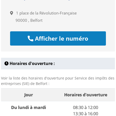
1 place de la Révolution-Française
90000 , Belfort
Afficher le numéro
Horaires d'ouverture :
Voir la liste des horaires d'ouverture pour Service des impôts des
entreprises (SIE) de Belfort :
Jour
Horaires d'ouverture
Du lundi à mardi
08:30 à 12:00
13:30 à 16:00