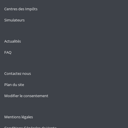
Centres des Impôts
Simulateurs
Actualités
FAQ
Contactez nous
Plan du site
Modifier le consentement
Mentions légales