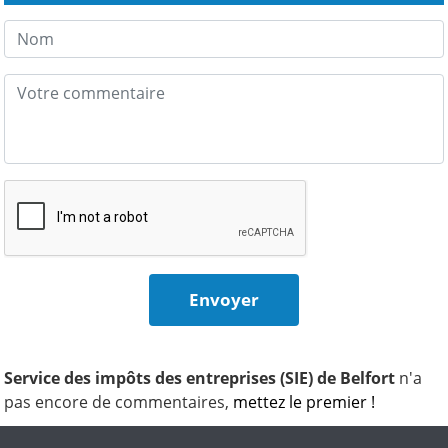
Service des impôts des entreprises (SIE) de Belfort
n'a
pas encore de commentaires,
mettez le premier !