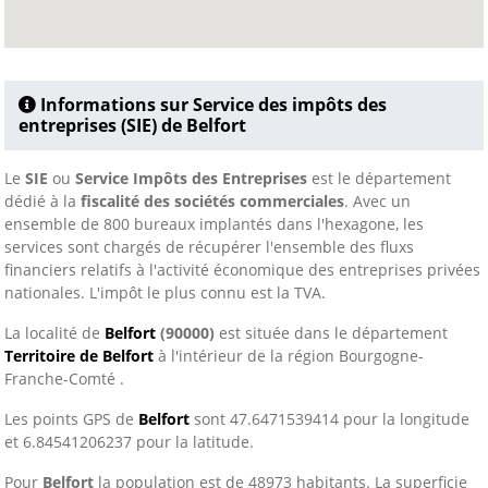
Informations sur Service des impôts des
entreprises (SIE) de Belfort
Le
SIE
ou
Service Impôts des Entreprises
est le département
dédié à la
fiscalité des sociétés commerciales
. Avec un
ensemble de 800 bureaux implantés dans l'hexagone, les
services sont chargés de récupérer l'ensemble des fluxs
financiers relatifs à l'activité économique des entreprises privées
nationales. L'impôt le plus connu est la TVA.
La localité de
Belfort
(90000)
est située dans le département
Territoire de Belfort
à l'intérieur de la région Bourgogne-
Franche-Comté .
Les points GPS de
Belfort
sont 47.6471539414 pour la longitude
et 6.84541206237 pour la latitude.
Pour
Belfort
la population est de 48973 habitants. La superficie