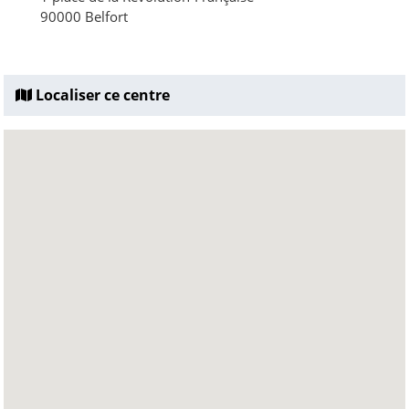
90000 Belfort
Localiser ce centre