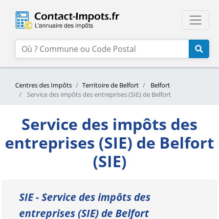
Centres des Impôts
Territoire de Belfort
Belfort
Service des impôts des entreprises (SIE) de Belfort
Service des impôts des
entreprises (SIE) de Belfort
(SIE)
SIE - Service des impôts des
entreprises (SIE) de Belfort