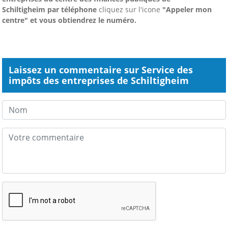
Schiltigheim
par téléphone
cliquez sur l'icone
"Appeler mon
centre" et vous obtiendrez le numéro.
Laissez un commentaire sur Service des
impôts des entreprises de Schiltigheim