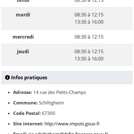
lundi
08:30 à 12:15
mardi
08:30 à 12:15
13:30 à 16:00
mercredi
08:30 à 12:15
jeudi
08:30 à 12:15
13:30 à 16:00
Infos pratiques
Adresse:
14 rue des Petits-Champs
Commune:
Schiltigheim
Code Postal:
67300
Site internet:
http://www.impots.gouv.fr