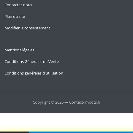
Contactez nous
Plan du site
Modifier le consentement
Mentions légales
Conditions Générales de Vente
Conditions générales d'utilisation
Copyright © 2026 — Contact-impots.fr