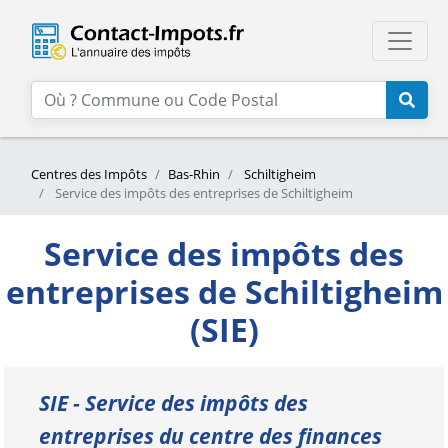
Centres des Impôts
Bas-Rhin
Schiltigheim
Service des impôts des entreprises de Schiltigheim
Service des impôts des
entreprises de Schiltigheim
(SIE)
SIE - Service des impôts des
entreprises du centre des finances