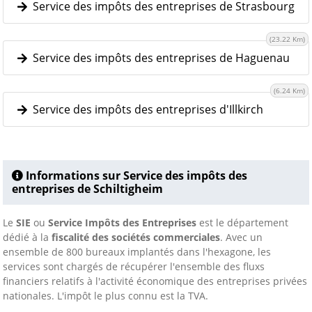
Service des impôts des entreprises de Strasbourg
(23.22 Km)
Service des impôts des entreprises de Haguenau
(6.24 Km)
Service des impôts des entreprises d'Illkirch
Informations sur Service des impôts des
entreprises de Schiltigheim
Le
SIE
ou
Service Impôts des Entreprises
est le département
dédié à la
fiscalité des sociétés commerciales
. Avec un
ensemble de 800 bureaux implantés dans l'hexagone, les
services sont chargés de récupérer l'ensemble des fluxs
financiers relatifs à l'activité économique des entreprises privées
nationales. L'impôt le plus connu est la TVA.