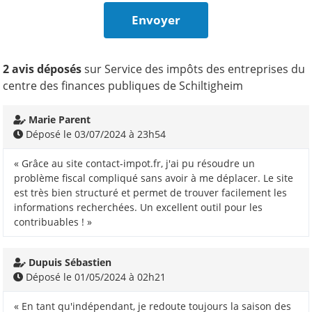
2 avis déposés
sur Service des impôts des entreprises du
centre des finances publiques de Schiltigheim
Marie Parent
Déposé le 03/07/2024 à 23h54
« Grâce au site contact-impot.fr, j'ai pu résoudre un
problème fiscal compliqué sans avoir à me déplacer. Le site
est très bien structuré et permet de trouver facilement les
informations recherchées. Un excellent outil pour les
contribuables ! »
Dupuis Sébastien
Déposé le 01/05/2024 à 02h21
« En tant qu'indépendant, je redoute toujours la saison des