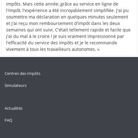
impôts. Mais cette année, grâce au service en ligne de
l'impôt, l'expérience a été incroyablement simplifiée. J'ai pu
soumettre ma déclaration en quelques minutes seulement
et j'ai reçu mon remboursement d'impôt dans les deux
semaines qui ont suivi. C'était tellement rapide et facile que
j'ai du mal à le croire ! Je suis vraiment impressionné par
l'efficacité du service des impôts et je le recommande
vivement à tous les travailleurs autonomes. »
Centres des Impôts
Simulateurs
Actualités
FAQ