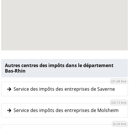
Autres centres des impôts dans le département
Bas-Rhin
(31.68 Km)
Service des impôts des entreprises de Saverne
(20.13 Km)
Service des impôts des entreprises de Molsheim
(6.24 Km)