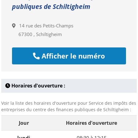
publiques de Schiltigheim
14 rue des Petits-Champs
67300 , Schiltigheim
Afficher le numéro
Horaires d'ouverture :
Voir la liste des horaires d'ouverture pour Service des impôts des
entreprises du centre des finances publiques de Schiltigheim :
Jour
Horaires d'ouverture