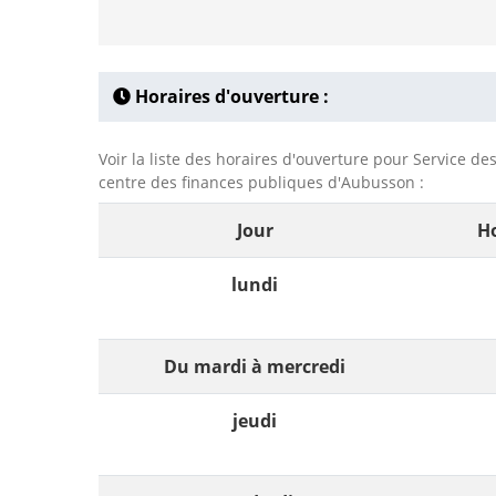
Horaires d'ouverture :
Voir la liste des horaires d'ouverture pour Service de
centre des finances publiques d'Aubusson :
Jour
Ho
lundi
Du mardi à mercredi
jeudi