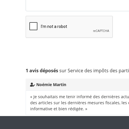
1 avis déposés
sur Service des impôts des part
Noémie Martin
« Je souhaitais me tenir informé des dernières actua
des articles sur les dernières mesures fiscales, les
informative et bien rédigée. »