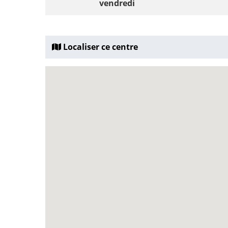
vendredi
Localiser ce centre