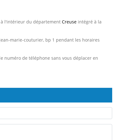
à l'intérieur du département
Creuse
intégré à la
 jean-marie-couturier, bp 1 pendant les horaires
le numéro de téléphone sans vous déplacer
en