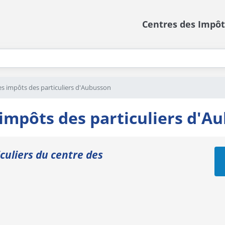
Centres des Impôt
es impôts des particuliers d'Aubusson
 impôts des particuliers d'Au
iculiers du centre des