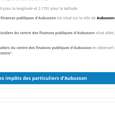
9 pour la longitude et 2.1701 pour la latitude.
s finances publiques d'Aubusson
est situé sur la ville de
Aubusson
ticuliers du centre des finances publiques d'Aubusson
situé allée
iculiers du centre des finances publiques d'Aubusson
en obtenant 
entre".
es impôts des particuliers d'Aubusson