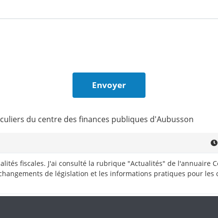
iculiers du centre des finances publiques d'Aubusson
lités fiscales. J'ai consulté la rubrique "Actualités" de l'annuaire
 changements de législation et les informations pratiques pour les 