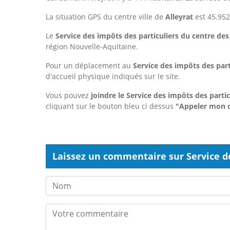
La situation GPS du centre ville de
Alleyrat
est 45.952
Le
Service des impôts des particuliers du centre de
région Nouvelle-Aquitaine.
Pour un déplacement au
Service des impôts des par
d'accueil physique indiqués sur le site.
Vous pouvez
joindre le Service des impôts des part
cliquant sur le bouton bleu ci dessus
"Appeler mon c
Laissez un commentaire sur Service d