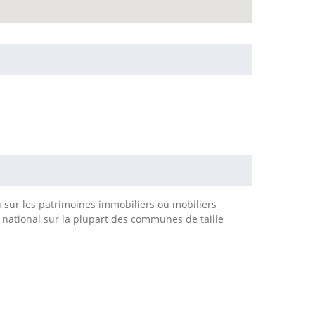
u sur les patrimoines immobiliers ou mobiliers
e national sur la plupart des communes de taille