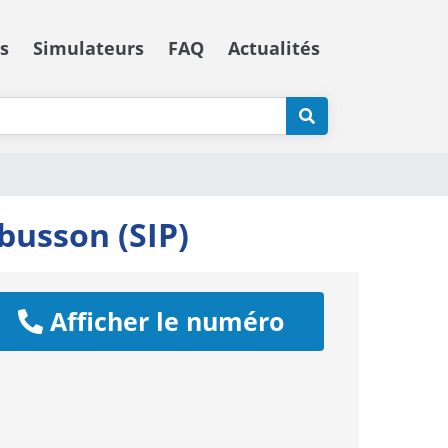
s
Simulateurs
FAQ
Actualités
busson (SIP)
Afficher le numéro