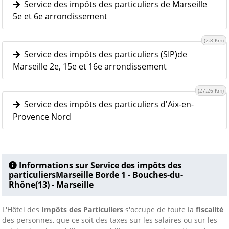
Service des impôts des particuliers de Marseille
5e et 6e arrondissement
(2.8 Km)
Service des impôts des particuliers (SIP)de
Marseille 2e, 15e et 16e arrondissement
(27.26 Km)
Service des impôts des particuliers d'Aix-en-
Provence Nord
Informations sur Service des impôts des
particuliersMarseille Borde 1 - Bouches-du-
Rhône(13) - Marseille
L'Hôtel des
Impôts des Particuliers
s'occupe de toute la
fiscalité
des personnes, que ce soit des taxes sur les salaires ou sur les