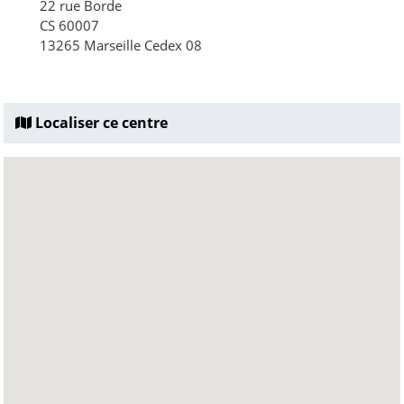
22 rue Borde
CS 60007
13265 Marseille Cedex 08
Localiser ce centre