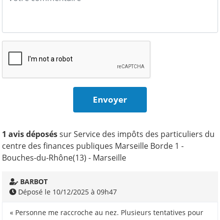
1 avis déposés
sur Service des impôts des particuliers du
centre des finances publiques Marseille Borde 1 -
Bouches-du-Rhône(13) - Marseille
BARBOT
Déposé le 10/12/2025 à 09h47
« Personne me raccroche au nez. Plusieurs tentatives pour