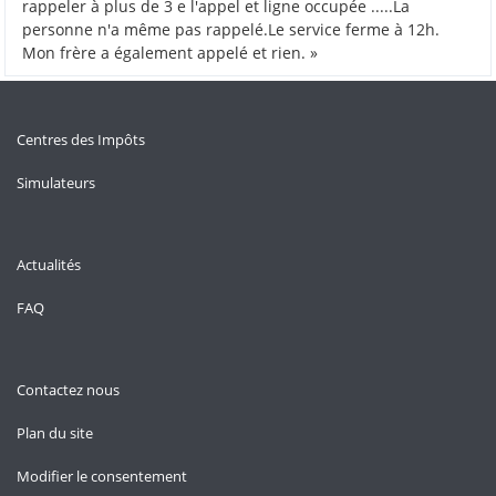
rappeler à plus de 3 e l'appel et ligne occupée .....La
personne n'a même pas rappelé.Le service ferme à 12h.
Mon frère a également appelé et rien. »
Centres des Impôts
Simulateurs
Actualités
FAQ
Contactez nous
Plan du site
Modifier le consentement