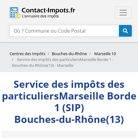
Centres des Impôts
Bouches-du-Rhône
Marseille 10
Service des impôts des particuliersMarseille Borde 1 -
Bouches-du-Rhône(13) - Marseille
Service des impôts des
particuliersMarseille Borde
1 (SIP)
Bouches-du-Rhône(13)