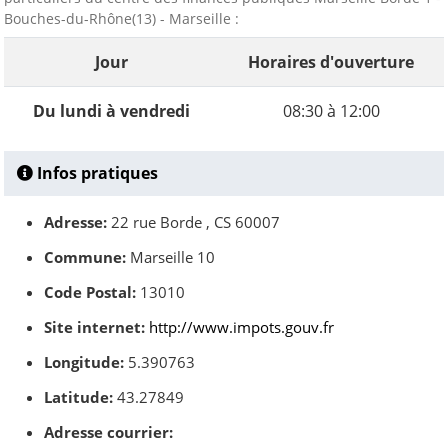
Bouches-du-Rhône(13) - Marseille :
Jour
Horaires d'ouverture
Du lundi à vendredi
08:30 à 12:00
Infos pratiques
Adresse:
22 rue Borde , CS 60007
Commune:
Marseille 10
Code Postal:
13010
Site internet:
http://www.impots.gouv.fr
Longitude:
5.390763
Latitude:
43.27849
Adresse courrier: