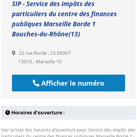
SIP - Service des impôts des
particuliers du centre des finances
publiques Marseille Borde 1
Bouches-du-Rhône(13)
22 rue Borde , CS 60007
13010 , Marseille 10
Afficher le numéro
Horaires d'ouverture :
Voir la liste des horaires d'ouverture pour Service des impôts des
particuliers du centre des finances publiques Marseille Borde 1 -