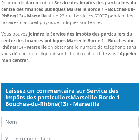
Pour un déplacement au
Service des impôts des particuliers du
centre des finances publiques Marseille Borde 1 - Bouches-du-
Rhône(13) - Marseille
situé 22 rue borde, cs 60007 pendant les
horaires d'accueil physique indiqués sur le site.
Vous pouvez
joindre le Service des impôts des particuliers du
centre des finances publiques Marseille Borde 1 - Bouches-du-
Rhône(13) - Marseille
en obtenant le numéro de téléphone sans
vous déplacer
en cliquant sur le bouton bleu ci dessus
"Appeler
mon centre".
Laissez un commentaire sur Service des
impôts des particuliersMarseille Borde 1 -
Bouches-du-Rhône(13) - Marseille