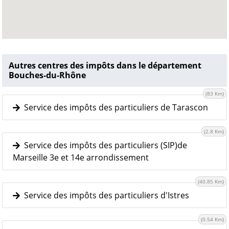
Autres centres des impôts dans le département
Bouches-du-Rhône
(83 Km)
Service des impôts des particuliers de Tarascon
(2.8 Km)
Service des impôts des particuliers (SIP)de
Marseille 3e et 14e arrondissement
(40.85 Km)
Service des impôts des particuliers d'Istres
(0.54 Km)