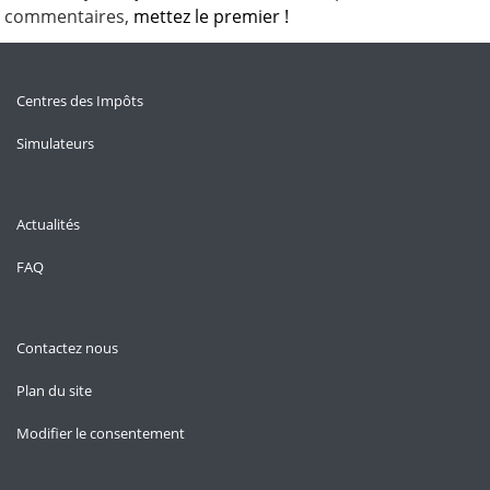
commentaires,
mettez le premier !
Centres des Impôts
Simulateurs
Actualités
FAQ
Contactez nous
Plan du site
Modifier le consentement