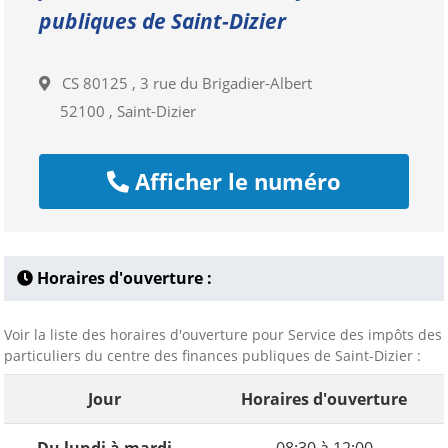
publiques de Saint-Dizier
CS 80125 , 3 rue du Brigadier-Albert
52100 , Saint-Dizier
Afficher le numéro
Horaires d'ouverture :
Voir la liste des horaires d'ouverture pour Service des impôts des
particuliers du centre des finances publiques de Saint-Dizier :
Jour
Horaires d'ouverture