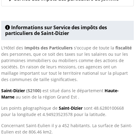
Informations sur Service des impôts des
particuliers de Saint-Dizier
L'Hôtel des
Impôts des Particuliers
s'occupe de toute la
fiscalité
des personnes, que ce soit des taxes sur les salaires ou sur les
patrimoines immobiliers ou mobiliers comme des actions de
sociétés. En raison de leurs missions, ces agences ont un
maillage important sur tout le territoire national sur la plupart
des communes de taille significatives.
Saint-Dizier
(52100)
est situé dans le département
Haute-
Marne
au sein de la région Grand Est .
Les points géographique de
Saint-Dizier
sont 48.6280100668
pour la longitude et 4.94923523578 pour la latitude.
Concernant Saint-Eulien il y a 452 habitants. La surface de Saint-
Eulien est de 806.46 km2.