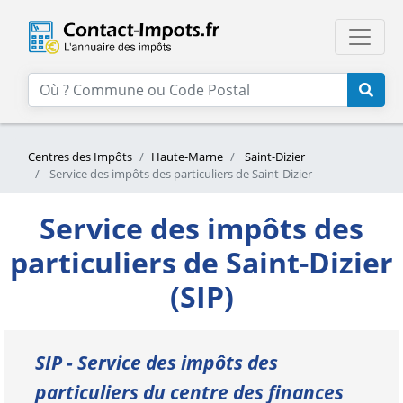
Centres des Impôts
Haute-Marne
Saint-Dizier
Service des impôts des particuliers de Saint-Dizier
Service des impôts des
particuliers de Saint-Dizier
(SIP)
SIP - Service des impôts des
particuliers du centre des finances