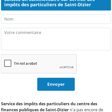
impôts des particuliers de Saint-Dizier
Service des impôts des particuliers du centre des
finances publiques de Saint-Dizier
n'a pas encore de