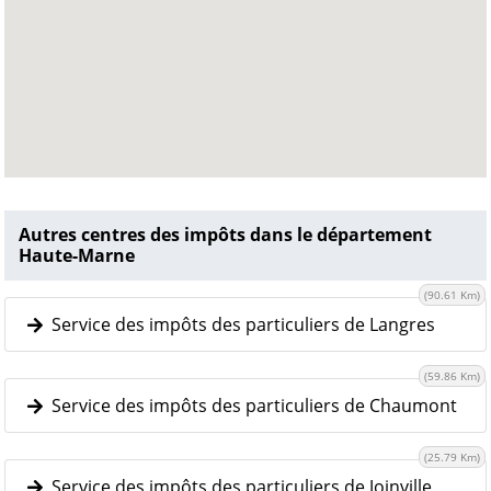
Autres centres des impôts dans le département
Haute-Marne
(90.61 Km)
Service des impôts des particuliers de Langres
(59.86 Km)
Service des impôts des particuliers de Chaumont
(25.79 Km)
Service des impôts des particuliers de Joinville