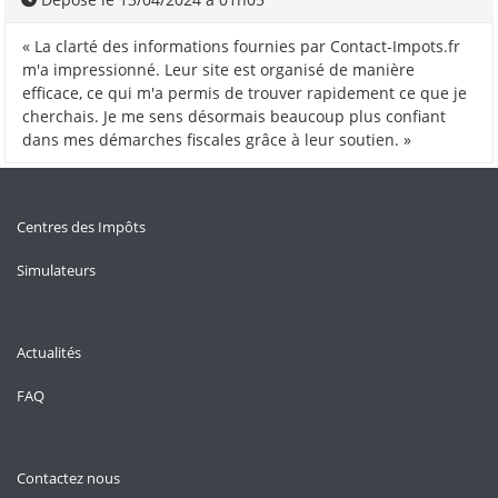
« La clarté des informations fournies par Contact-Impots.fr
m'a impressionné. Leur site est organisé de manière
efficace, ce qui m'a permis de trouver rapidement ce que je
cherchais. Je me sens désormais beaucoup plus confiant
dans mes démarches fiscales grâce à leur soutien. »
Centres des Impôts
Simulateurs
Actualités
FAQ
Contactez nous