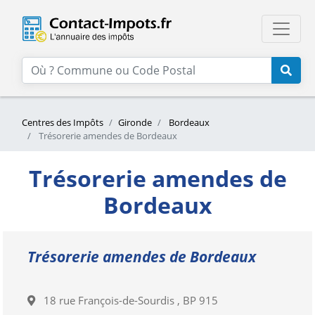
Centres des Impôts
Gironde
Bordeaux
Trésorerie amendes de Bordeaux
Trésorerie amendes de
Bordeaux
Trésorerie amendes de Bordeaux
18 rue François-de-Sourdis , BP 915