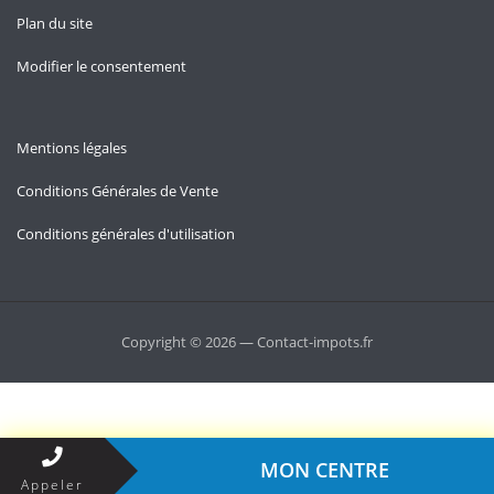
Plan du site
Modifier le consentement
Mentions légales
Conditions Générales de Vente
Conditions générales d'utilisation
Copyright © 2026 — Contact-impots.fr
MON CENTRE
Appeler