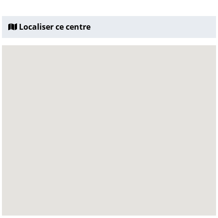
Localiser ce centre