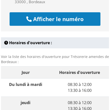
33000 , Bordeaux
Afficher le numéro
Horaires d'ouverture :
Voir la liste des horaires d'ouverture pour Trésorerie amendes de
Bordeaux :
Jour
Horaires d'ouverture
Du lundi à mardi
08:30 à 12:00
13:30 à 16:00
jeudi
08:30 à 12:00
13:30 à 16:00