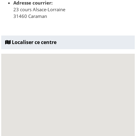
Adresse courrier:
23 cours Alsace-Lorraine
31460 Caraman
Localiser ce centre