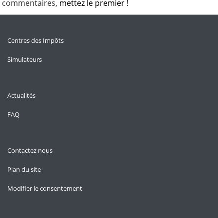
commentaires,
mettez le premier !
Centres des Impôts
Simulateurs
Actualités
FAQ
Contactez nous
Plan du site
Modifier le consentement