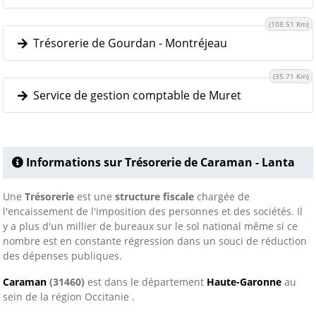
(108.51 Km)
Trésorerie de Gourdan - Montréjeau
(35.71 Km)
Service de gestion comptable de Muret
Informations sur Trésorerie de Caraman - Lanta
Une
Trésorerie
est une
structure fiscale
chargée de
l'encaissement de l'imposition des personnes et des sociétés. Il
y a plus d'un millier de bureaux sur le sol national même si ce
nombre est en constante régression dans un souci de réduction
des dépenses publiques.
Caraman
(31460)
est dans le département
Haute-Garonne
au
sein de la région Occitanie .