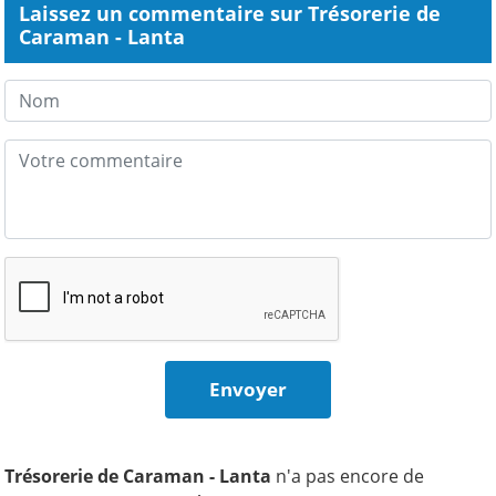
Laissez un commentaire sur Trésorerie de
Caraman - Lanta
Trésorerie de Caraman - Lanta
n'a pas encore de