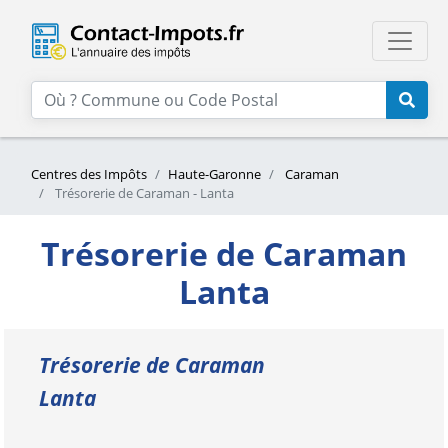
Centres des Impôts
Haute-Garonne
Caraman
Trésorerie de Caraman - Lanta
Trésorerie de Caraman
Lanta
Trésorerie de Caraman
Lanta