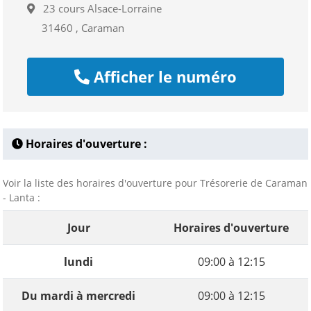
23 cours Alsace-Lorraine
31460 , Caraman
Afficher le numéro
Horaires d'ouverture :
Voir la liste des horaires d'ouverture pour Trésorerie de Caraman
- Lanta :
Jour
Horaires d'ouverture
lundi
09:00 à 12:15
Du mardi à mercredi
09:00 à 12:15