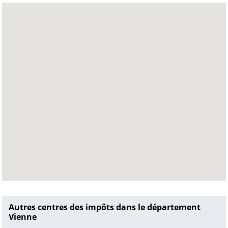
Autres centres des impôts dans le département
Vienne