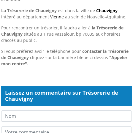
La Trésorerie de Chauvigny
est dans la ville de
Chauvigny
intégré au département
Vienne
au sein de Nouvelle-Aquitaine.
Pour rencontrer un trésorier, il faudra aller à
la Trésorerie de
Chauvigny
située au 1 rue vassalour, bp 70035 aux horaires
d'accès au public.
Si vous préférez avoir le téléphone pour
contacter la Trésorerie
de Chauvigny
cliquez sur la bannière bleue ci dessus
"Appeler
mon centre".
Laissez un commentaire sur Trésorerie de
Chauvigny