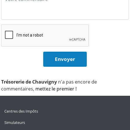
Trésorerie de Chauvigny
n'a pas encore de
commentaires,
mettez le premier !
Centres des Impôts
Simulateurs