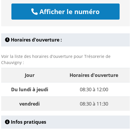
Afficher le numéro
Horaires d'ouverture :
Voir la liste des horaires d'ouverture pour Trésorerie de
Chauvigny :
Jour
Horaires d'ouverture
Du lundi à jeudi
08:30 à 12:00
vendredi
08:30 à 11:30
Infos pratiques