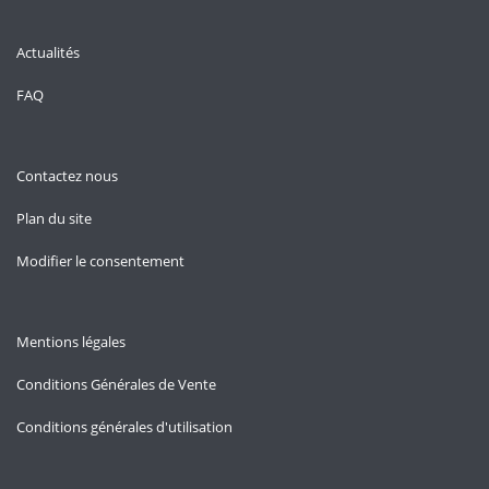
Actualités
FAQ
Contactez nous
Plan du site
Modifier le consentement
Mentions légales
Conditions Générales de Vente
Conditions générales d'utilisation