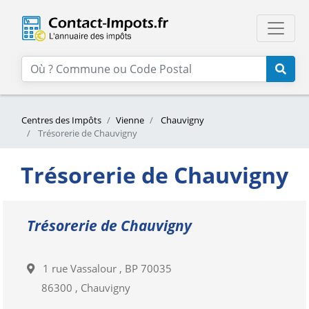
Centres des Impôts
Vienne
Chauvigny
Trésorerie de Chauvigny
Trésorerie de Chauvigny
Trésorerie de Chauvigny
1 rue Vassalour , BP 70035
86300 , Chauvigny