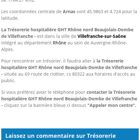
Les coordonnées centrale de
Arnas
sont 45.9863 et 4.724 pour la
latitude.
La Trésorerie hospitalière GHT Rhône nord Beaujolais-Dombe
de Villefranche -
est dans la ville de
Villefranche-sur-Saône
intégré au département
Rhône
au sein de Auvergne-Rhône-
Alpes.
Pour rencontrer un trésorier, il faudra aller à
la Trésorerie
hospitalière GHT Rhône nord Beaujolais-Dombe de Villefranche
-
située au 69 route de riottier, cs 80322 aux horaires d'accès au
public.
Si vous préférez avoir le téléphone pour
contacter la Trésorerie
hospitalière GHT Rhône nord Beaujolais-Dombe de Villefranche
-
cliquez sur la bannière bleue ci dessus
"Appeler mon centre".
Laissez un commentaire sur Trésorerie