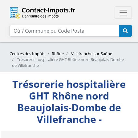
Centres des Impôts
Rhône
Villefranche-sur-Saône
Trésorerie hospitalière GHT Rhône nord Beaujolais-Dombe
de Villefranche -
Trésorerie hospitalière
GHT Rhône nord
Beaujolais-Dombe de
Villefranche -