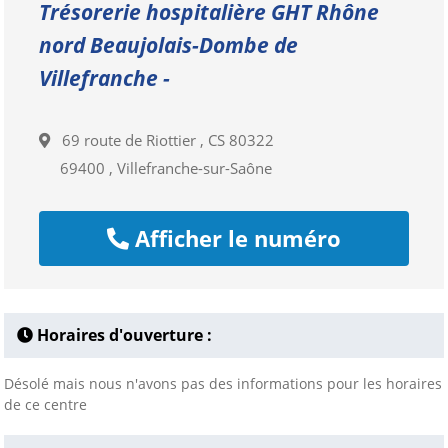
Trésorerie hospitalière GHT Rhône
nord Beaujolais-Dombe de
Villefranche -
69 route de Riottier , CS 80322
69400 , Villefranche-sur-Saône
Afficher le numéro
Horaires d'ouverture :
Désolé mais nous n'avons pas des informations pour les horaires
de ce centre