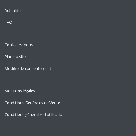
Actualités
FAQ
Contactez nous
Plan du site
Modifier le consentement
Mentions légales
Conditions Générales de Vente
Conditions générales d'utilisation