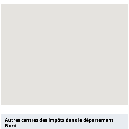
Autres centres des impôts dans le département
Nord