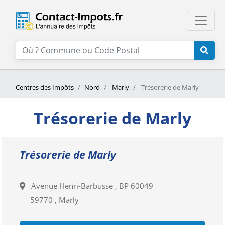
Centres des Impôts
Nord
Marly
Trésorerie de Marly
Trésorerie de Marly
Trésorerie de Marly
Avenue Henri-Barbusse , BP 60049
59770 , Marly