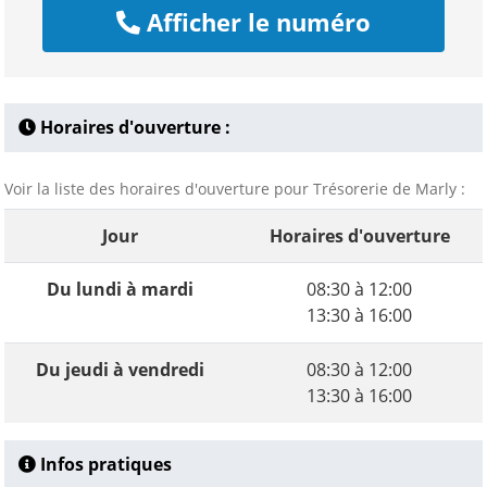
Afficher le numéro
Horaires d'ouverture :
Voir la liste des horaires d'ouverture pour Trésorerie de Marly :
Jour
Horaires d'ouverture
Du lundi à mardi
08:30 à 12:00
13:30 à 16:00
Du jeudi à vendredi
08:30 à 12:00
13:30 à 16:00
Infos pratiques