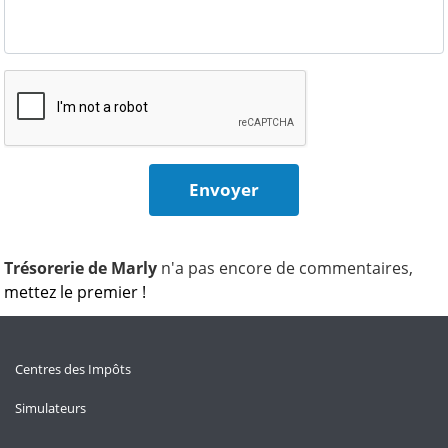
Trésorerie de Marly
n'a pas encore de commentaires,
mettez le premier !
Centres des Impôts
Simulateurs