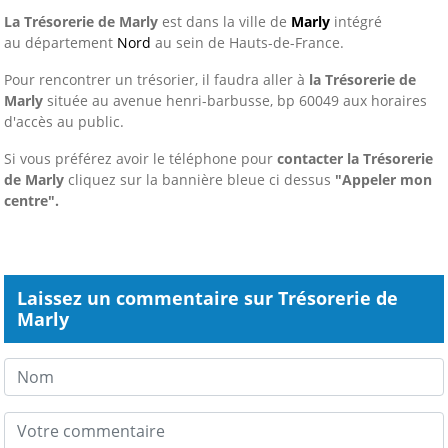
La Trésorerie de Marly
est dans la ville de
Marly
intégré
au département
Nord
au sein de Hauts-de-France.
Pour rencontrer un trésorier, il faudra aller à
la Trésorerie de
Marly
située au avenue henri-barbusse, bp 60049 aux horaires
d'accès au public.
Si vous préférez avoir le téléphone pour
contacter la Trésorerie
de Marly
cliquez sur la bannière bleue ci dessus
"Appeler mon
centre".
Laissez un commentaire sur Trésorerie de
Marly