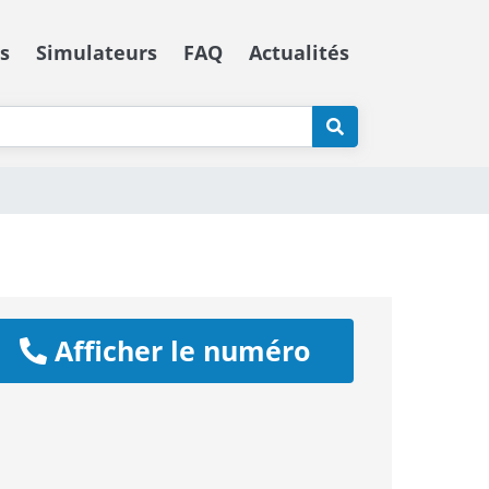
s
Simulateurs
FAQ
Actualités
Afficher le numéro