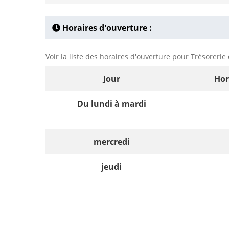
Horaires d'ouverture :
Voir la liste des horaires d'ouverture pour Trésorerie
Jour
Hor
Du lundi à mardi
mercredi
jeudi