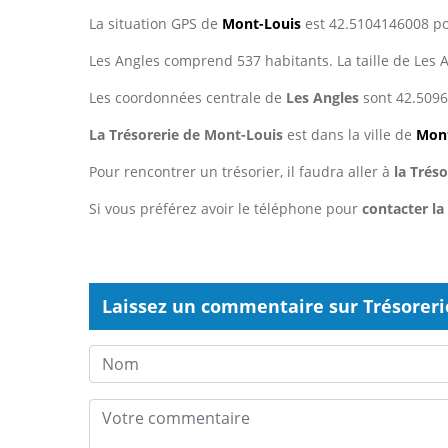
La situation GPS de
Mont-Louis
est 42.5104146008 pou
Les Angles comprend 537 habitants. La taille de Les 
Les coordonnées centrale de
Les Angles
sont 42.5096 
La Trésorerie de Mont-Louis
est dans la ville de
Mont
Pour rencontrer un trésorier, il faudra aller à
la Trés
Si vous préférez avoir le téléphone pour
contacter la
Laissez un commentaire sur Trésoreri