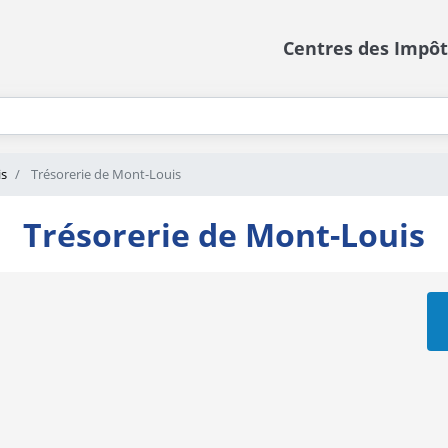
Centres des Impôt
s
Trésorerie de Mont-Louis
Trésorerie de Mont-Louis