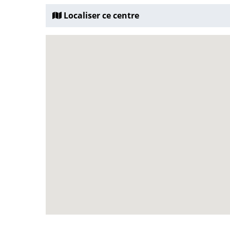
Localiser ce centre