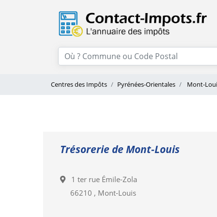
Centres des Impôts
Pyrénées-Orientales
Mont-Loui
Trésorerie de Mont-Louis
1 ter rue Émile-Zola
66210 , Mont-Louis