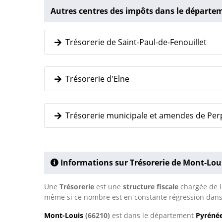
Autres centres des impôts dans le départe
Trésorerie de Saint-Paul-de-Fenouillet
Trésorerie d'Elne
Trésorerie municipale et amendes de Per
Informations sur Trésorerie de Mont-Lou
Une
Trésorerie
est une
structure fiscale
chargée de l'
même si ce nombre est en constante régression dans
Mont-Louis
(66210)
est dans le département
Pyrénée