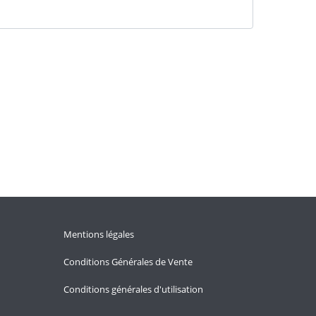
Mentions légales
Conditions Générales de Vente
Conditions générales d'utilisation