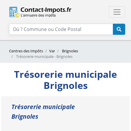
Centres des Impôts
Var
Brignoles
Trésorerie municipale - Brignoles
Trésorerie municipale
Brignoles
Trésorerie municipale
Brignoles