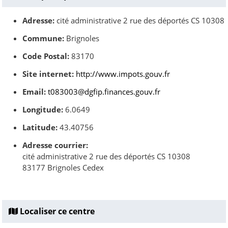
Adresse:
cité administrative 2 rue des déportés CS 10308
Commune:
Brignoles
Code Postal:
83170
Site internet:
http://www.impots.gouv.fr
Email:
t083003@dgfip.finances.gouv.fr
Longitude:
6.0649
Latitude:
43.40756
Adresse courrier:
cité administrative 2 rue des déportés CS 10308
83177 Brignoles Cedex
Localiser ce centre