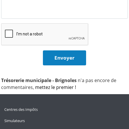
Trésorerie municipale - Brignoles
n'a pas encore de
commentaires,
mettez le premier !
Centres des Impôts
Simulateurs