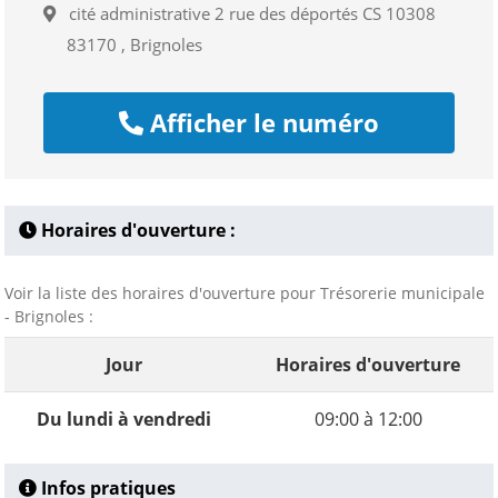
cité administrative 2 rue des déportés CS 10308
83170 , Brignoles
Afficher le numéro
Horaires d'ouverture :
Voir la liste des horaires d'ouverture pour Trésorerie municipale
- Brignoles :
Jour
Horaires d'ouverture
Du lundi à vendredi
09:00 à 12:00
Infos pratiques