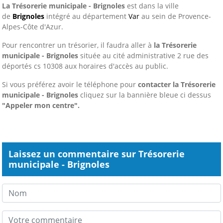
La Trésorerie municipale - Brignoles
est dans la ville
de
Brignoles
intégré au département
Var
au sein de Provence-
Alpes-Côte d'Azur.
Pour rencontrer un trésorier, il faudra aller à
la Trésorerie
municipale - Brignoles
située au cité administrative 2 rue des
déportés cs 10308 aux horaires d'accès au public.
Si vous préférez avoir le téléphone pour
contacter la Trésorerie
municipale - Brignoles
cliquez sur la bannière bleue ci dessus
"Appeler mon centre".
Laissez un commentaire sur Trésorerie
municipale - Brignoles