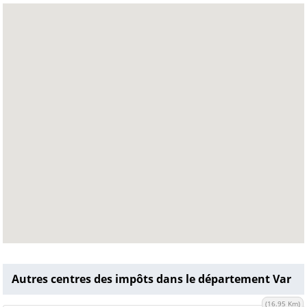
Autres centres des impôts dans le département Var
(16.95 Km)