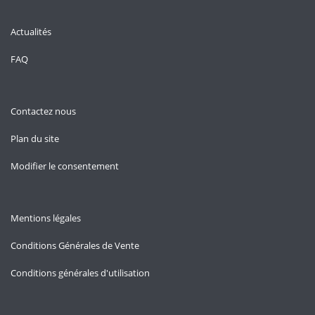
Actualités
FAQ
Contactez nous
Plan du site
Modifier le consentement
Mentions légales
Conditions Générales de Vente
Conditions générales d'utilisation