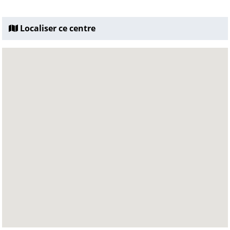
Localiser ce centre