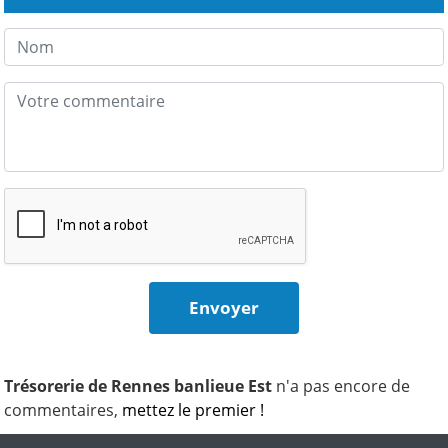
Trésorerie de Rennes banlieue Est
n'a pas encore de
commentaires,
mettez le premier !