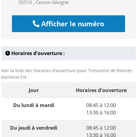
35510 , Cesson-Sévigné
Afficher le numéro
Horaires d'ouverture :
Voir la liste des horaires d'ouverture pour Trésorerie de Rennes
banlieue Est :
Jour
Horaires d'ouverture
Du lundi à mardi
08:45 à 12:00
13:30 à 16:00
Du jeudi à vendredi
08:45 à 12:00
13:30 à 16:00