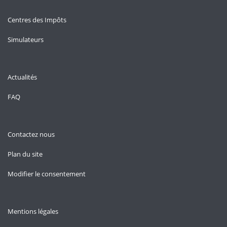
Centres des Impôts
Simulateurs
Actualités
FAQ
Contactez nous
Plan du site
Modifier le consentement
Mentions légales