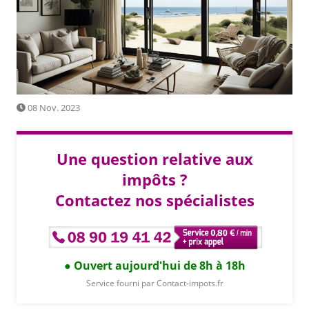
08 Nov. 2023
Une question relative aux
impôts ?
Contactez nos spécialistes
Ouvert aujourd'hui de 8h à 18h
Service fourni par Contact-impots.fr