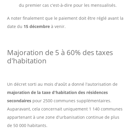
du premier cas c'est-à-dire pour les mensualisés.
A noter finalement que le paiement doit être réglé avant la
date du
15 décembre
à venir.
Majoration de 5 à 60% des taxes
d'habitation
Un décret sorti au mois d'août a donné l'autorisation de
majoration de la taxe d'habitation des résidences
secondaires
pour 2500 communes supplémentaires.
Auparavant, cela concernait uniquement 1 140 communes
appartenant à une zone d'urbanisation continue de plus
de 50 000 habitants.