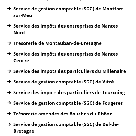
Service de gestion comptable (SGC) de Montfort-
sur-Meu
Service des impôts des entreprises de Nantes
Nord
Trésorerie de Montauban-de-Bretagne
Service des impôts des entreprises de Nantes
Centre
Service des impôts des particuliers du Millénaire
Service de gestion comptable (SGC) de Vitré
Service des impôts des particuliers de Tourcoing
Service de gestion comptable (SGC) de Fougères
Trésorerie amendes des Bouches-du-Rhône
Service de gestion comptable (SGC) de Dol-de-
Bretagne