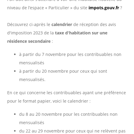
niveau de l’espace « Particulier » du site
impots.gouv.fr
?
Découvrez ci-après le
calendrier
de réception des avis
d'imposition 2023 de la
taxe d'habitation sur une
résidence secondaire
:
à partir du 7 novembre pour les contribuables non
mensualisés
à partir du 20 novembre pour ceux qui sont
mensualisés.
En ce qui concerne les contribuables ayant une préférence
pour le format papier, voici le calendrier :
du 8 au 20 novembre pour les contribuables non
mensualisés
du 22 au 29 novembre pour ceux qui ne relèvent pas