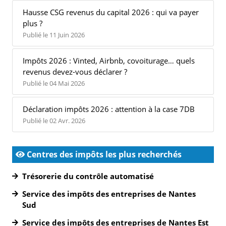
Hausse CSG revenus du capital 2026 : qui va payer
plus ?
Publié le 11 Juin 2026
Impôts 2026 : Vinted, Airbnb, covoiturage… quels
revenus devez-vous déclarer ?
Publié le 04 Mai 2026
Déclaration impôts 2026 : attention à la case 7DB
Publié le 02 Avr. 2026
Centres des impôts les plus recherchés
Trésorerie du contrôle automatisé
Service des impôts des entreprises de Nantes
Sud
Service des impôts des entreprises de Nantes Est