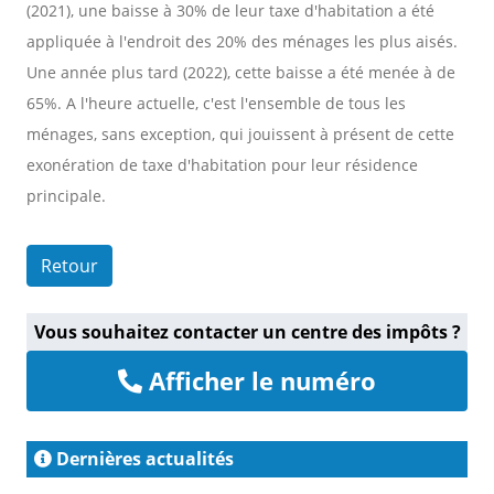
(2021), une baisse à 30% de leur taxe d'habitation a été
appliquée à l'endroit des 20% des ménages les plus aisés.
Une année plus tard (2022), cette baisse a été menée à de
65%. A l'heure actuelle, c'est l'ensemble de tous les
ménages, sans exception, qui jouissent à présent de cette
exonération de taxe d'habitation pour leur résidence
principale.
Retour
Vous souhaitez contacter un centre des impôts ?
Afficher le numéro
Dernières actualités