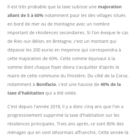
Il est très probable que la taxe subisse une
majoration
allant de 5 à 60%
notamment pour les des villages situés
en bord de mer ou de montagne avec un nombre
important de résidences secondaires. Si l'on évoque le cas
de Riec-sur-Bélon, en Bretagne, c'est un montant qui
dépasse les 200 euros en moyenne qui correspondra à
cette majoration de 60%. Cette somme équivaut à la
somme dont chaque foyer devra s'acquitter d'après le
maire de cette commune du Finistère. Du côté de la Corse,
notamment à
Bonifacio
, c'est une hausse de
40% de la
taxe d'habitation
qui a été votée.
C'est depuis l'année 2018, il y a donc cinq ans que l'on a
progressivement supprimé la taxe d'habitation sur les
résidences principales. Trois ans après, ce sont 80% des
ménages qui en sont désormais affranchis. Cette année-là