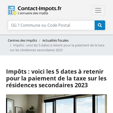
Centres des Impôts
Actualités fiscales
Impôts : voici les 5 dates à retenir pour la paiement de la taxe
sur les résidences secondaires 2023
Impôts : voici les 5 dates à retenir
pour la paiement de la taxe sur les
résidences secondaires 2023