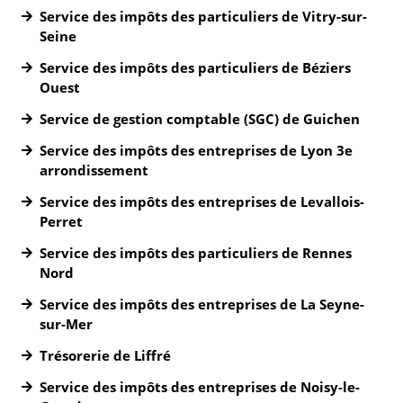
Service des impôts des particuliers de Vitry-sur-
Seine
Service des impôts des particuliers de Béziers
Ouest
Service de gestion comptable (SGC) de Guichen
Service des impôts des entreprises de Lyon 3e
arrondissement
Service des impôts des entreprises de Levallois-
Perret
Service des impôts des particuliers de Rennes
Nord
Service des impôts des entreprises de La Seyne-
sur-Mer
Trésorerie de Liffré
Service des impôts des entreprises de Noisy-le-