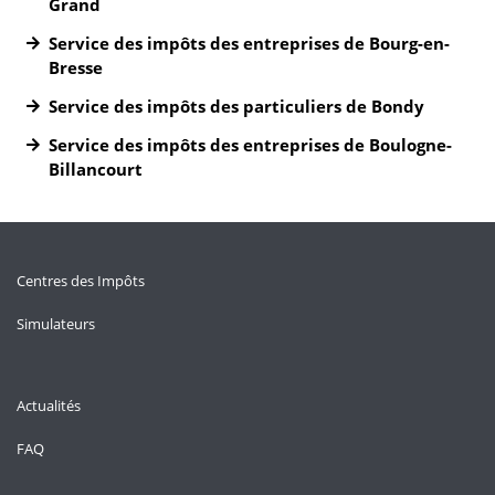
Grand
Service des impôts des entreprises de Bourg-en-
Bresse
Service des impôts des particuliers de Bondy
Service des impôts des entreprises de Boulogne-
Billancourt
Centres des Impôts
Simulateurs
Actualités
FAQ