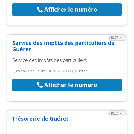
Afficher le numéro
(10.76 Km)
Service des impôts des particuliers de
Guéret
Service des impôts des particuliers
3, avenue de Laure, BP 102 - 23000, Guéret
Afficher le numéro
(10.76 Km)
Trésorerie de Guéret