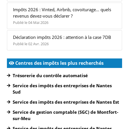
Impôts 2026 : Vinted, Airbnb, covoiturage… quels
revenus devez-vous déclarer ?
Publié le 04 Mai 2026
Déclaration impôts 2026 : attention à la case 7DB
Publié le 02 Avr. 2026
Centres des impôts les plus recherchés
Trésorerie du contrôle automatisé
Service des impôts des entreprises de Nantes
Sud
Service des impôts des entreprises de Nantes Est
Service de gestion comptable (SGC) de Montfort-
sur-Meu
Service des impôts des entreprises de Nantes