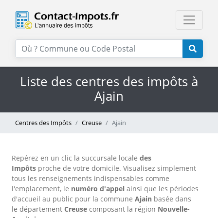
Liste des centres des impôts à
Ajain
Centres des Impôts
Creuse
Ajain
Repérez en un clic la succursale locale
des
Impôts
proche de votre domicile. Visualisez simplement
tous les renseignements indispensables comme
l'emplacement, le
numéro d'appel
ainsi que les périodes
d'accueil au public pour la commune
Ajain
basée dans
le département
Creuse
composant la région
Nouvelle-