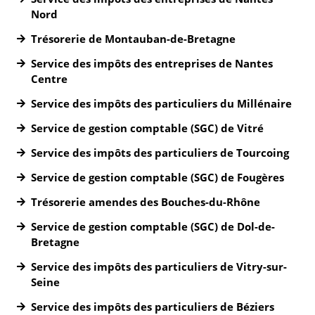
Nord
Trésorerie de Montauban-de-Bretagne
Service des impôts des entreprises de Nantes
Centre
Service des impôts des particuliers du Millénaire
Service de gestion comptable (SGC) de Vitré
Service des impôts des particuliers de Tourcoing
Service de gestion comptable (SGC) de Fougères
Trésorerie amendes des Bouches-du-Rhône
Service de gestion comptable (SGC) de Dol-de-
Bretagne
Service des impôts des particuliers de Vitry-sur-
Seine
Service des impôts des particuliers de Béziers