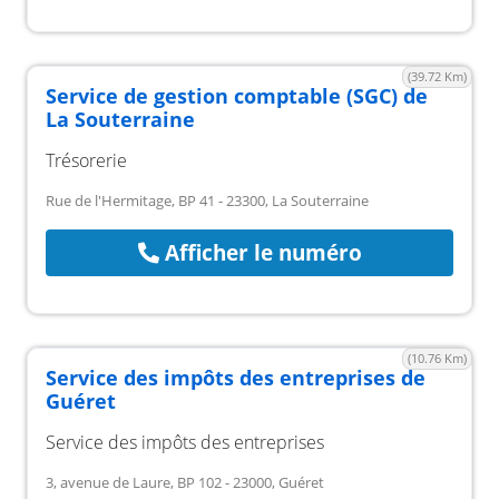
(39.72 Km)
Service de gestion comptable (SGC) de
La Souterraine
Trésorerie
Rue de l'Hermitage, BP 41 - 23300, La Souterraine
Afficher le numéro
(10.76 Km)
Service des impôts des entreprises de
Guéret
Service des impôts des entreprises
3, avenue de Laure, BP 102 - 23000, Guéret