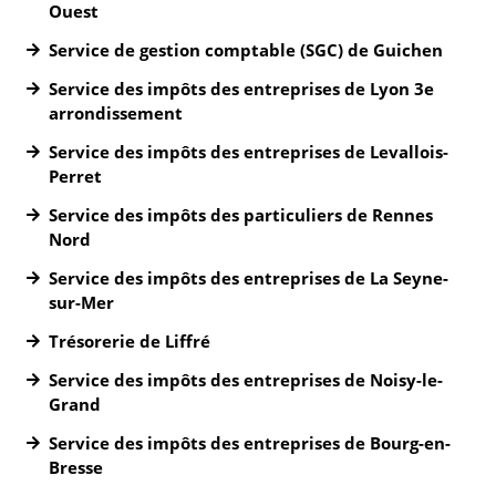
Ouest
Service de gestion comptable (SGC) de Guichen
Service des impôts des entreprises de Lyon 3e
arrondissement
Service des impôts des entreprises de Levallois-
Perret
Service des impôts des particuliers de Rennes
Nord
Service des impôts des entreprises de La Seyne-
sur-Mer
Trésorerie de Liffré
Service des impôts des entreprises de Noisy-le-
Grand
Service des impôts des entreprises de Bourg-en-
Bresse