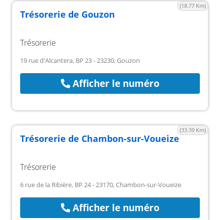
(18.77 Km)
Trésorerie de Gouzon
Trésorerie
19 rue d'Alcantera, BP 23 - 23230, Gouzon
Afficher le numéro
(33.39 Km)
Trésorerie de Chambon-sur-Voueize
Trésorerie
6 rue de la Ribière, BP 24 - 23170, Chambon-sur-Voueize
Afficher le numéro