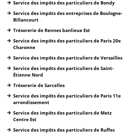
Service des impôts des particuliers de Bondy
Service des impôts des entreprises de Boulogne-
Billancourt
Trésorerie de Rennes banlieue Est
Service des impôts des particuliers de Paris 20e
Charonne
Service des impôts des particuliers de Versailles
Service des impôts des particuliers de Saint-
Étienne Nord
Trésorerie de Sarcelles
Service des impôts des particuliers de Paris 11e
arrondissement
Service des impôts des particuliers de Metz
Centre Est
Service des impôts des particuliers de Ruffec