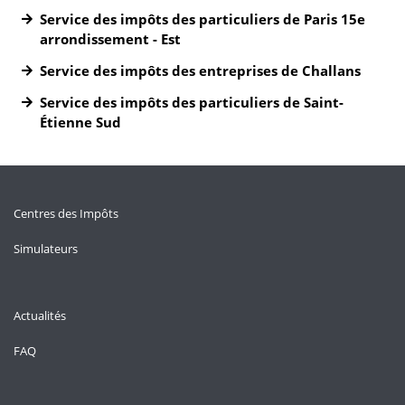
Service des impôts des particuliers de Paris 15e
arrondissement - Est
Service des impôts des entreprises de Challans
Service des impôts des particuliers de Saint-
Étienne Sud
Centres des Impôts
Simulateurs
Actualités
FAQ