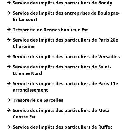
Service des impôts des particuliers de Bondy
Service des impôts des entreprises de Boulogne-
Billancourt
Trésorerie de Rennes banlieue Est
Service des impôts des particuliers de Paris 20e
Charonne
Service des impôts des particuliers de Versailles
Service des impôts des particuliers de Saint-
Étienne Nord
Service des impôts des particuliers de Paris 11e
arrondissement
Trésorerie de Sarcelles
Service des impôts des particuliers de Metz
Centre Est
Service des impôts des particuliers de Ruffec