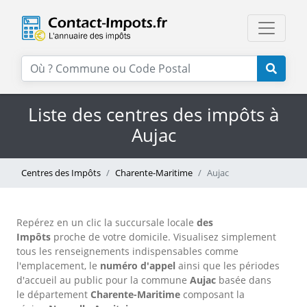
Liste des centres des impôts à
Aujac
Centres des Impôts
Charente-Maritime
Aujac
Repérez en un clic la succursale locale
des
Impôts
proche de votre domicile. Visualisez simplement
tous les renseignements indispensables comme
l'emplacement, le
numéro d'appel
ainsi que les périodes
d'accueil au public pour la commune
Aujac
basée dans
le département
Charente-Maritime
composant la