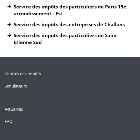
Service des impôts des particuliers de Paris 15e
arrondissement - Est
Service des impôts des entreprises de Challans
Service des impôts des particuliers de Saint-
Étienne Sud
Centres des Impôts
Simulateurs
Actualités
FAQ