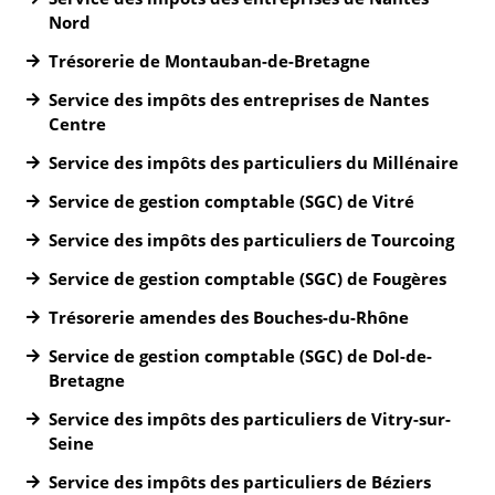
Nord
Trésorerie de Montauban-de-Bretagne
Service des impôts des entreprises de Nantes
Centre
Service des impôts des particuliers du Millénaire
Service de gestion comptable (SGC) de Vitré
Service des impôts des particuliers de Tourcoing
Service de gestion comptable (SGC) de Fougères
Trésorerie amendes des Bouches-du-Rhône
Service de gestion comptable (SGC) de Dol-de-
Bretagne
Service des impôts des particuliers de Vitry-sur-
Seine
Service des impôts des particuliers de Béziers