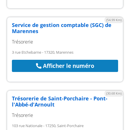
(54.99 Km)
Service de gestion comptable (SGC) de
Marennes
Trésorerie
3 rue Etchebarne - 17320, Marennes
Afficher le numéro
(30.68 Km)
Trésorerie de Saint-Porchaire - Pont-
l'Abbé-d'Arnoult
Trésorerie
103 rue Nationale - 17250, Saint-Porchaire