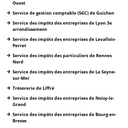
Ouest
Service de gestion comptable (SGC) de Guichen
Service des impôts des entreprises de Lyon 3e
arrondissement
Service des impôts des entreprises de Levallois-
Perret
Service des impôts des particuliers de Rennes
Nord
Service des impôts des entreprises de La Seyne-
sur-Mer
Trésorerie de Liffré
Service des impôts des entreprises de Noisy-le-
Grand
Service des impôts des entreprises de Bourg-en-
Bresse