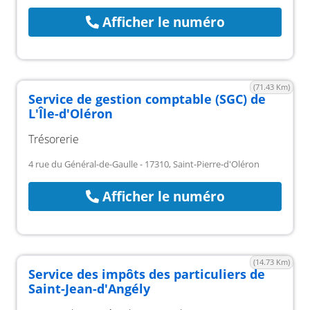
Afficher le numéro
(71.43 Km)
Service de gestion comptable (SGC) de
L'Île-d'Oléron
Trésorerie
4 rue du Général-de-Gaulle - 17310, Saint-Pierre-d'Oléron
Afficher le numéro
(14.73 Km)
Service des impôts des particuliers de
Saint-Jean-d'Angély