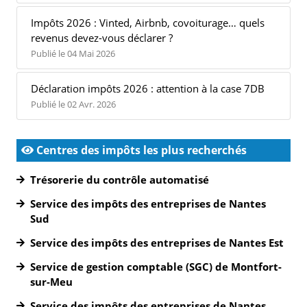
Impôts 2026 : Vinted, Airbnb, covoiturage… quels
revenus devez-vous déclarer ?
Publié le 04 Mai 2026
Déclaration impôts 2026 : attention à la case 7DB
Publié le 02 Avr. 2026
Centres des impôts les plus recherchés
Trésorerie du contrôle automatisé
Service des impôts des entreprises de Nantes
Sud
Service des impôts des entreprises de Nantes Est
Service de gestion comptable (SGC) de Montfort-
sur-Meu
Service des impôts des entreprises de Nantes