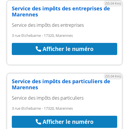
(55.04 Km)
Service des impôts des entreprises de
Marennes
Service des impôts des entreprises
3 rue Etchebarne - 17320, Marennes
Afficher le numéro
(55.04 Km)
Service des impôts des particuliers de
Marennes
Service des impôts des particuliers
3 rue Etchebarne - 17320, Marennes
Afficher le numéro