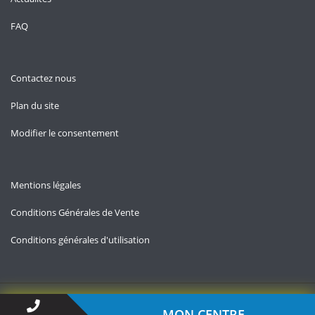
FAQ
Contactez nous
Plan du site
Modifier le consentement
Mentions légales
Conditions Générales de Vente
Conditions générales d'utilisation
Copyright © 2026 — Contact-impots.fr
MON CENTRE