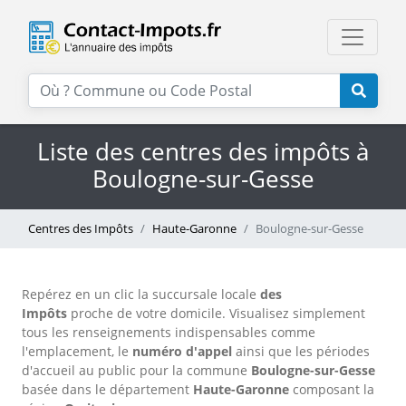
Liste des centres des impôts à
Boulogne-sur-Gesse
Centres des Impôts
Haute-Garonne
Boulogne-sur-Gesse
Repérez en un clic la succursale locale
des
Impôts
proche de votre domicile. Visualisez simplement
tous les renseignements indispensables comme
l'emplacement, le
numéro d'appel
ainsi que les périodes
d'accueil au public pour la commune
Boulogne-sur-Gesse
basée dans le département
Haute-Garonne
composant la