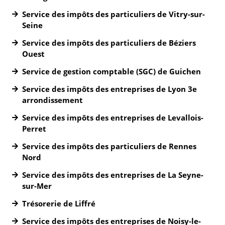
Service des impôts des particuliers de Vitry-sur-
Seine
Service des impôts des particuliers de Béziers
Ouest
Service de gestion comptable (SGC) de Guichen
Service des impôts des entreprises de Lyon 3e
arrondissement
Service des impôts des entreprises de Levallois-
Perret
Service des impôts des particuliers de Rennes
Nord
Service des impôts des entreprises de La Seyne-
sur-Mer
Trésorerie de Liffré
Service des impôts des entreprises de Noisy-le-