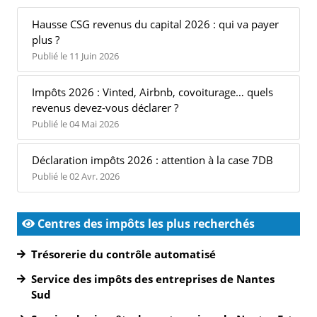
Hausse CSG revenus du capital 2026 : qui va payer
plus ?
Publié le 11 Juin 2026
Impôts 2026 : Vinted, Airbnb, covoiturage… quels
revenus devez-vous déclarer ?
Publié le 04 Mai 2026
Déclaration impôts 2026 : attention à la case 7DB
Publié le 02 Avr. 2026
Centres des impôts les plus recherchés
Trésorerie du contrôle automatisé
Service des impôts des entreprises de Nantes
Sud