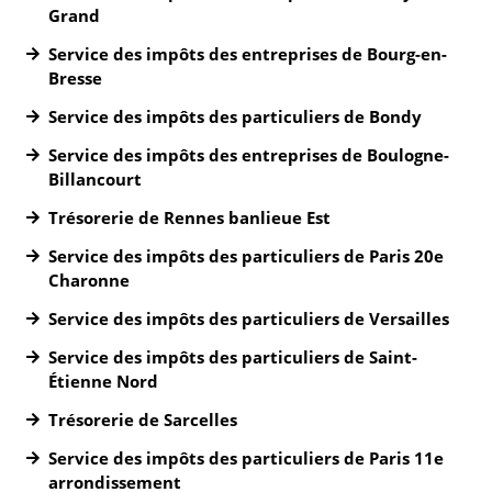
Grand
Service des impôts des entreprises de Bourg-en-
Bresse
Service des impôts des particuliers de Bondy
Service des impôts des entreprises de Boulogne-
Billancourt
Trésorerie de Rennes banlieue Est
Service des impôts des particuliers de Paris 20e
Charonne
Service des impôts des particuliers de Versailles
Service des impôts des particuliers de Saint-
Étienne Nord
Trésorerie de Sarcelles
Service des impôts des particuliers de Paris 11e
arrondissement