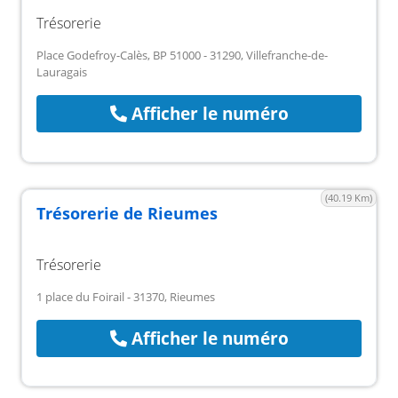
Trésorerie
Place Godefroy-Calès, BP 51000 - 31290, Villefranche-de-
Lauragais
Afficher le numéro
(40.19 Km)
Trésorerie de Rieumes
Trésorerie
1 place du Foirail - 31370, Rieumes
Afficher le numéro