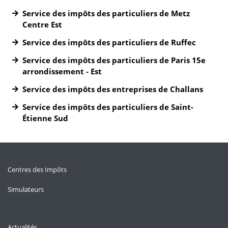
Service des impôts des particuliers de Metz
Centre Est
Service des impôts des particuliers de Ruffec
Service des impôts des particuliers de Paris 15e
arrondissement - Est
Service des impôts des entreprises de Challans
Service des impôts des particuliers de Saint-
Étienne Sud
Centres des Impôts
Simulateurs
Actualités