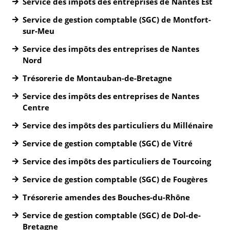
Service des impôts des entreprises de Nantes Est
Service de gestion comptable (SGC) de Montfort-
sur-Meu
Service des impôts des entreprises de Nantes
Nord
Trésorerie de Montauban-de-Bretagne
Service des impôts des entreprises de Nantes
Centre
Service des impôts des particuliers du Millénaire
Service de gestion comptable (SGC) de Vitré
Service des impôts des particuliers de Tourcoing
Service de gestion comptable (SGC) de Fougères
Trésorerie amendes des Bouches-du-Rhône
Service de gestion comptable (SGC) de Dol-de-
Bretagne