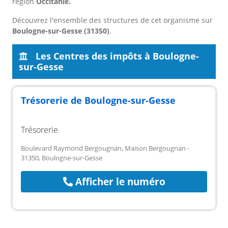
région
Occitanie.
Découvrez l'ensemble des structures de cet organisme sur
Boulogne-sur-Gesse (31350)
.
Les Centres des impôts à Boulogne-
sur-Gesse
Trésorerie de Boulogne-sur-Gesse
Trésorerie
Boulevard Raymond Bergougnan, Maison Bergougnan -
31350, Boulogne-sur-Gesse
Afficher le numéro