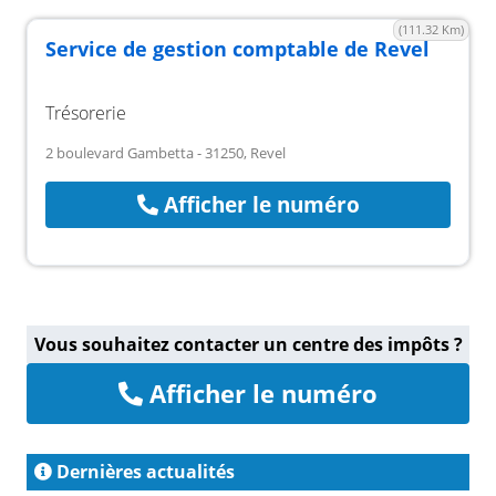
(111.32 Km)
Service de gestion comptable de Revel
Trésorerie
2 boulevard Gambetta - 31250, Revel
Afficher le numéro
Vous souhaitez contacter un centre des impôts ?
Afficher le numéro
Dernières actualités