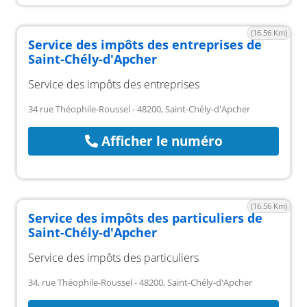
(16.56 Km)
Service des impôts des entreprises de
Saint-Chély-d'Apcher
Service des impôts des entreprises
34 rue Théophile-Roussel - 48200, Saint-Chély-d'Apcher
Afficher le numéro
(16.56 Km)
Service des impôts des particuliers de
Saint-Chély-d'Apcher
Service des impôts des particuliers
34, rue Théophile-Roussel - 48200, Saint-Chély-d'Apcher