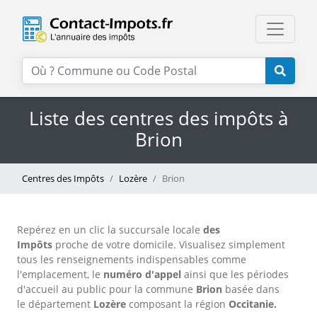
Liste des centres des impôts à
Brion
Centres des Impôts
Lozère
Brion
Repérez en un clic la succursale locale
des
Impôts
proche de votre domicile. Visualisez simplement
tous les renseignements indispensables comme
l'emplacement, le
numéro d'appel
ainsi que les périodes
d'accueil au public pour la commune
Brion
basée dans
le département
Lozère
composant la région
Occitanie.