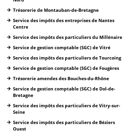
Trésorerie de Montauban-de-Bretagne
Service des impôts des entreprises de Nantes
Centre
Service des impôts des particuliers du Millénaire
Service de gestion comptable (SGC) de Vitré
Service des impôts des particuliers de Tourcoing
Service de gestion comptable (SGC) de Fougères
Trésorerie amendes des Bouches-du-Rhône
Service de gestion comptable (SGC) de Dol-de-
Bretagne
Service des impôts des particuliers de Vitry-sur-
Seine
Service des impôts des particuliers de Béziers
Ouest