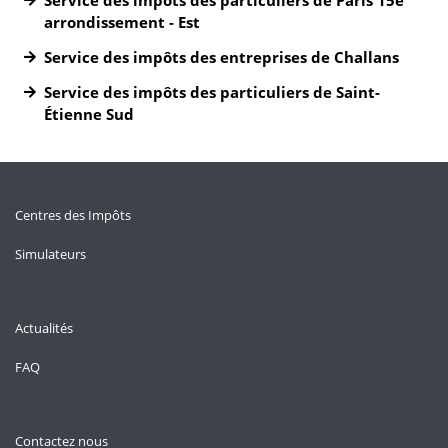
Service des impôts des particuliers de Paris 15e
arrondissement - Est
Service des impôts des entreprises de Challans
Service des impôts des particuliers de Saint-
Étienne Sud
Centres des Impôts
Simulateurs
Actualités
FAQ
Contactez nous