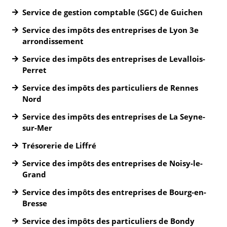
Service de gestion comptable (SGC) de Guichen
Service des impôts des entreprises de Lyon 3e
arrondissement
Service des impôts des entreprises de Levallois-
Perret
Service des impôts des particuliers de Rennes
Nord
Service des impôts des entreprises de La Seyne-
sur-Mer
Trésorerie de Liffré
Service des impôts des entreprises de Noisy-le-
Grand
Service des impôts des entreprises de Bourg-en-
Bresse
Service des impôts des particuliers de Bondy