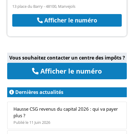
13 place du Barry - 48100, Marvejols
Afficher le numéro
Vous souhaitez contacter un centre des impôts ?
Afficher le numéro
Dernières actualités
Hausse CSG revenus du capital 2026 : qui va payer
plus ?
Publié le 11 Juin 2026