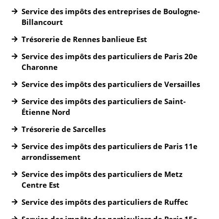
Service des impôts des entreprises de Boulogne-
Billancourt
Trésorerie de Rennes banlieue Est
Service des impôts des particuliers de Paris 20e
Charonne
Service des impôts des particuliers de Versailles
Service des impôts des particuliers de Saint-
Étienne Nord
Trésorerie de Sarcelles
Service des impôts des particuliers de Paris 11e
arrondissement
Service des impôts des particuliers de Metz
Centre Est
Service des impôts des particuliers de Ruffec