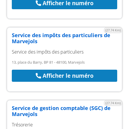
Afficher le numéro
(27.74 Km)
Service des impôts des particuliers de
Marvejols
Service des impôts des particuliers
13, place du Barry, BP 81 - 48100, Marvejols
Afficher le numéro
(27.74 Km)
Service de gestion comptable (SGC) de
Marvejols
Trésorerie