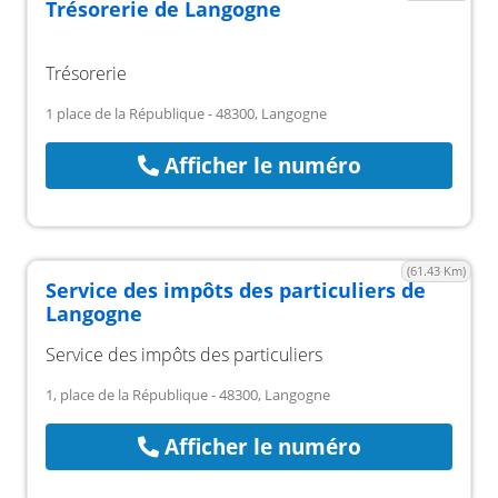
Trésorerie de Langogne
Trésorerie
1 place de la République - 48300, Langogne
Afficher le numéro
(61.43 Km)
Service des impôts des particuliers de
Langogne
Service des impôts des particuliers
1, place de la République - 48300, Langogne
Afficher le numéro