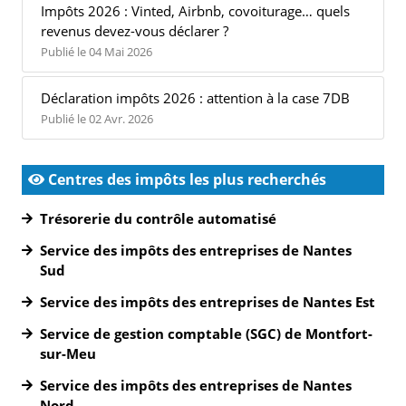
Impôts 2026 : Vinted, Airbnb, covoiturage… quels
revenus devez-vous déclarer ?
Publié le 04 Mai 2026
Déclaration impôts 2026 : attention à la case 7DB
Publié le 02 Avr. 2026
Centres des impôts les plus recherchés
Trésorerie du contrôle automatisé
Service des impôts des entreprises de Nantes
Sud
Service des impôts des entreprises de Nantes Est
Service de gestion comptable (SGC) de Montfort-
sur-Meu
Service des impôts des entreprises de Nantes
Nord