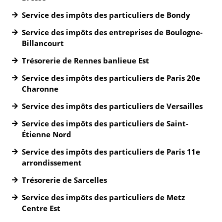
Service des impôts des particuliers de Bondy
Service des impôts des entreprises de Boulogne-
Billancourt
Trésorerie de Rennes banlieue Est
Service des impôts des particuliers de Paris 20e
Charonne
Service des impôts des particuliers de Versailles
Service des impôts des particuliers de Saint-
Étienne Nord
Service des impôts des particuliers de Paris 11e
arrondissement
Trésorerie de Sarcelles
Service des impôts des particuliers de Metz
Centre Est