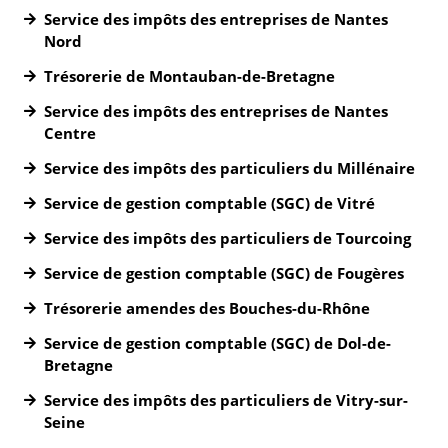
Service des impôts des entreprises de Nantes
Nord
Trésorerie de Montauban-de-Bretagne
Service des impôts des entreprises de Nantes
Centre
Service des impôts des particuliers du Millénaire
Service de gestion comptable (SGC) de Vitré
Service des impôts des particuliers de Tourcoing
Service de gestion comptable (SGC) de Fougères
Trésorerie amendes des Bouches-du-Rhône
Service de gestion comptable (SGC) de Dol-de-
Bretagne
Service des impôts des particuliers de Vitry-sur-
Seine