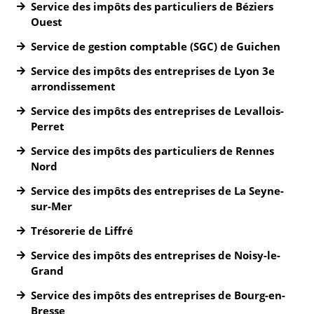
Service des impôts des particuliers de Béziers
Ouest
Service de gestion comptable (SGC) de Guichen
Service des impôts des entreprises de Lyon 3e
arrondissement
Service des impôts des entreprises de Levallois-
Perret
Service des impôts des particuliers de Rennes
Nord
Service des impôts des entreprises de La Seyne-
sur-Mer
Trésorerie de Liffré
Service des impôts des entreprises de Noisy-le-
Grand
Service des impôts des entreprises de Bourg-en-
Bresse