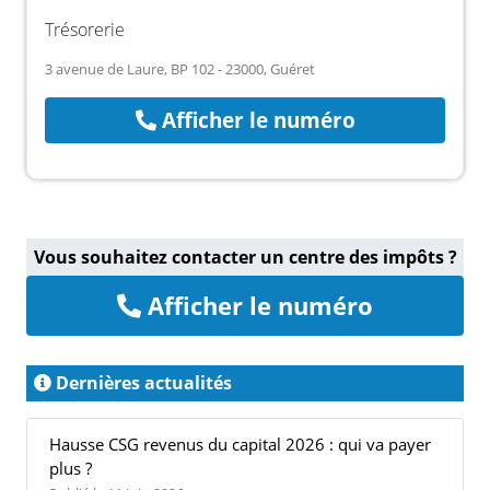
Trésorerie
3 avenue de Laure, BP 102 - 23000, Guéret
Afficher le numéro
Vous souhaitez contacter un centre des impôts ?
Afficher le numéro
Dernières actualités
Hausse CSG revenus du capital 2026 : qui va payer
plus ?