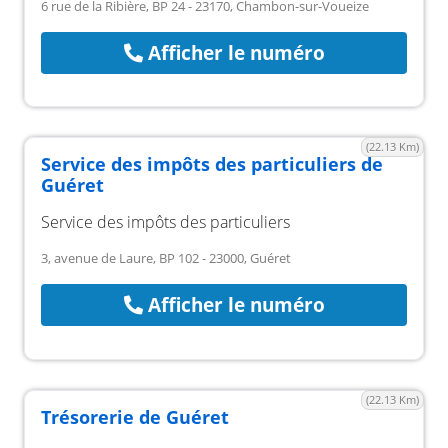
6 rue de la Ribière, BP 24 - 23170, Chambon-sur-Voueize
Afficher le numéro
(22.13 Km)
Service des impôts des particuliers de
Guéret
Service des impôts des particuliers
3, avenue de Laure, BP 102 - 23000, Guéret
Afficher le numéro
(22.13 Km)
Trésorerie de Guéret