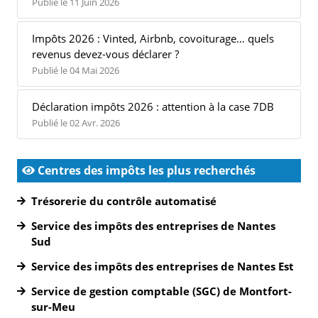
Publié le 11 Juin 2026
Impôts 2026 : Vinted, Airbnb, covoiturage… quels
revenus devez-vous déclarer ?
Publié le 04 Mai 2026
Déclaration impôts 2026 : attention à la case 7DB
Publié le 02 Avr. 2026
Centres des impôts les plus recherchés
Trésorerie du contrôle automatisé
Service des impôts des entreprises de Nantes
Sud
Service des impôts des entreprises de Nantes Est
Service de gestion comptable (SGC) de Montfort-
sur-Meu