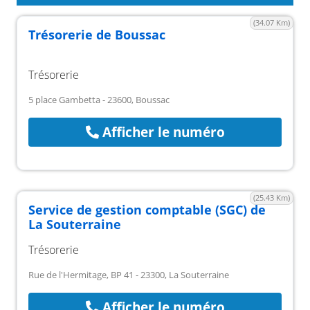
(34.07 Km)
Trésorerie de Boussac
Trésorerie
5 place Gambetta - 23600, Boussac
Afficher le numéro
(25.43 Km)
Service de gestion comptable (SGC) de
La Souterraine
Trésorerie
Rue de l'Hermitage, BP 41 - 23300, La Souterraine
Afficher le numéro