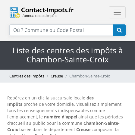
Liste des centres des impôts à
Chambon-Sainte-Croix
Centres des Impôts
Creuse
Chambon-Sainte-Croix
Repérez en un clic la succursale locale
des
Impôts
proche de votre domicile. Visualisez simplement
tous les renseignements indispensables comme
l'emplacement, le
numéro d'appel
ainsi que les périodes
d'accueil au public pour la commune
Chambon-Sainte-
Croix
basée dans le département
Creuse
composant la