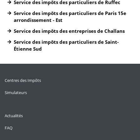
Service des impôts des particuliers de Ruffec
Service des impôts des particuliers de Paris 15e
arrondissement - Est
Service des impôts des entreprises de Challans
Service des impôts des particuliers de Saint-
Étienne Sud
Centres des Impôts
Simulateurs
Actualités
FAQ