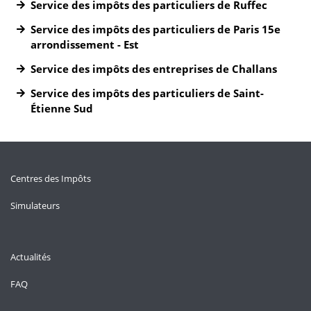
Service des impôts des particuliers de Ruffec
Service des impôts des particuliers de Paris 15e
arrondissement - Est
Service des impôts des entreprises de Challans
Service des impôts des particuliers de Saint-
Étienne Sud
Centres des Impôts
Simulateurs
Actualités
FAQ