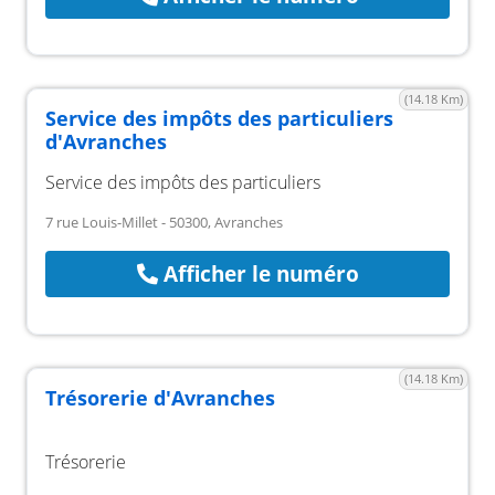
(14.18 Km)
Service des impôts des particuliers
d'Avranches
Service des impôts des particuliers
7 rue Louis-Millet - 50300, Avranches
Afficher le numéro
(14.18 Km)
Trésorerie d'Avranches
Trésorerie