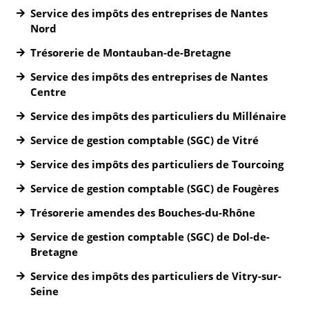
Service des impôts des entreprises de Nantes
Nord
Trésorerie de Montauban-de-Bretagne
Service des impôts des entreprises de Nantes
Centre
Service des impôts des particuliers du Millénaire
Service de gestion comptable (SGC) de Vitré
Service des impôts des particuliers de Tourcoing
Service de gestion comptable (SGC) de Fougères
Trésorerie amendes des Bouches-du-Rhône
Service de gestion comptable (SGC) de Dol-de-
Bretagne
Service des impôts des particuliers de Vitry-sur-
Seine