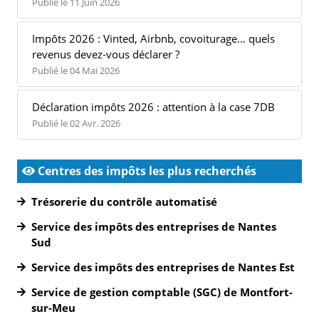
Publié le 11 Juin 2026
Impôts 2026 : Vinted, Airbnb, covoiturage… quels
revenus devez-vous déclarer ?
Publié le 04 Mai 2026
Déclaration impôts 2026 : attention à la case 7DB
Publié le 02 Avr. 2026
Centres des impôts les plus recherchés
Trésorerie du contrôle automatisé
Service des impôts des entreprises de Nantes
Sud
Service des impôts des entreprises de Nantes Est
Service de gestion comptable (SGC) de Montfort-
sur-Meu