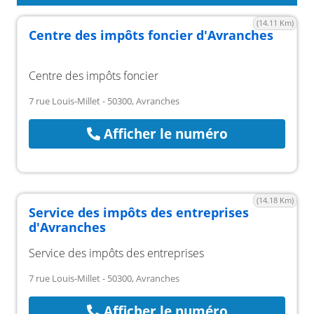
(14.11 Km)
Centre des impôts foncier d'Avranches
Centre des impôts foncier
7 rue Louis-Millet - 50300, Avranches
Afficher le numéro
(14.18 Km)
Service des impôts des entreprises
d'Avranches
Service des impôts des entreprises
7 rue Louis-Millet - 50300, Avranches
Afficher le numéro