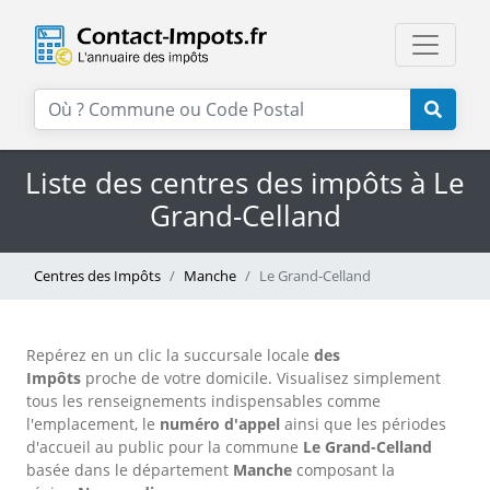
Liste des centres des impôts à Le
Grand-Celland
Centres des Impôts
Manche
Le Grand-Celland
Repérez en un clic la succursale locale
des
Impôts
proche de votre domicile. Visualisez simplement
tous les renseignements indispensables comme
l'emplacement, le
numéro d'appel
ainsi que les périodes
d'accueil au public pour la commune
Le Grand-Celland
basée dans le département
Manche
composant la