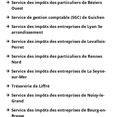
Service des impôts des particuliers de Béziers
Ouest
Service de gestion comptable (SGC) de Guichen
Service des impôts des entreprises de Lyon 3e
arrondissement
Service des impôts des entreprises de Levallois-
Perret
Service des impôts des particuliers de Rennes
Nord
Service des impôts des entreprises de La Seyne-
sur-Mer
Trésorerie de Liffré
Service des impôts des entreprises de Noisy-le-
Grand
Service des impôts des entreprises de Bourg-en-
Bresse