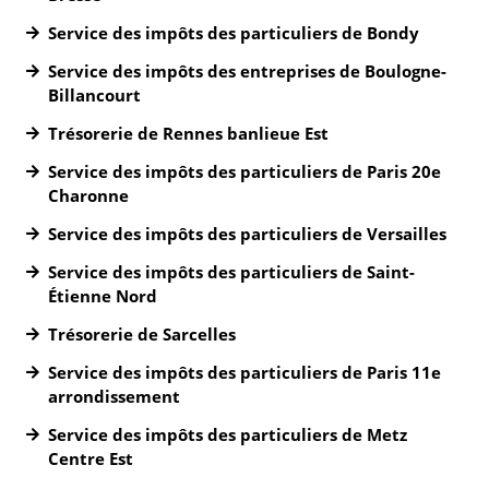
Service des impôts des particuliers de Bondy
Service des impôts des entreprises de Boulogne-
Billancourt
Trésorerie de Rennes banlieue Est
Service des impôts des particuliers de Paris 20e
Charonne
Service des impôts des particuliers de Versailles
Service des impôts des particuliers de Saint-
Étienne Nord
Trésorerie de Sarcelles
Service des impôts des particuliers de Paris 11e
arrondissement
Service des impôts des particuliers de Metz
Centre Est