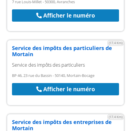
7 rue Louis-Millet - 50300, Avranches
Afficher le numéro
(17.4 Km)
Service des impôts des particuliers de
Mortain
Service des impôts des particuliers
BP 46, 23 rue du Bassin - 50140, Mortain-Bocage
Afficher le numéro
(17.4 Km)
Service des impôts des entreprises de
Mortain