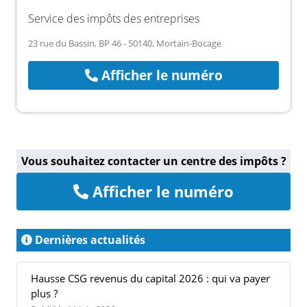
Service des impôts des entreprises
23 rue du Bassin, BP 46 - 50140, Mortain-Bocage
Afficher le numéro
Vous souhaitez contacter un centre des impôts ?
Afficher le numéro
Dernières actualités
Hausse CSG revenus du capital 2026 : qui va payer
plus ?