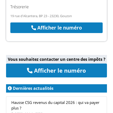
Trésorerie
19 rue d'Alcantera, BP 23 - 23230, Gouzon
Afficher le numéro
Vous souhaitez contacter un centre des impôts ?
Afficher le numéro
Dernières actualités
Hausse CSG revenus du capital 2026 : qui va payer
plus ?