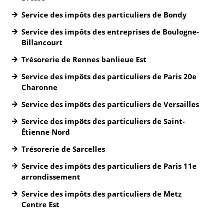
Service des impôts des particuliers de Bondy
Service des impôts des entreprises de Boulogne-
Billancourt
Trésorerie de Rennes banlieue Est
Service des impôts des particuliers de Paris 20e
Charonne
Service des impôts des particuliers de Versailles
Service des impôts des particuliers de Saint-
Étienne Nord
Trésorerie de Sarcelles
Service des impôts des particuliers de Paris 11e
arrondissement
Service des impôts des particuliers de Metz
Centre Est