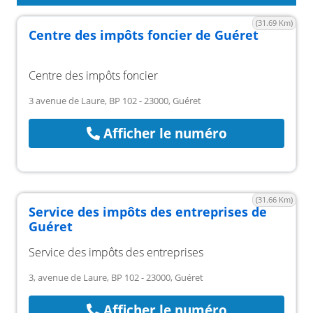
(31.69 Km)
Centre des impôts foncier de Guéret
Centre des impôts foncier
3 avenue de Laure, BP 102 - 23000, Guéret
Afficher le numéro
(31.66 Km)
Service des impôts des entreprises de
Guéret
Service des impôts des entreprises
3, avenue de Laure, BP 102 - 23000, Guéret
Afficher le numéro