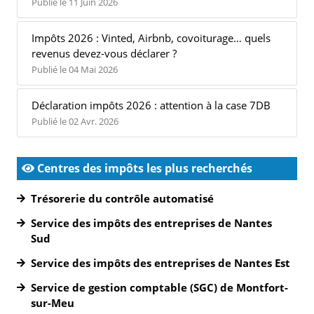
Publié le 11 Juin 2026
Impôts 2026 : Vinted, Airbnb, covoiturage… quels
revenus devez-vous déclarer ?
Publié le 04 Mai 2026
Déclaration impôts 2026 : attention à la case 7DB
Publié le 02 Avr. 2026
Centres des impôts les plus recherchés
Trésorerie du contrôle automatisé
Service des impôts des entreprises de Nantes
Sud
Service des impôts des entreprises de Nantes Est
Service de gestion comptable (SGC) de Montfort-
sur-Meu