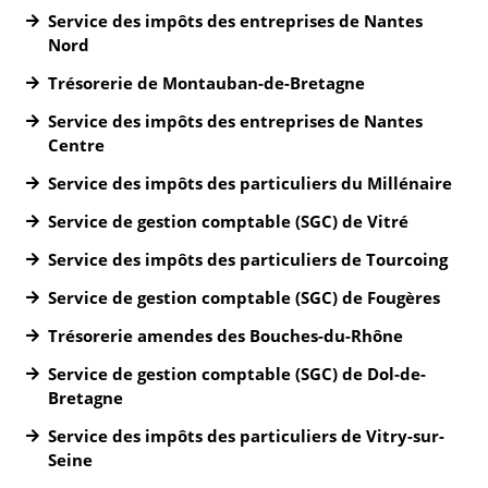
Service des impôts des entreprises de Nantes
Nord
Trésorerie de Montauban-de-Bretagne
Service des impôts des entreprises de Nantes
Centre
Service des impôts des particuliers du Millénaire
Service de gestion comptable (SGC) de Vitré
Service des impôts des particuliers de Tourcoing
Service de gestion comptable (SGC) de Fougères
Trésorerie amendes des Bouches-du-Rhône
Service de gestion comptable (SGC) de Dol-de-
Bretagne
Service des impôts des particuliers de Vitry-sur-
Seine