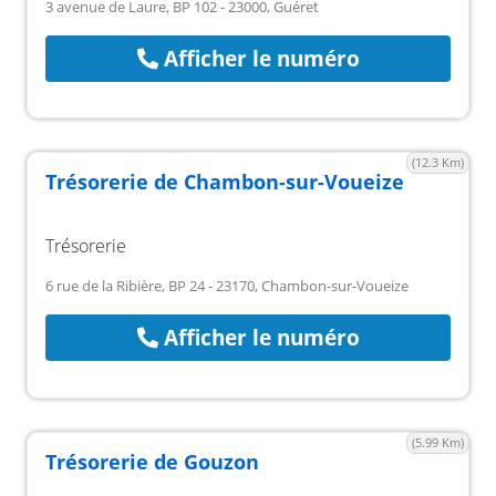
3 avenue de Laure, BP 102 - 23000, Guéret
Afficher le numéro
(12.3 Km)
Trésorerie de Chambon-sur-Voueize
Trésorerie
6 rue de la Ribière, BP 24 - 23170, Chambon-sur-Voueize
Afficher le numéro
(5.99 Km)
Trésorerie de Gouzon