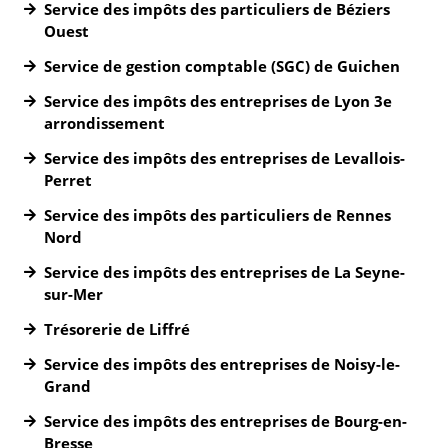
Service des impôts des particuliers de Béziers
Ouest
Service de gestion comptable (SGC) de Guichen
Service des impôts des entreprises de Lyon 3e
arrondissement
Service des impôts des entreprises de Levallois-
Perret
Service des impôts des particuliers de Rennes
Nord
Service des impôts des entreprises de La Seyne-
sur-Mer
Trésorerie de Liffré
Service des impôts des entreprises de Noisy-le-
Grand
Service des impôts des entreprises de Bourg-en-
Bresse