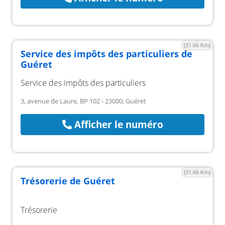
(31.66 Km)
Service des impôts des particuliers de
Guéret
Service des impôts des particuliers
3, avenue de Laure, BP 102 - 23000, Guéret
Afficher le numéro
(31.66 Km)
Trésorerie de Guéret
Trésorerie