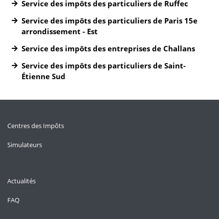
Service des impôts des particuliers de Ruffec
Service des impôts des particuliers de Paris 15e
arrondissement - Est
Service des impôts des entreprises de Challans
Service des impôts des particuliers de Saint-
Étienne Sud
Centres des Impôts
Simulateurs
Actualités
FAQ