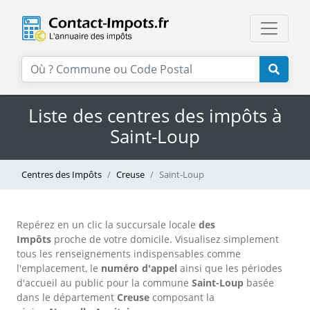
Liste des centres des impôts à
Saint-Loup
Centres des Impôts
Creuse
Saint-Loup
Repérez en un clic la succursale locale
des
Impôts
proche de votre domicile. Visualisez simplement
tous les renseignements indispensables comme
l'emplacement, le
numéro d'appel
ainsi que les périodes
d'accueil au public pour la commune
Saint-Loup
basée
dans le département
Creuse
composant la