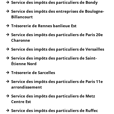
Service des impôts des particuliers de Bondy
Service des impôts des entreprises de Boulogne-
Billancourt
Trésorerie de Rennes banlieue Est
Service des impôts des particuliers de Paris 20e
Charonne
Service des impôts des particuliers de Versailles
Service des impôts des particuliers de Saint-
Étienne Nord
Trésorerie de Sarcelles
Service des impôts des particuliers de Paris 11e
arrondissement
Service des impôts des particuliers de Metz
Centre Est
Service des impôts des particuliers de Ruffec