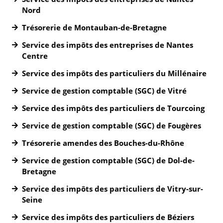
Nord
Trésorerie de Montauban-de-Bretagne
Service des impôts des entreprises de Nantes
Centre
Service des impôts des particuliers du Millénaire
Service de gestion comptable (SGC) de Vitré
Service des impôts des particuliers de Tourcoing
Service de gestion comptable (SGC) de Fougères
Trésorerie amendes des Bouches-du-Rhône
Service de gestion comptable (SGC) de Dol-de-
Bretagne
Service des impôts des particuliers de Vitry-sur-
Seine
Service des impôts des particuliers de Béziers