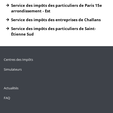
Service des impôts des particuliers de Paris 15e
arrondissement - Est
Service des impôts des entreprises de Challans
Service des impôts des particuliers de Saint-
Étienne Sud
Centres des Impôts
Simulateurs
Actualités
FAQ