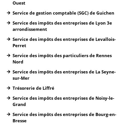
Ouest
Service de gestion comptable (SGC) de Guichen
Service des impôts des entreprises de Lyon 3e
arrondissement
Service des impôts des entreprises de Levallois-
Perret
Service des impôts des particuliers de Rennes
Nord
Service des impôts des entreprises de La Seyne-
sur-Mer
Trésorerie de Liffré
Service des impôts des entreprises de Noisy-le-
Grand
Service des impôts des entreprises de Bourg-en-
Bresse