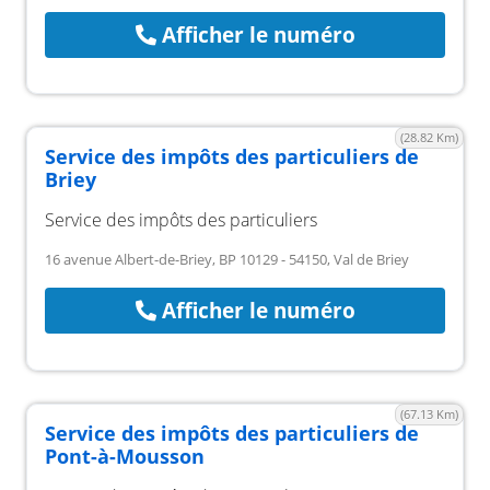
Afficher le numéro
(28.82 Km)
Service des impôts des particuliers de
Briey
Service des impôts des particuliers
16 avenue Albert-de-Briey, BP 10129 - 54150, Val de Briey
Afficher le numéro
(67.13 Km)
Service des impôts des particuliers de
Pont-à-Mousson