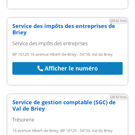
(28.82 Km)
Service des impôts des entreprises de
Briey
Service des impôts des entreprises
BP 10129, 16 avenue Albert-de-Briey - 54150, Val de Briey
Afficher le numéro
(28.82 Km)
Service de gestion comptable (SGC) de
Val de Briey
Trésorerie
16 avenue Albert-de-Briey, BP 10129 - 54150, Val de Briey