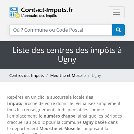
Liste des centres des impôts à
Ugny
Centres des Impôts
Meurthe-et-Moselle
Ugny
Repérez en un clic la succursale locale
des
Impôts
proche de votre domicile. Visualisez simplement
tous les renseignements indispensables comme
l'emplacement, le
numéro d'appel
ainsi que les périodes
d'accueil au public pour la commune
Ugny
basée dans
le département
Meurthe-et-Moselle
composant la