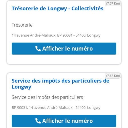
(7.67 Km)
Trésorerie de Longwy - Collectivités
Trésorerie
14 avenue André-Malraux, BP 90031 - 54400, Longwy
Afficher le numéro
(7.67 Km)
Service des impôts des particuliers de
Longwy
Service des impôts des particuliers
BP 90031, 14 avenue André-Malraux - 54400, Longwy
Afficher le numéro