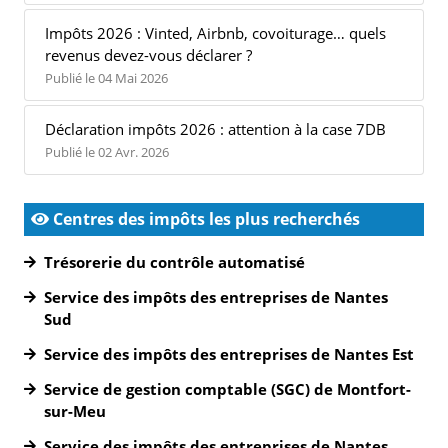
Impôts 2026 : Vinted, Airbnb, covoiturage… quels
revenus devez-vous déclarer ?
Publié le 04 Mai 2026
Déclaration impôts 2026 : attention à la case 7DB
Publié le 02 Avr. 2026
Centres des impôts les plus recherchés
Trésorerie du contrôle automatisé
Service des impôts des entreprises de Nantes
Sud
Service des impôts des entreprises de Nantes Est
Service de gestion comptable (SGC) de Montfort-
sur-Meu
Service des impôts des entreprises de Nantes