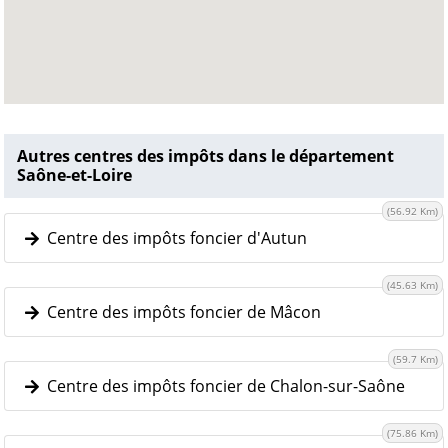
Autres centres des impôts dans le département
Saône-et-Loire
(56.92 Km)
Centre des impôts foncier d'Autun
(45.63 Km)
Centre des impôts foncier de Mâcon
(59.7 Km)
Centre des impôts foncier de Chalon-sur-Saône
(75.86 Km)