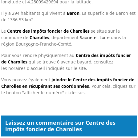
longitude et 4.28009429694 pour la latitude.
Il y a 294 habitants qui vivent à
Baron
. La superficie de Baron est
de 1336.53 km2.
Le
Centre des impôts foncier de Charolles
se situe sur la
commune de
Charolles
, département
Saône-et-Loire
dans la
région Bourgogne-Franche-Comté.
Pour vous rendre physiquement au
Centre des impôts foncier
de Charolles
qui se trouve 6 avenue bayard, consultez
les horaires d'accueil indiqués sur le site.
Vous pouvez également
joindre le Centre des impôts foncier de
Charolles en récupérant ses coordonnées
. Pour cela, cliquez sur
le bouton "afficher le numéro" ci-dessus.
Laissez un commentaire sur Centre des
impôts foncier de Charolles