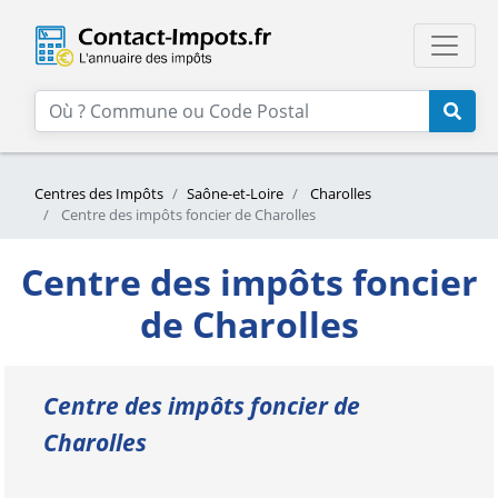
Centres des Impôts
Saône-et-Loire
Charolles
Centre des impôts foncier de Charolles
Centre des impôts foncier
de Charolles
Centre des impôts foncier de
Charolles