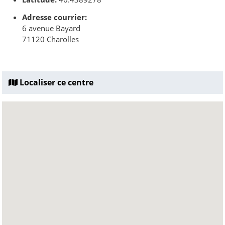
Adresse courrier:
6 avenue Bayard
71120 Charolles
Localiser ce centre