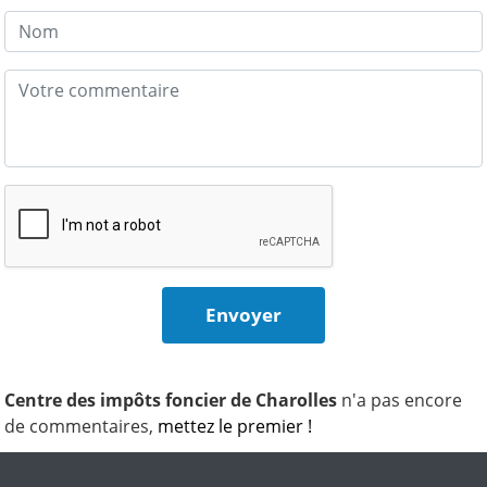
Centre des impôts foncier de Charolles
n'a pas encore
de commentaires,
mettez le premier !