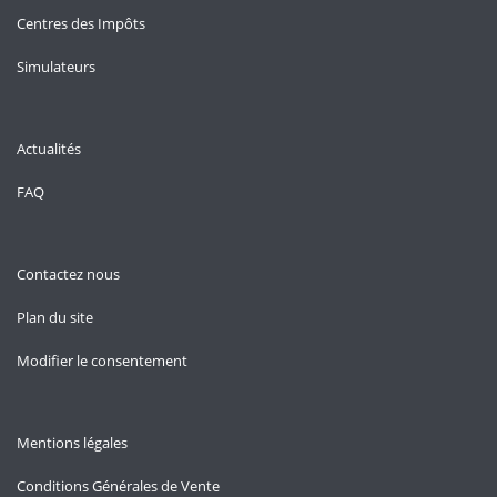
Centres des Impôts
Simulateurs
Actualités
FAQ
Contactez nous
Plan du site
Modifier le consentement
Mentions légales
Conditions Générales de Vente