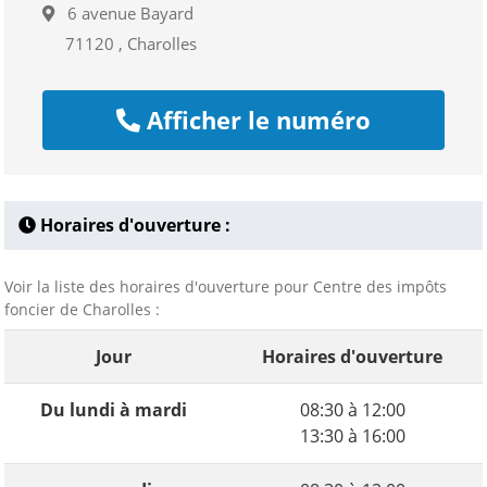
6 avenue Bayard
71120 , Charolles
Afficher le numéro
Horaires d'ouverture :
Voir la liste des horaires d'ouverture pour Centre des impôts
foncier de Charolles :
Jour
Horaires d'ouverture
Du lundi à mardi
08:30 à 12:00
13:30 à 16:00