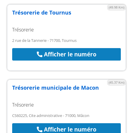
(49.98 Km)
Trésorerie de Tournus
Trésorerie
2 rue de la Tannerie - 71700, Tournus
Afficher le numéro
(45.37 Km)
Trésorerie municipale de Macon
Trésorerie
CS60225, Cite administrative - 71000, Mâcon
Afficher le numéro