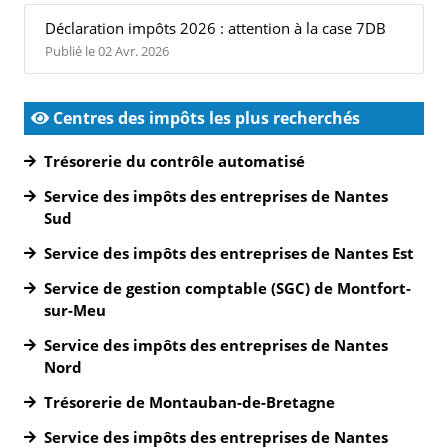
Déclaration impôts 2026 : attention à la case 7DB
Publié le 02 Avr. 2026
Centres des impôts les plus recherchés
Trésorerie du contrôle automatisé
Service des impôts des entreprises de Nantes
Sud
Service des impôts des entreprises de Nantes Est
Service de gestion comptable (SGC) de Montfort-
sur-Meu
Service des impôts des entreprises de Nantes
Nord
Trésorerie de Montauban-de-Bretagne
Service des impôts des entreprises de Nantes