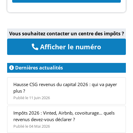
Vous souhaitez contacter un centre des impôts ?
Afficher le numéro
Dernières actualités
Hausse CSG revenus du capital 2026 : qui va payer
plus ?
Publié le 11 Juin 2026
Impôts 2026 : Vinted, Airbnb, covoiturage… quels
revenus devez-vous déclarer ?
Publié le 04 Mai 2026