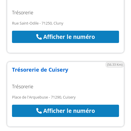
Trésorerie
Rue Saint-Odile - 71250, Cluny
Afficher le numéro
(56.33 Km)
Trésorerie de Cuisery
Trésorerie
Place de l'Arquebuse - 71290, Cuisery
Afficher le numéro