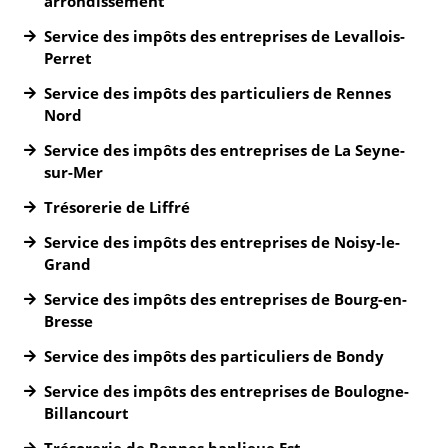
arrondissement
Service des impôts des entreprises de Levallois-
Perret
Service des impôts des particuliers de Rennes
Nord
Service des impôts des entreprises de La Seyne-
sur-Mer
Trésorerie de Liffré
Service des impôts des entreprises de Noisy-le-
Grand
Service des impôts des entreprises de Bourg-en-
Bresse
Service des impôts des particuliers de Bondy
Service des impôts des entreprises de Boulogne-
Billancourt