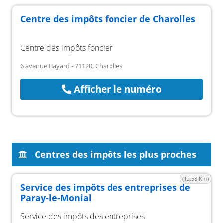
Centre des impôts foncier de Charolles
Centre des impôts foncier
6 avenue Bayard - 71120, Charolles
Afficher le numéro
Centres des impôts les plus proches
(12.58 Km)
Service des impôts des entreprises de
Paray-le-Monial
Service des impôts des entreprises