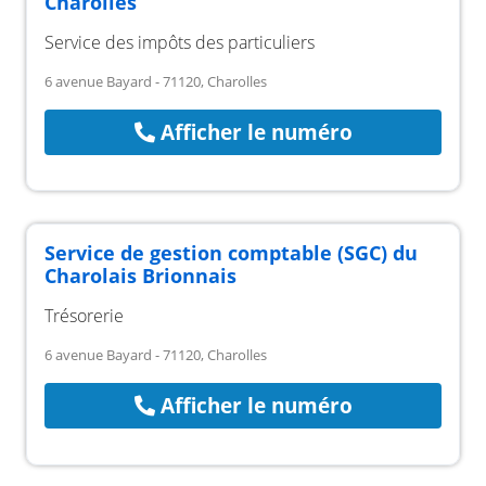
Charolles
Service des impôts des particuliers
6 avenue Bayard - 71120, Charolles
Afficher le numéro
Service de gestion comptable (SGC) du
Charolais Brionnais
Trésorerie
6 avenue Bayard - 71120, Charolles
Afficher le numéro