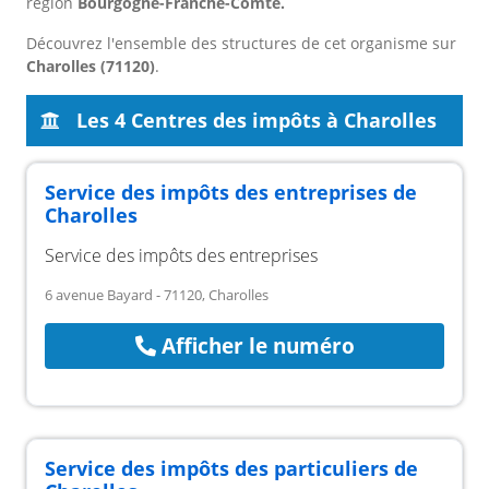
région
Bourgogne-Franche-Comté.
Découvrez l'ensemble des structures de cet organisme sur
Charolles (71120)
.
Les 4 Centres des impôts à Charolles
Service des impôts des entreprises de
Charolles
Service des impôts des entreprises
6 avenue Bayard - 71120, Charolles
Afficher le numéro
Service des impôts des particuliers de