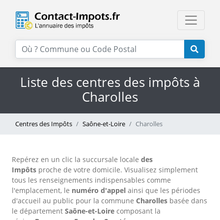
Liste des centres des impôts à
Charolles
Centres des Impôts
Saône-et-Loire
Charolles
Repérez en un clic la succursale locale
des
Impôts
proche de votre domicile. Visualisez simplement
tous les renseignements indispensables comme
l'emplacement, le
numéro d'appel
ainsi que les périodes
d'accueil au public pour la commune
Charolles
basée dans
le département
Saône-et-Loire
composant la