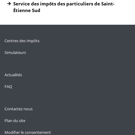
Service des impôts des particuliers de Saint-
Étienne Sud
Centres des Impôts
Simulateurs
Actualités
FAQ
Contactez nous
Plan du site
Modifier le consentement