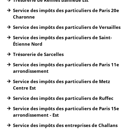
Trésorerie de Rennes banlieue Est
Service des impôts des particuliers de Paris 20e
Charonne
Service des impôts des particuliers de Versailles
Service des impôts des particuliers de Saint-
Étienne Nord
Trésorerie de Sarcelles
Service des impôts des particuliers de Paris 11e
arrondissement
Service des impôts des particuliers de Metz
Centre Est
Service des impôts des particuliers de Ruffec
Service des impôts des particuliers de Paris 15e
arrondissement - Est
Service des impôts des entreprises de Challans