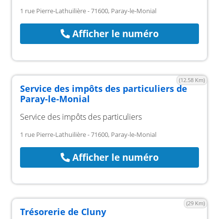
1 rue Pierre-Lathuilière - 71600, Paray-le-Monial
Afficher le numéro
(12.58 Km)
Service des impôts des particuliers de
Paray-le-Monial
Service des impôts des particuliers
1 rue Pierre-Lathuilière - 71600, Paray-le-Monial
Afficher le numéro
(29 Km)
Trésorerie de Cluny