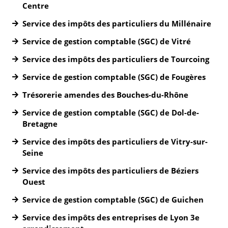
Centre
Service des impôts des particuliers du Millénaire
Service de gestion comptable (SGC) de Vitré
Service des impôts des particuliers de Tourcoing
Service de gestion comptable (SGC) de Fougères
Trésorerie amendes des Bouches-du-Rhône
Service de gestion comptable (SGC) de Dol-de-
Bretagne
Service des impôts des particuliers de Vitry-sur-
Seine
Service des impôts des particuliers de Béziers
Ouest
Service de gestion comptable (SGC) de Guichen
Service des impôts des entreprises de Lyon 3e