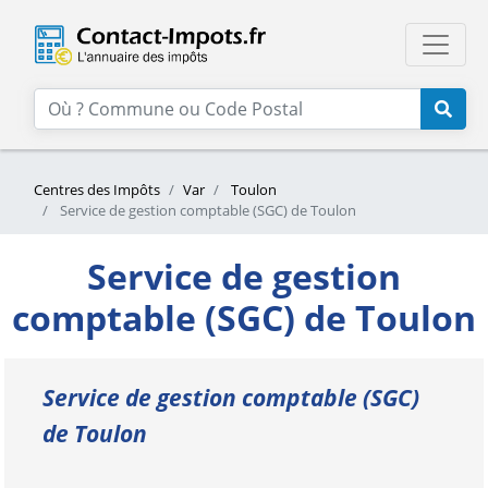
Centres des Impôts
Var
Toulon
Service de gestion comptable (SGC) de Toulon
Service de gestion
comptable (SGC) de Toulon
Service de gestion comptable (SGC)
de Toulon