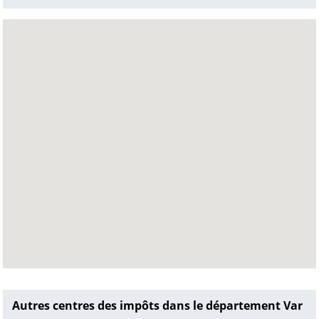
Autres centres des impôts dans le département Var