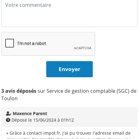
3 avis déposés
sur Service de gestion comptable (SGC) de
Toulon
Maxence Parent
Déposé le 15/06/2024 à 01h12
« Grâce à contact-impot.fr, j'ai pu trouver l'adresse email de