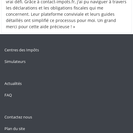
vrai défi. Grâce à contact-impots.fr, j'ai pu naviguer à travers
les déclarations et les obligations fiscales qui me
concernent. Leur plateforme conviviale et leurs guides
détaillés ont simplifié ce processus pour moi. Un grand
merci pour cette aide précieuse ! »
Centres des Impôts
Simulateurs
Actualités
FAQ
Contactez nous
Plan du site