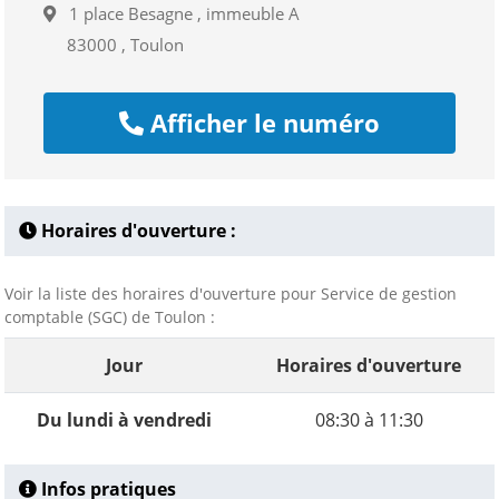
1 place Besagne , immeuble A
83000 , Toulon
Afficher le numéro
Horaires d'ouverture :
Voir la liste des horaires d'ouverture pour Service de gestion
comptable (SGC) de Toulon :
Jour
Horaires d'ouverture
Du lundi à vendredi
08:30 à 11:30
Infos pratiques