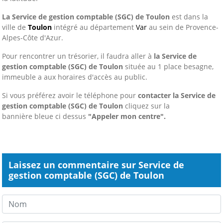
La Service de gestion comptable (SGC) de Toulon
est dans la
ville de
Toulon
intégré au département
Var
au sein de Provence-
Alpes-Côte d'Azur.
Pour rencontrer un trésorier, il faudra aller à
la Service de
gestion comptable (SGC) de Toulon
située au 1 place besagne,
immeuble a aux horaires d'accès au public.
Si vous préférez avoir le téléphone pour
contacter la Service de
gestion comptable (SGC) de Toulon
cliquez sur la
bannière bleue ci dessus
"Appeler mon centre".
Laissez un commentaire sur Service de
gestion comptable (SGC) de Toulon