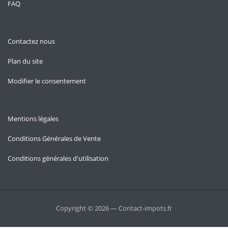
FAQ
Contactez nous
Plan du site
Modifier le consentement
Mentions légales
Conditions Générales de Vente
Conditions générales d'utilisation
Copyright © 2026 — Contact-impots.fr