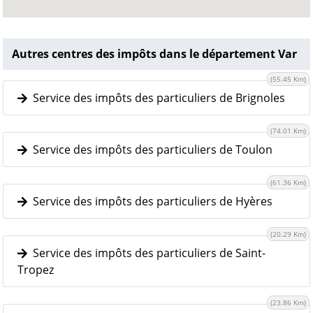
Autres centres des impôts dans le département Var
(55.45 Km)
Service des impôts des particuliers de Brignoles
(74.01 Km)
Service des impôts des particuliers de Toulon
(61.36 Km)
Service des impôts des particuliers de Hyères
(20.29 Km)
Service des impôts des particuliers de Saint-
Tropez
(23.86 Km)