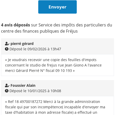
4 avis déposés
sur Service des impôts des particuliers du
centre des finances publiques de Fréjus
pierré gérard
Déposé le 09/02/2026 à 13h47
« Je voudrais recevoir une copie des feuilles d'impots
concernant le studio de frejus rue Jean Giono A l'avance
merci Gérard Pierré N° fiscal 09 10 193 »
Foussier Alain
Déposé le 10/01/2025 à 10h08
« Ref 18 49700187272 Merci à la grande administration
fiscale qui par son incompétence( incapable d'envoyer ma
taxe d'habitation à mon adresse fiscale) a effectué un