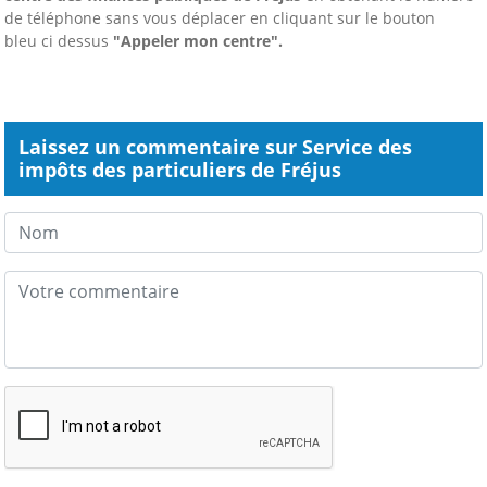
de téléphone sans vous déplacer
en cliquant sur le bouton
bleu ci dessus
"Appeler mon centre".
Laissez un commentaire sur Service des
impôts des particuliers de Fréjus