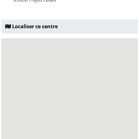
Localiser ce centre