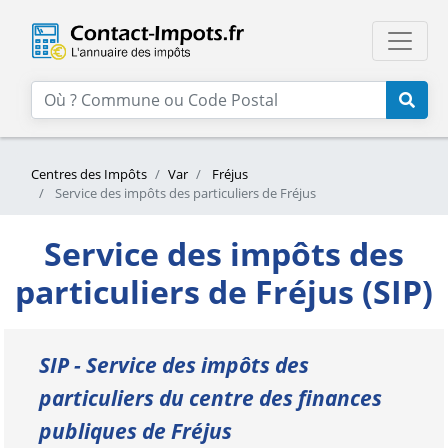
Centres des Impôts
Var
Fréjus
Service des impôts des particuliers de Fréjus
Service des impôts des
particuliers de Fréjus (SIP)
SIP - Service des impôts des
particuliers du centre des finances
publiques de Fréjus