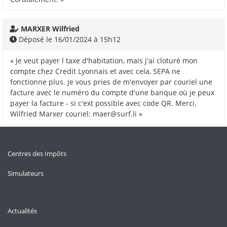
MARXER Wilfried
Déposé le 16/01/2024 à 15h12
« Je veut payer l taxe d'habitation, mais j'ai cloturé mon
compte chez Credit Lyonnais et avec cela, SEPA ne
fonctionne plus. Je vous pries de m'envoyer par couriel une
facture avec le numéro du compte d'une banque où je peux
payer la facture - si c'ext possible avec code QR. Merci,
Wilfried Marxer couriel: maer@surf.li »
Centres des Impôts
Simulateurs
Actualités