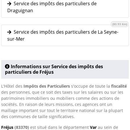
Service des impôts des particuliers de
Draguignan
(80.93 Km)
Service des impôts des particuliers de La Seyne-
sur-Mer
Informations sur Service des impôts des
particuliers de Fréjus
L'Hôtel des
Impôts des Particuliers
s'occupe de toute la
fiscalité
des personnes, que ce soit des taxes sur les salaires ou sur les
patrimoines immobiliers ou mobiliers comme des actions de
sociétés. En raison de leurs missions, ces agences ont un
maillage important sur tout le territoire national sur la plupart
des communes de taille significatives.
Fréjus
(83370)
est situé dans le département
Var
au sein de