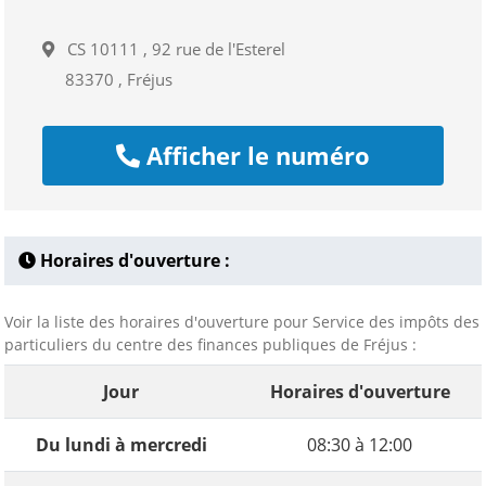
CS 10111 , 92 rue de l'Esterel
83370 , Fréjus
Afficher le numéro
Horaires d'ouverture :
Voir la liste des horaires d'ouverture pour Service des impôts des
particuliers du centre des finances publiques de Fréjus :
Jour
Horaires d'ouverture
Du lundi à mercredi
08:30 à 12:00