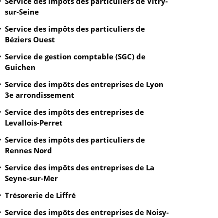
Service des impôts des particuliers de Vitry-
sur-Seine
Service des impôts des particuliers de
Béziers Ouest
Service de gestion comptable (SGC) de
Guichen
Service des impôts des entreprises de Lyon
3e arrondissement
Service des impôts des entreprises de
Levallois-Perret
Service des impôts des particuliers de
Rennes Nord
Service des impôts des entreprises de La
Seyne-sur-Mer
Trésorerie de Liffré
Service des impôts des entreprises de Noisy-