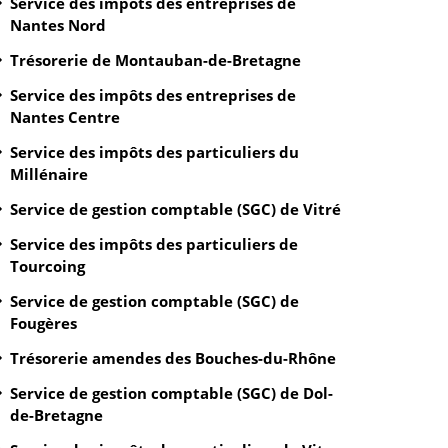
Service des impôts des entreprises de
Nantes Nord
Trésorerie de Montauban-de-Bretagne
Service des impôts des entreprises de
Nantes Centre
Service des impôts des particuliers du
Millénaire
Service de gestion comptable (SGC) de Vitré
Service des impôts des particuliers de
Tourcoing
Service de gestion comptable (SGC) de
Fougères
Trésorerie amendes des Bouches-du-Rhône
Service de gestion comptable (SGC) de Dol-
de-Bretagne