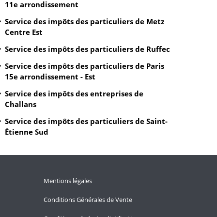
11e arrondissement
Service des impôts des particuliers de Metz
Centre Est
Service des impôts des particuliers de Ruffec
Service des impôts des particuliers de Paris
15e arrondissement - Est
Service des impôts des entreprises de
Challans
Service des impôts des particuliers de Saint-
Étienne Sud
Mentions légales
Conditions Générales de Vente