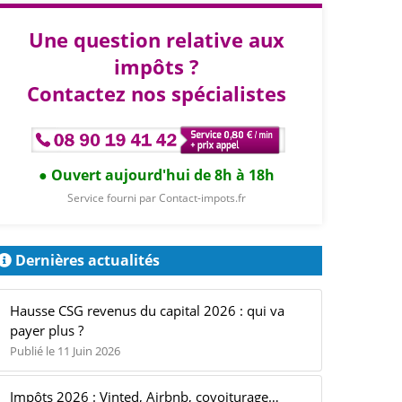
Une question relative aux
impôts ?
Contactez nos spécialistes
Ouvert aujourd'hui de 8h à 18h
Service fourni par Contact-impots.fr
Dernières actualités
Hausse CSG revenus du capital 2026 : qui va
payer plus ?
Publié le 11 Juin 2026
Impôts 2026 : Vinted, Airbnb, covoiturage…