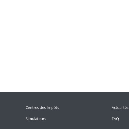
Centres des Impôts
Actualités
Simulateurs
FAQ