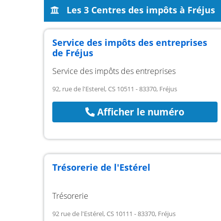
Les 3 Centres des impôts à Fréjus
Service des impôts des entreprises
de Fréjus
Service des impôts des entreprises
92, rue de l'Esterel, CS 10511 - 83370, Fréjus
Afficher le numéro
Trésorerie de l'Estérel
Trésorerie
92 rue de l'Estérel, CS 10111 - 83370, Fréjus