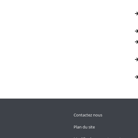
Contactez nous
Plan du site