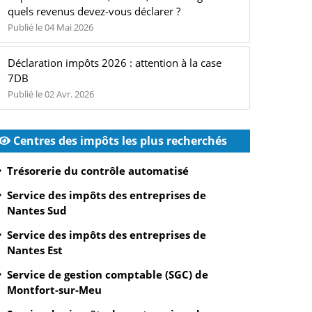
quels revenus devez-vous déclarer ?
Publié le 04 Mai 2026
Déclaration impôts 2026 : attention à la case
7DB
Publié le 02 Avr. 2026
Centres des impôts les plus recherchés
Trésorerie du contrôle automatisé
Service des impôts des entreprises de
Nantes Sud
Service des impôts des entreprises de
Nantes Est
Service de gestion comptable (SGC) de
Montfort-sur-Meu