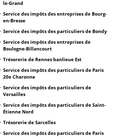
le-Grand
Service des impôts des entreprises de Bourg-
en-Bresse
Service des impôts des particuliers de Bondy
Service des impôts des entreprises de
Boulogne-Billancourt
Trésorerie de Rennes banlieue Est
Service des impôts des particuliers de Paris
20e Charonne
Service des impôts des particuliers de
Versailles
Service des impôts des particuliers de Saint-
Étienne Nord
Trésorerie de Sarcelles
Service des impôts des particuliers de Paris