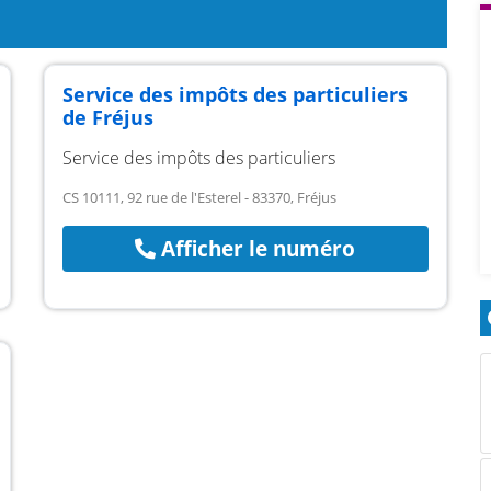
Service des impôts des particuliers
de Fréjus
Service des impôts des particuliers
CS 10111, 92 rue de l'Esterel - 83370, Fréjus
Afficher le numéro