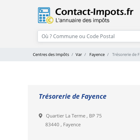
Centres des Impôts
Var
Fayence
Trésorerie de 
Trésorerie de Fayence
Quartier La Terme , BP 75
83440 , Fayence