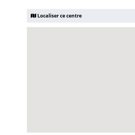
Localiser ce centre