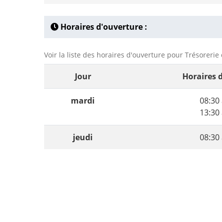
Horaires d'ouverture :
Voir la liste des horaires d'ouverture pour Trésorerie
Jour
Horaires 
mardi
08:30 
13:30 
jeudi
08:30 