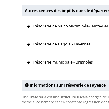
Autres centres des impôts dans le départe
Trésorerie de Saint-Maximin-la-Sainte-B
Trésorerie de Barjols - Tavernes
Trésorerie municipale - Brignoles
Informations sur Trésorerie de Fayence
Une
Trésorerie
est une
structure fiscale
chargée de l'
même si ce nombre est en constante régression dans