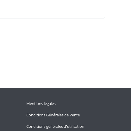
Mentions légales
Conditions Générales de Vente
Conditions générales d'utilisation