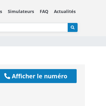
s
Simulateurs
FAQ
Actualités
Afficher le numéro