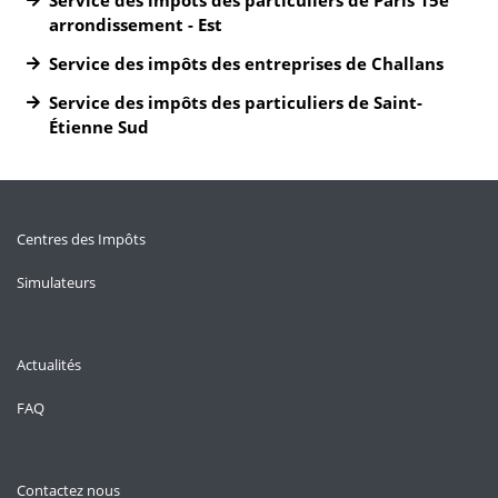
Service des impôts des particuliers de Paris 15e
arrondissement - Est
Service des impôts des entreprises de Challans
Service des impôts des particuliers de Saint-
Étienne Sud
Centres des Impôts
Simulateurs
Actualités
FAQ
Contactez nous