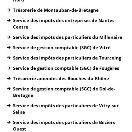
Trésorerie de Montauban-de-Bretagne
Service des impôts des entreprises de Nantes
Centre
Service des impôts des particuliers du Millénaire
Service de gestion comptable (SGC) de Vitré
Service des impôts des particuliers de Tourcoing
Service de gestion comptable (SGC) de Fougères
Trésorerie amendes des Bouches-du-Rhône
Service de gestion comptable (SGC) de Dol-de-
Bretagne
Service des impôts des particuliers de Vitry-sur-
Seine
Service des impôts des particuliers de Béziers
Ouest