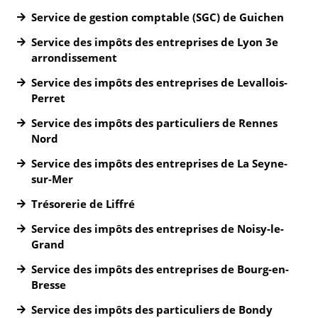
Service de gestion comptable (SGC) de Guichen
Service des impôts des entreprises de Lyon 3e
arrondissement
Service des impôts des entreprises de Levallois-
Perret
Service des impôts des particuliers de Rennes
Nord
Service des impôts des entreprises de La Seyne-
sur-Mer
Trésorerie de Liffré
Service des impôts des entreprises de Noisy-le-
Grand
Service des impôts des entreprises de Bourg-en-
Bresse
Service des impôts des particuliers de Bondy