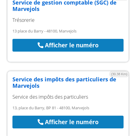
Service de gestion comptable (SGC) de
Marvejols
Trésorerie
13 place du Barry - 48100, Marvejols
Afficher le numéro
(30.38 Km)
Service des impôts des particuliers de
Marvejols
Service des impôts des particuliers
13, place du Barry, BP 81 - 48100, Marvejols
Afficher le numéro