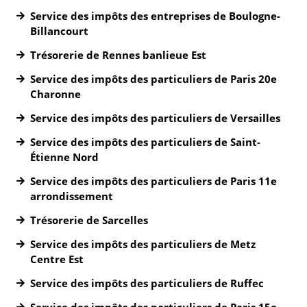
Service des impôts des entreprises de Boulogne-
Billancourt
Trésorerie de Rennes banlieue Est
Service des impôts des particuliers de Paris 20e
Charonne
Service des impôts des particuliers de Versailles
Service des impôts des particuliers de Saint-
Étienne Nord
Service des impôts des particuliers de Paris 11e
arrondissement
Trésorerie de Sarcelles
Service des impôts des particuliers de Metz
Centre Est
Service des impôts des particuliers de Ruffec