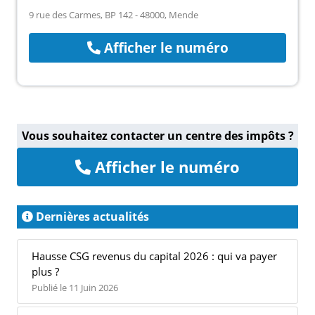
9 rue des Carmes, BP 142 - 48000, Mende
Afficher le numéro
Vous souhaitez contacter un centre des impôts ?
Afficher le numéro
Dernières actualités
Hausse CSG revenus du capital 2026 : qui va payer
plus ?
Publié le 11 Juin 2026