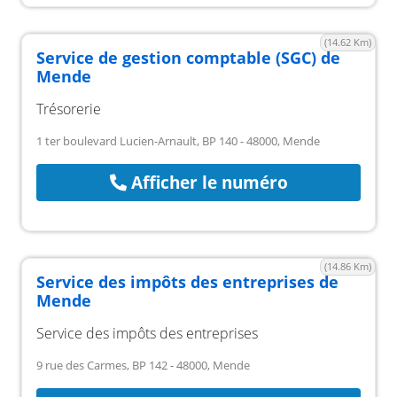
(14.62 Km)
Service de gestion comptable (SGC) de
Mende
Trésorerie
1 ter boulevard Lucien-Arnault, BP 140 - 48000, Mende
Afficher le numéro
(14.86 Km)
Service des impôts des entreprises de
Mende
Service des impôts des entreprises
9 rue des Carmes, BP 142 - 48000, Mende