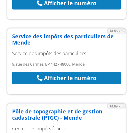
Afficher le numéro
(14.86 Km)
Service des impôts des particuliers de
Mende
Service des impôts des particuliers
9, rue des Carmes, BP 142 - 48000, Mende
Afficher le numéro
(14.89 Km)
Pôle de topographie et de gestion
cadastrale (PTGC) - Mende
Centre des impôts foncier