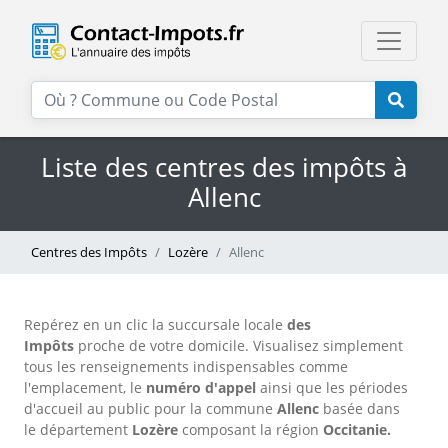
Liste des centres des impôts à
Allenc
Centres des Impôts
Lozère
Allenc
Repérez en un clic la succursale locale
des
Impôts
proche de votre domicile. Visualisez simplement
tous les renseignements indispensables comme
l'emplacement, le
numéro d'appel
ainsi que les périodes
d'accueil au public pour la commune
Allenc
basée dans
le département
Lozère
composant la région
Occitanie.