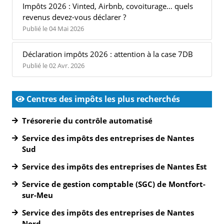
Impôts 2026 : Vinted, Airbnb, covoiturage… quels
revenus devez-vous déclarer ?
Publié le 04 Mai 2026
Déclaration impôts 2026 : attention à la case 7DB
Publié le 02 Avr. 2026
Centres des impôts les plus recherchés
Trésorerie du contrôle automatisé
Service des impôts des entreprises de Nantes
Sud
Service des impôts des entreprises de Nantes Est
Service de gestion comptable (SGC) de Montfort-
sur-Meu
Service des impôts des entreprises de Nantes
Nord