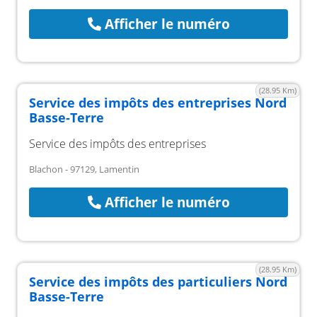
Afficher le numéro
(28.95 Km)
Service des impôts des entreprises Nord
Basse-Terre
Service des impôts des entreprises
Blachon - 97129, Lamentin
Afficher le numéro
(28.95 Km)
Service des impôts des particuliers Nord
Basse-Terre