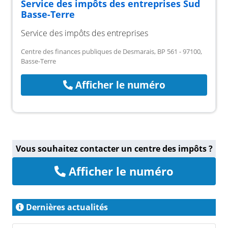
Service des impôts des entreprises Sud
Basse-Terre
Service des impôts des entreprises
Centre des finances publiques de Desmarais, BP 561 - 97100,
Basse-Terre
Afficher le numéro
Vous souhaitez contacter un centre des impôts ?
Afficher le numéro
Dernières actualités