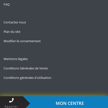
FAQ
Contactez nous
Plan du site
Modifier le consentement
Mentions légales
Conditions Générales de Vente
Conditions générales d'utilisation
Copyright © 2026 — Contact-impots.fr
MON CENTRE
Appeler