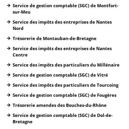
Service de gestion comptable (SGC) de Montfort-
sur-Meu
Service des impôts des entreprises de Nantes
Nord
Trésorerie de Montauban-de-Bretagne
Service des impôts des entreprises de Nantes
Centre
Service des impôts des particuliers du Millénaire
Service de gestion comptable (SGC) de Vitré
Service des impôts des particuliers de Tourcoing
Service de gestion comptable (SGC) de Fougères
Trésorerie amendes des Bouches-du-Rhône
Service de gestion comptable (SGC) de Dol-de-
Bretagne