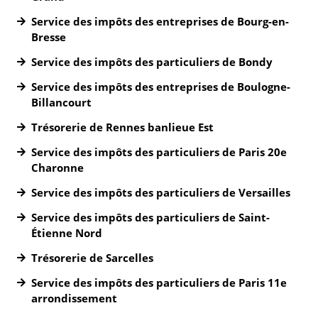
Service des impôts des entreprises de Bourg-en-
Bresse
Service des impôts des particuliers de Bondy
Service des impôts des entreprises de Boulogne-
Billancourt
Trésorerie de Rennes banlieue Est
Service des impôts des particuliers de Paris 20e
Charonne
Service des impôts des particuliers de Versailles
Service des impôts des particuliers de Saint-
Étienne Nord
Trésorerie de Sarcelles
Service des impôts des particuliers de Paris 11e
arrondissement