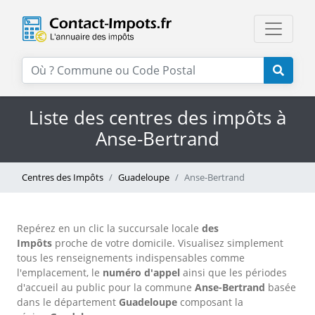
Liste des centres des impôts à
Anse-Bertrand
Centres des Impôts
Guadeloupe
Anse-Bertrand
Repérez en un clic la succursale locale
des
Impôts
proche de votre domicile. Visualisez simplement
tous les renseignements indispensables comme
l'emplacement, le
numéro d'appel
ainsi que les périodes
d'accueil au public pour la commune
Anse-Bertrand
basée
dans le département
Guadeloupe
composant la