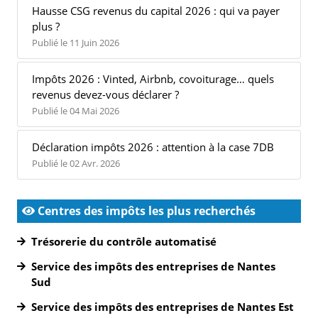
Hausse CSG revenus du capital 2026 : qui va payer
plus ?
Publié le 11 Juin 2026
Impôts 2026 : Vinted, Airbnb, covoiturage… quels
revenus devez-vous déclarer ?
Publié le 04 Mai 2026
Déclaration impôts 2026 : attention à la case 7DB
Publié le 02 Avr. 2026
Centres des impôts les plus recherchés
Trésorerie du contrôle automatisé
Service des impôts des entreprises de Nantes
Sud
Service des impôts des entreprises de Nantes Est