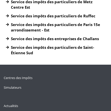
Service des impôts des particuliers de Metz
Centre Est
Service des impôts des particuliers de Ruffec
Service des impôts des particuliers de Paris 15e
arrondissement - Est
Service des impôts des entreprises de Challans
Service des impôts des particuliers de Saint-
Étienne Sud
Centres des Impôts
Simulateurs
Actualités