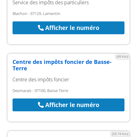
Service des impôts des particuliers
Blachon - 97129, Lamentin
Afficher le numéro
(49 Km)
Centre des impôts foncier de Basse-
Terre
Centre des impôts foncier
Desmarais - 97100, Basse-Terre
Afficher le numéro
(59.74 Km)