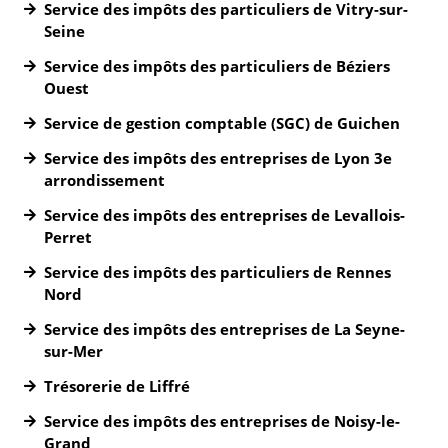
Service des impôts des particuliers de Vitry-sur-
Seine
Service des impôts des particuliers de Béziers
Ouest
Service de gestion comptable (SGC) de Guichen
Service des impôts des entreprises de Lyon 3e
arrondissement
Service des impôts des entreprises de Levallois-
Perret
Service des impôts des particuliers de Rennes
Nord
Service des impôts des entreprises de La Seyne-
sur-Mer
Trésorerie de Liffré
Service des impôts des entreprises de Noisy-le-
Grand