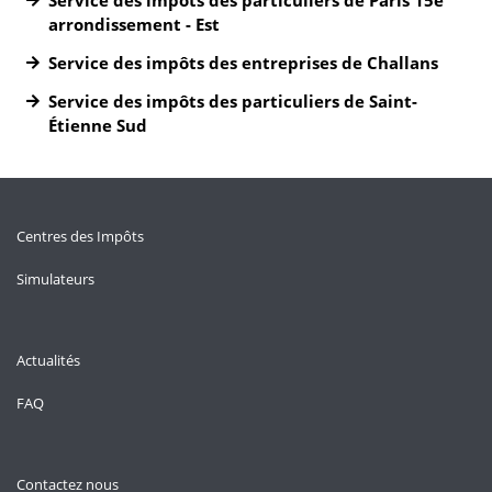
Service des impôts des particuliers de Paris 15e
arrondissement - Est
Service des impôts des entreprises de Challans
Service des impôts des particuliers de Saint-
Étienne Sud
Centres des Impôts
Simulateurs
Actualités
FAQ
Contactez nous