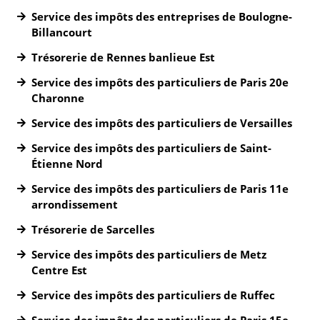
Service des impôts des entreprises de Boulogne-
Billancourt
Trésorerie de Rennes banlieue Est
Service des impôts des particuliers de Paris 20e
Charonne
Service des impôts des particuliers de Versailles
Service des impôts des particuliers de Saint-
Étienne Nord
Service des impôts des particuliers de Paris 11e
arrondissement
Trésorerie de Sarcelles
Service des impôts des particuliers de Metz
Centre Est
Service des impôts des particuliers de Ruffec