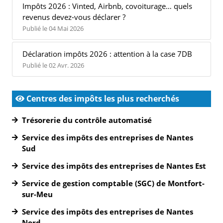
Impôts 2026 : Vinted, Airbnb, covoiturage… quels
revenus devez-vous déclarer ?
Publié le 04 Mai 2026
Déclaration impôts 2026 : attention à la case 7DB
Publié le 02 Avr. 2026
Centres des impôts les plus recherchés
Trésorerie du contrôle automatisé
Service des impôts des entreprises de Nantes
Sud
Service des impôts des entreprises de Nantes Est
Service de gestion comptable (SGC) de Montfort-
sur-Meu
Service des impôts des entreprises de Nantes
Nord