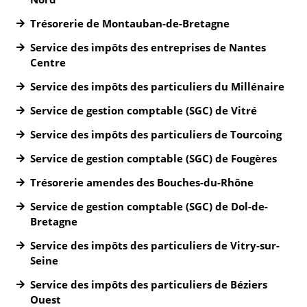
Trésorerie de Montauban-de-Bretagne
Service des impôts des entreprises de Nantes
Centre
Service des impôts des particuliers du Millénaire
Service de gestion comptable (SGC) de Vitré
Service des impôts des particuliers de Tourcoing
Service de gestion comptable (SGC) de Fougères
Trésorerie amendes des Bouches-du-Rhône
Service de gestion comptable (SGC) de Dol-de-
Bretagne
Service des impôts des particuliers de Vitry-sur-
Seine
Service des impôts des particuliers de Béziers
Ouest