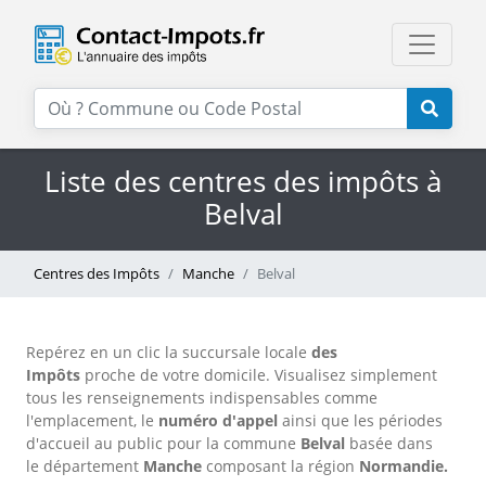
Liste des centres des impôts à
Belval
Centres des Impôts
Manche
Belval
Repérez en un clic la succursale locale
des
Impôts
proche de votre domicile. Visualisez simplement
tous les renseignements indispensables comme
l'emplacement, le
numéro d'appel
ainsi que les périodes
d'accueil au public pour la commune
Belval
basée dans
le département
Manche
composant la région
Normandie.