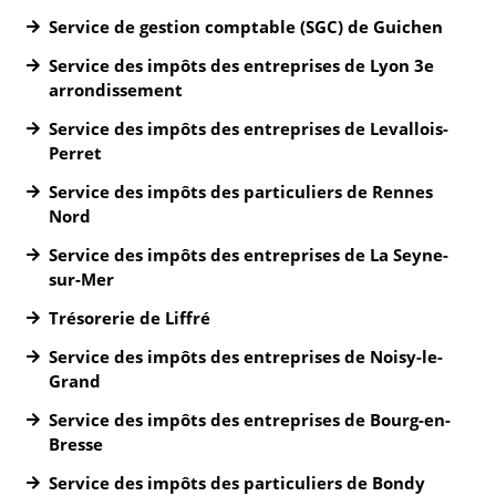
Service de gestion comptable (SGC) de Guichen
Service des impôts des entreprises de Lyon 3e
arrondissement
Service des impôts des entreprises de Levallois-
Perret
Service des impôts des particuliers de Rennes
Nord
Service des impôts des entreprises de La Seyne-
sur-Mer
Trésorerie de Liffré
Service des impôts des entreprises de Noisy-le-
Grand
Service des impôts des entreprises de Bourg-en-
Bresse
Service des impôts des particuliers de Bondy