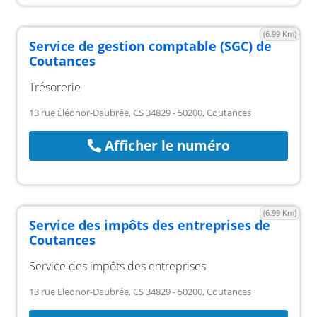
(6.99 Km)
Service de gestion comptable (SGC) de
Coutances
Trésorerie
13 rue Éléonor-Daubrée, CS 34829 - 50200, Coutances
Afficher le numéro
(6.99 Km)
Service des impôts des entreprises de
Coutances
Service des impôts des entreprises
13 rue Eleonor-Daubrée, CS 34829 - 50200, Coutances