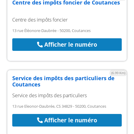
Centre des impôts foncier de Coutances
Centre des impôts foncier
13 rue Éléonore-Daubrée - 50200, Coutances
Afficher le numéro
(6.99 Km)
Service des impôts des particuliers de
Coutances
Service des impôts des particuliers
13 rue Eleonor-Daubrée, CS 34829 - 50200, Coutances
Afficher le numéro