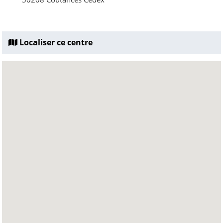
Localiser ce centre