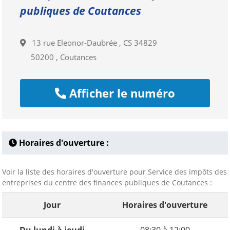
publiques de Coutances
13 rue Eleonor-Daubrée , CS 34829
50200 , Coutances
Afficher le numéro
Horaires d'ouverture :
Voir la liste des horaires d'ouverture pour Service des impôts des
entreprises du centre des finances publiques de Coutances :
Jour
Horaires d'ouverture