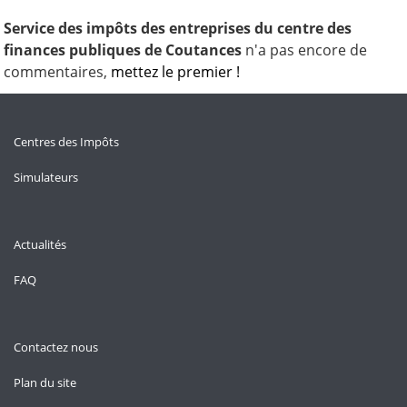
Service des impôts des entreprises du centre des
finances publiques de Coutances
n'a pas encore de
commentaires,
mettez le premier !
Centres des Impôts
Simulateurs
Actualités
FAQ
Contactez nous
Plan du site