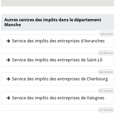
Autres centres des impôts dans le département
Manche
(40.4 Km)
Service des impôts des entreprises d'Avranches
(26.88 Km)
Service des impôts des entreprises de Saint-Lô
(68.54 Km)
Service des impôts des entreprises de Cherbourg
(51.54 Km)
Service des impôts des entreprises de Valognes
(57.52 Km)