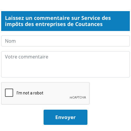
Laissez un commentaire sur Service des
impôts des entreprises de Coutances