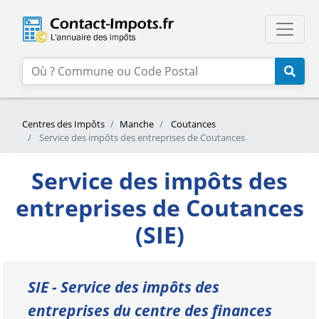
Centres des Impôts
Manche
Coutances
Service des impôts des entreprises de Coutances
Service des impôts des
entreprises de Coutances
(SIE)
SIE - Service des impôts des
entreprises du centre des finances