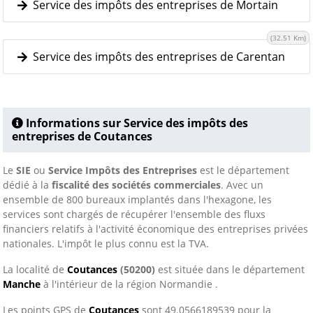
Service des impôts des entreprises de Mortain
(32.51 Km)
Service des impôts des entreprises de Carentan
Informations sur Service des impôts des
entreprises de Coutances
Le
SIE
ou
Service Impôts des Entreprises
est le département
dédié à la
fiscalité des sociétés commerciales
. Avec un
ensemble de 800 bureaux implantés dans l'hexagone, les
services sont chargés de récupérer l'ensemble des fluxs
financiers relatifs à l'activité économique des entreprises privées
nationales. L'impôt le plus connu est la TVA.
La localité de
Coutances
(50200)
est située dans le département
Manche
à l'intérieur de la région Normandie .
Les points GPS de
Coutances
sont 49.0566189539 pour la