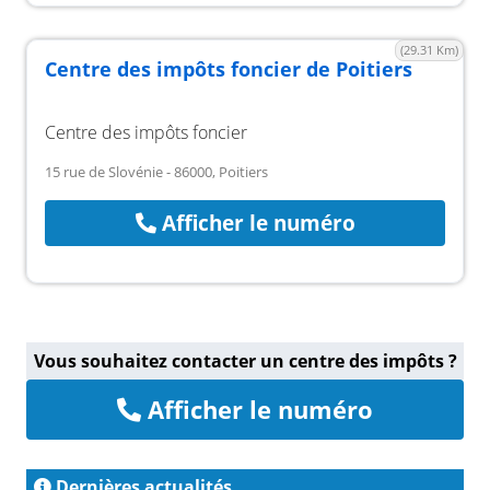
(29.31 Km)
Centre des impôts foncier de Poitiers
Centre des impôts foncier
15 rue de Slovénie - 86000, Poitiers
Afficher le numéro
Vous souhaitez contacter un centre des impôts ?
Afficher le numéro
Dernières actualités