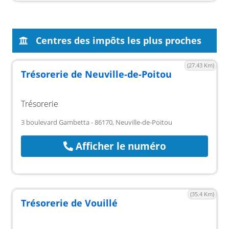
Centres des impôts les plus proches
(27.43 Km)
Trésorerie de Neuville-de-Poitou
Trésorerie
3 boulevard Gambetta - 86170, Neuville-de-Poitou
Afficher le numéro
(35.4 Km)
Trésorerie de Vouillé