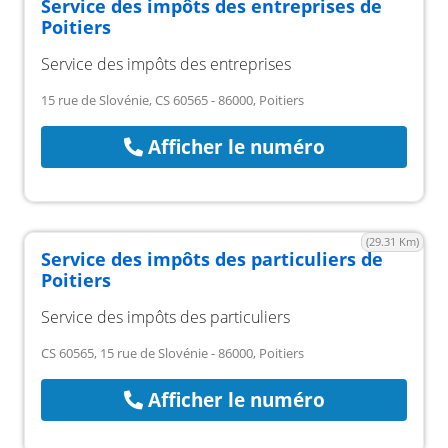
Service des impôts des entreprises de
Poitiers
Service des impôts des entreprises
15 rue de Slovénie, CS 60565 - 86000, Poitiers
Afficher le numéro
(29.31 Km)
Service des impôts des particuliers de
Poitiers
Service des impôts des particuliers
CS 60565, 15 rue de Slovénie - 86000, Poitiers
Afficher le numéro