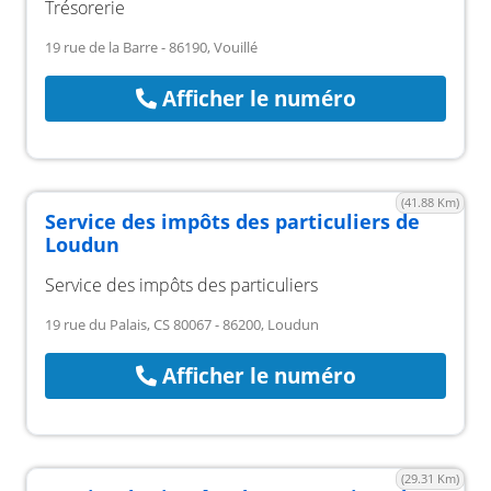
Trésorerie
19 rue de la Barre - 86190, Vouillé
Afficher le numéro
(41.88 Km)
Service des impôts des particuliers de
Loudun
Service des impôts des particuliers
19 rue du Palais, CS 80067 - 86200, Loudun
Afficher le numéro
(29.31 Km)