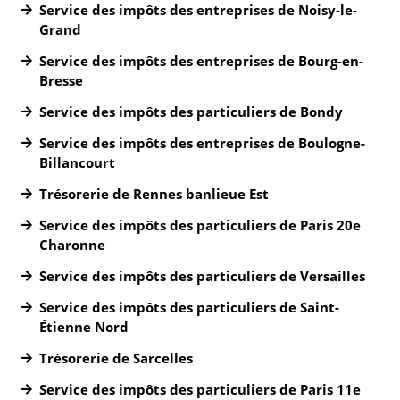
Service des impôts des entreprises de Noisy-le-
Grand
Service des impôts des entreprises de Bourg-en-
Bresse
Service des impôts des particuliers de Bondy
Service des impôts des entreprises de Boulogne-
Billancourt
Trésorerie de Rennes banlieue Est
Service des impôts des particuliers de Paris 20e
Charonne
Service des impôts des particuliers de Versailles
Service des impôts des particuliers de Saint-
Étienne Nord
Trésorerie de Sarcelles
Service des impôts des particuliers de Paris 11e