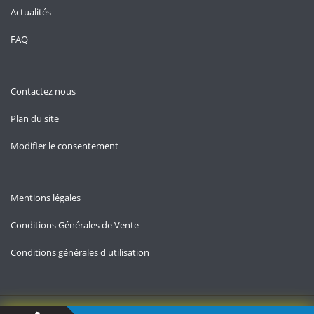
Actualités
FAQ
Contactez nous
Plan du site
Modifier le consentement
Mentions légales
Conditions Générales de Vente
Conditions générales d'utilisation