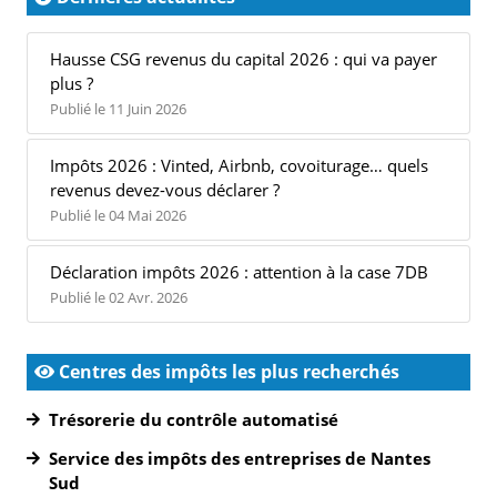
Hausse CSG revenus du capital 2026 : qui va payer
plus ?
Publié le 11 Juin 2026
Impôts 2026 : Vinted, Airbnb, covoiturage… quels
revenus devez-vous déclarer ?
Publié le 04 Mai 2026
Déclaration impôts 2026 : attention à la case 7DB
Publié le 02 Avr. 2026
Centres des impôts les plus recherchés
Trésorerie du contrôle automatisé
Service des impôts des entreprises de Nantes
Sud