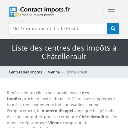
Liste des centres des impôts à
Châtellerault
Centres des Impôts
Vienne
Châtellerault
Repérez en un clic la succursale locale
des
Impôts
proche de votre domicile. Visualisez simplement
tous les renseignements indispensables comme
l'emplacement, le
numéro d'appel
ainsi que les périodes
d'accueil au public pour la commune
Châtellerault
basée
dans le département
Vienne
composant la