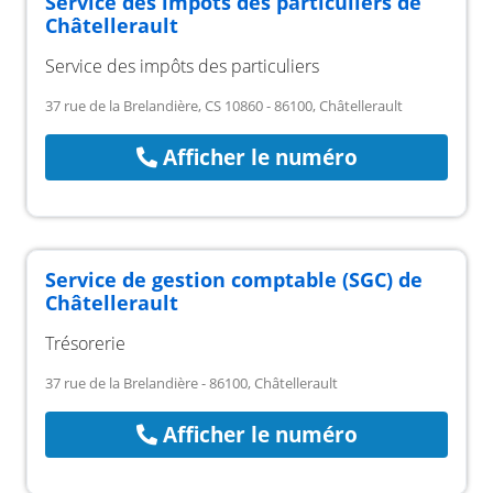
Service des impôts des particuliers de
Châtellerault
Service des impôts des particuliers
37 rue de la Brelandière, CS 10860 - 86100, Châtellerault
Afficher le numéro
Service de gestion comptable (SGC) de
Châtellerault
Trésorerie
37 rue de la Brelandière - 86100, Châtellerault
Afficher le numéro