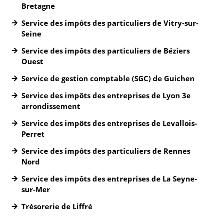
Bretagne
Service des impôts des particuliers de Vitry-sur-
Seine
Service des impôts des particuliers de Béziers
Ouest
Service de gestion comptable (SGC) de Guichen
Service des impôts des entreprises de Lyon 3e
arrondissement
Service des impôts des entreprises de Levallois-
Perret
Service des impôts des particuliers de Rennes
Nord
Service des impôts des entreprises de La Seyne-
sur-Mer
Trésorerie de Liffré