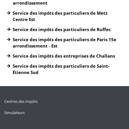
arrondissement
Service des impôts des particuliers de Metz
Centre Est
Service des impôts des particuliers de Ruffec
Service des impôts des particuliers de Paris 15e
arrondissement - Est
Service des impôts des entreprises de Challans
Service des impôts des particuliers de Saint-
Étienne Sud
Centres des Impôts
Simulateurs