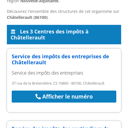
région
Nouvelle-Aquitaine.
Découvrez l'ensemble des structures de cet organisme sur
Châtellerault (86100)
.
Les 3 Centres des impôts à
Châtellerault
Service des impôts des entreprises de
Châtellerault
Service des impôts des entreprises
37 rue de la Brelandière, CS 10860 - 86100, Châtellerault
Afficher le numéro