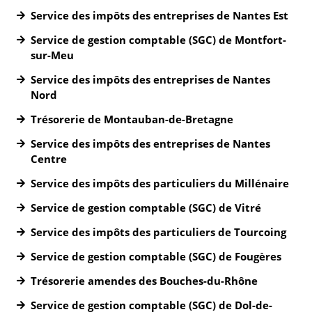
Service des impôts des entreprises de Nantes Est
Service de gestion comptable (SGC) de Montfort-
sur-Meu
Service des impôts des entreprises de Nantes
Nord
Trésorerie de Montauban-de-Bretagne
Service des impôts des entreprises de Nantes
Centre
Service des impôts des particuliers du Millénaire
Service de gestion comptable (SGC) de Vitré
Service des impôts des particuliers de Tourcoing
Service de gestion comptable (SGC) de Fougères
Trésorerie amendes des Bouches-du-Rhône
Service de gestion comptable (SGC) de Dol-de-