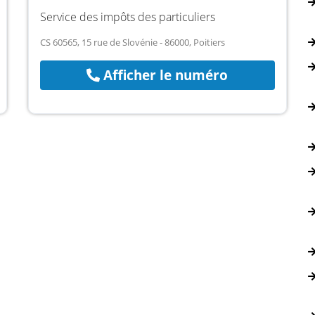
Service des impôts des particuliers
CS 60565, 15 rue de Slovénie - 86000, Poitiers
Afficher le numéro