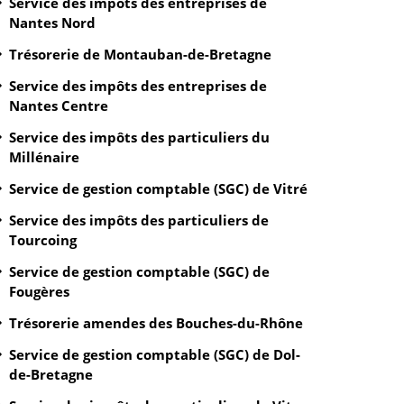
Service des impôts des entreprises de
Nantes Nord
Trésorerie de Montauban-de-Bretagne
Service des impôts des entreprises de
Nantes Centre
Service des impôts des particuliers du
Millénaire
Service de gestion comptable (SGC) de Vitré
Service des impôts des particuliers de
Tourcoing
Service de gestion comptable (SGC) de
Fougères
Trésorerie amendes des Bouches-du-Rhône
Service de gestion comptable (SGC) de Dol-
de-Bretagne