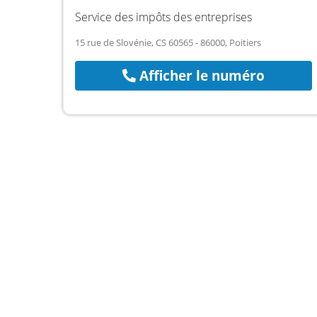
Service des impôts des entreprises
15 rue de Slovénie, CS 60565 - 86000, Poitiers
Afficher le numéro