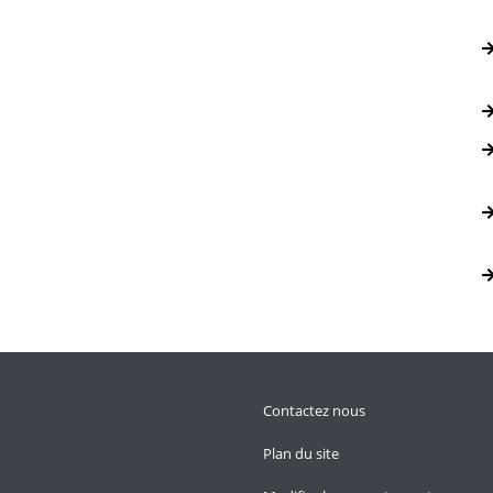
Contactez nous
Plan du site