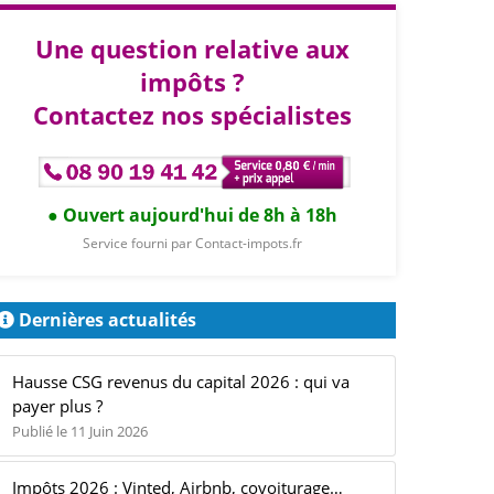
Une question relative aux
impôts ?
Contactez nos spécialistes
Ouvert aujourd'hui de 8h à 18h
Service fourni par Contact-impots.fr
Dernières actualités
Hausse CSG revenus du capital 2026 : qui va
payer plus ?
Publié le 11 Juin 2026
Impôts 2026 : Vinted, Airbnb, covoiturage…