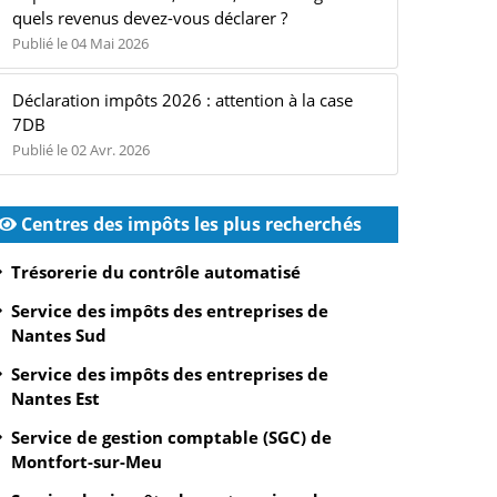
quels revenus devez-vous déclarer ?
Publié le 04 Mai 2026
Déclaration impôts 2026 : attention à la case
7DB
Publié le 02 Avr. 2026
Centres des impôts les plus recherchés
Trésorerie du contrôle automatisé
Service des impôts des entreprises de
Nantes Sud
Service des impôts des entreprises de
Nantes Est
Service de gestion comptable (SGC) de
Montfort-sur-Meu