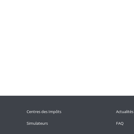
Centres des Impôts
Actualités
Simulateurs
FAQ