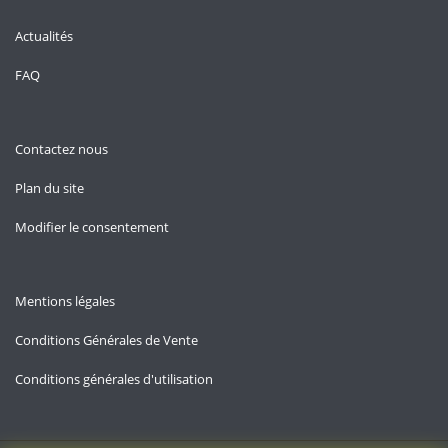
Actualités
FAQ
Contactez nous
Plan du site
Modifier le consentement
Mentions légales
Conditions Générales de Vente
Conditions générales d'utilisation