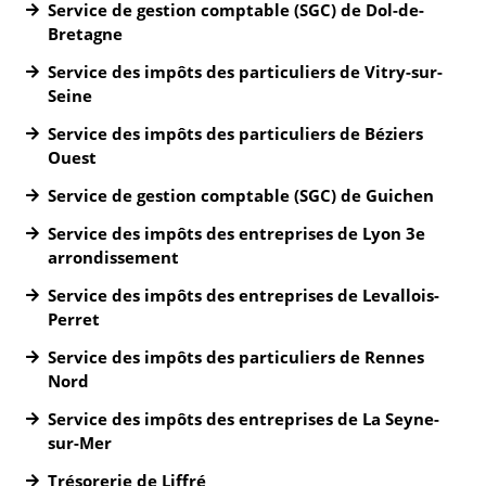
Service de gestion comptable (SGC) de Dol-de-
Bretagne
Service des impôts des particuliers de Vitry-sur-
Seine
Service des impôts des particuliers de Béziers
Ouest
Service de gestion comptable (SGC) de Guichen
Service des impôts des entreprises de Lyon 3e
arrondissement
Service des impôts des entreprises de Levallois-
Perret
Service des impôts des particuliers de Rennes
Nord
Service des impôts des entreprises de La Seyne-
sur-Mer
Trésorerie de Liffré