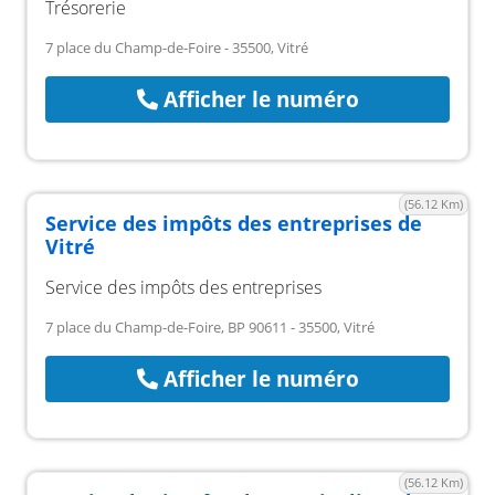
Trésorerie
7 place du Champ-de-Foire - 35500, Vitré
Afficher le numéro
(56.12 Km)
Service des impôts des entreprises de
Vitré
Service des impôts des entreprises
7 place du Champ-de-Foire, BP 90611 - 35500, Vitré
Afficher le numéro
(56.12 Km)