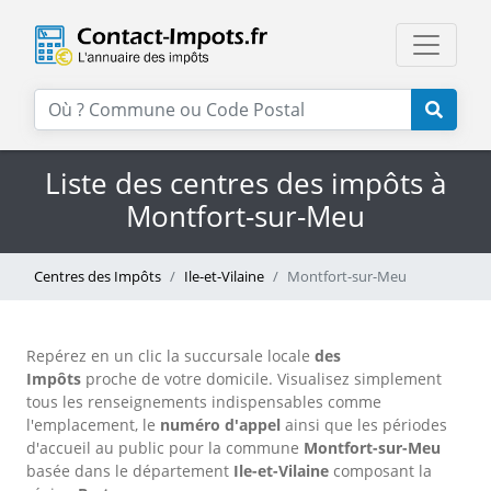
Liste des centres des impôts à
Montfort-sur-Meu
Centres des Impôts
Ile-et-Vilaine
Montfort-sur-Meu
Repérez en un clic la succursale locale
des
Impôts
proche de votre domicile. Visualisez simplement
tous les renseignements indispensables comme
l'emplacement, le
numéro d'appel
ainsi que les périodes
d'accueil au public pour la commune
Montfort-sur-Meu
basée dans le département
Ile-et-Vilaine
composant la