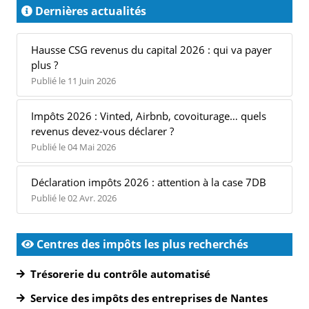
Dernières actualités
Hausse CSG revenus du capital 2026 : qui va payer
plus ?
Publié le 11 Juin 2026
Impôts 2026 : Vinted, Airbnb, covoiturage… quels
revenus devez-vous déclarer ?
Publié le 04 Mai 2026
Déclaration impôts 2026 : attention à la case 7DB
Publié le 02 Avr. 2026
Centres des impôts les plus recherchés
Trésorerie du contrôle automatisé
Service des impôts des entreprises de Nantes