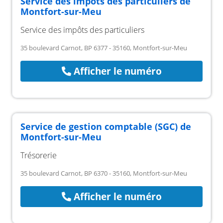
Service des impôts des particuliers de
Montfort-sur-Meu
Service des impôts des particuliers
35 boulevard Carnot, BP 6377 - 35160, Montfort-sur-Meu
Afficher le numéro
Service de gestion comptable (SGC) de
Montfort-sur-Meu
Trésorerie
35 boulevard Carnot, BP 6370 - 35160, Montfort-sur-Meu
Afficher le numéro