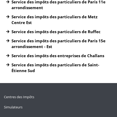
Service des impôts des particuliers de Paris 11e
arrondissement
Service des impôts des particuliers de Metz
Centre Est
Service des impôts des particuliers de Ruffec
Service des impôts des particuliers de Paris 15e
arrondissement - Est
Service des impôts des entreprises de Challans
Service des impôts des particuliers de Saint-
Étienne Sud
Centres des Impôts
Simulateurs