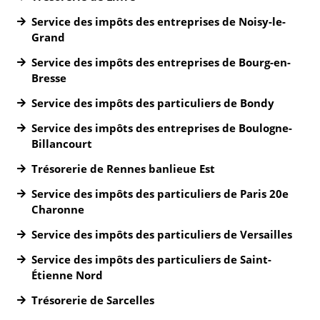
Service des impôts des entreprises de Noisy-le-
Grand
Service des impôts des entreprises de Bourg-en-
Bresse
Service des impôts des particuliers de Bondy
Service des impôts des entreprises de Boulogne-
Billancourt
Trésorerie de Rennes banlieue Est
Service des impôts des particuliers de Paris 20e
Charonne
Service des impôts des particuliers de Versailles
Service des impôts des particuliers de Saint-
Étienne Nord
Trésorerie de Sarcelles