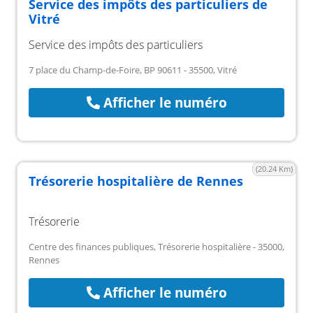
Service des impôts des particuliers de
Vitré
Service des impôts des particuliers
7 place du Champ-de-Foire, BP 90611 - 35500, Vitré
Afficher le numéro
(20.24 Km)
Trésorerie hospitalière de Rennes
Trésorerie
Centre des finances publiques, Trésorerie hospitalière - 35000,
Rennes
Afficher le numéro