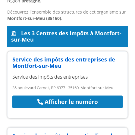
région
Bretagne.
Découvrez l'ensemble des structures de cet organisme sur
Montfort-sur-Meu (35160)
.
Les 3 Centres des impôts à Montfort-
sur-Meu
Service des impôts des entreprises de
Montfort-sur-Meu
Service des impôts des entreprises
35 boulevard Carnot, BP 6377 - 35160, Montfort-sur-Meu
Afficher le numéro