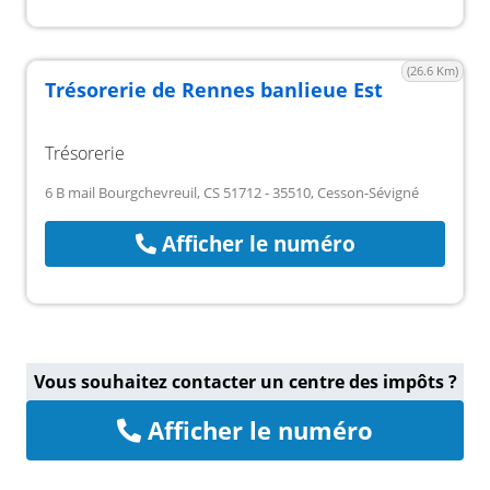
(26.6 Km)
Trésorerie de Rennes banlieue Est
Trésorerie
6 B mail Bourgchevreuil, CS 51712 - 35510, Cesson-Sévigné
Afficher le numéro
Vous souhaitez contacter un centre des impôts ?
Afficher le numéro