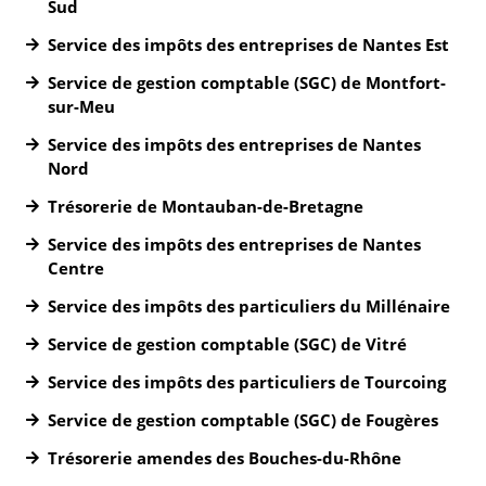
Sud
Service des impôts des entreprises de Nantes Est
Service de gestion comptable (SGC) de Montfort-
sur-Meu
Service des impôts des entreprises de Nantes
Nord
Trésorerie de Montauban-de-Bretagne
Service des impôts des entreprises de Nantes
Centre
Service des impôts des particuliers du Millénaire
Service de gestion comptable (SGC) de Vitré
Service des impôts des particuliers de Tourcoing
Service de gestion comptable (SGC) de Fougères
Trésorerie amendes des Bouches-du-Rhône