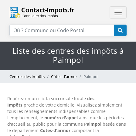
Liste des centres des impôts à
Paimpol
Centres des Impôts
Côtes-d'armor
Paimpol
Repérez en un clic la succursale locale
des
Impôts
proche de votre domicile. Visualisez simplement
tous les renseignements indispensables comme
l'emplacement, le
numéro d'appel
ainsi que les périodes
d'accueil au public pour la commune
Paimpol
basée dans
le département
Côtes-d'armor
composant la