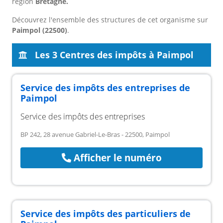
région
Bretagne.
Découvrez l'ensemble des structures de cet organisme sur
Paimpol (22500)
.
Les 3 Centres des impôts à Paimpol
Service des impôts des entreprises de
Paimpol
Service des impôts des entreprises
BP 242, 28 avenue Gabriel-Le-Bras - 22500, Paimpol
Afficher le numéro
Service des impôts des particuliers de