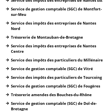
Service des impôts des entreprises de Nantes Est
Service de gestion comptable (SGC) de Montfort-
sur-Meu
Service des impôts des entreprises de Nantes
Nord
Trésorerie de Montauban-de-Bretagne
Service des impôts des entreprises de Nantes
Centre
Service des impôts des particuliers du Millénaire
Service de gestion comptable (SGC) de Vitré
Service des impôts des particuliers de Tourcoing
Service de gestion comptable (SGC) de Fougères
Trésorerie amendes des Bouches-du-Rhône
Service de gestion comptable (SGC) de Dol-de-
Bretagne