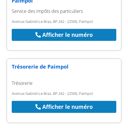
Paimpol
Service des impôts des particuliers
Avenue Gabriel-Le-Bras, BP 242 - 22500, Paimpol
Afficher le numéro
Trésorerie de Paimpol
Trésorerie
Avenue Gabriel-Le-Braz, BP 242 - 22500, Paimpol
Afficher le numéro