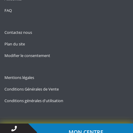
FAQ
Contactez nous
Plan du site
Modifier le consentement
Mentions légales
Conditions Générales de Vente
Conditions générales d'utilisation
Copyright © 2026 — Contact-impots.fr
MON CENTRE