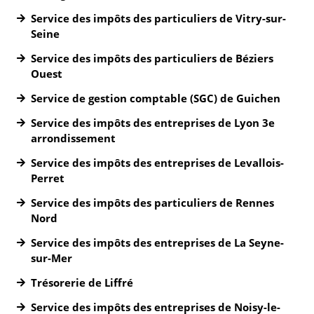
Service des impôts des particuliers de Vitry-sur-
Seine
Service des impôts des particuliers de Béziers
Ouest
Service de gestion comptable (SGC) de Guichen
Service des impôts des entreprises de Lyon 3e
arrondissement
Service des impôts des entreprises de Levallois-
Perret
Service des impôts des particuliers de Rennes
Nord
Service des impôts des entreprises de La Seyne-
sur-Mer
Trésorerie de Liffré
Service des impôts des entreprises de Noisy-le-