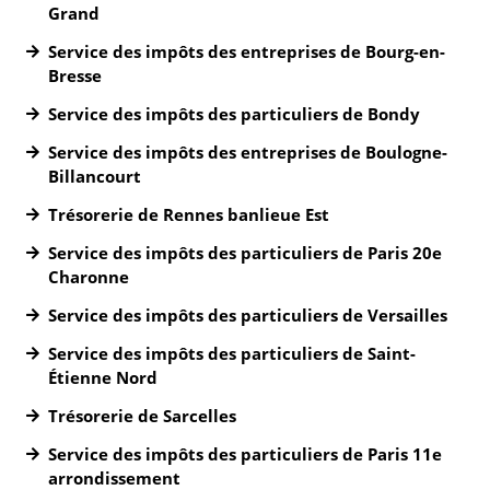
Grand
Service des impôts des entreprises de Bourg-en-
Bresse
Service des impôts des particuliers de Bondy
Service des impôts des entreprises de Boulogne-
Billancourt
Trésorerie de Rennes banlieue Est
Service des impôts des particuliers de Paris 20e
Charonne
Service des impôts des particuliers de Versailles
Service des impôts des particuliers de Saint-
Étienne Nord
Trésorerie de Sarcelles
Service des impôts des particuliers de Paris 11e
arrondissement