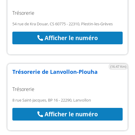
Trésorerie
54 rue de Kra Douar, CS 60775 - 22310, Plestin-les-Grèves
Afficher le numéro
(16.47 Km)
Trésorerie de Lanvollon-Plouha
Trésorerie
8 rue Saint-Jacques, BP 16 - 22290, Lanvollon
Afficher le numéro