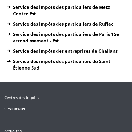
Service des impôts des particuliers de Metz
Centre Est
Service des impôts des particuliers de Ruffec
Service des impôts des particuliers de Paris 15e
arrondissement - Est
Service des impôts des entreprises de Challans
Service des impôts des particuliers de Saint-
Étienne Sud
Centres des Impôts
Simulateurs
Actualités