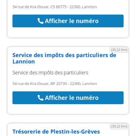
54 rue de Kra-Douar, CS 60775 - 22300, Lannion
Afficher le numéro
(30.22 Km)
Service des impôts des particuliers de
Lannion
Service des impôts des particuliers
54 rue de Kra-Douar, BP 20735 - 22300, Lannion
Afficher le numéro
(30.22 Km)
Trésorerie de Plestin-les-Grèves