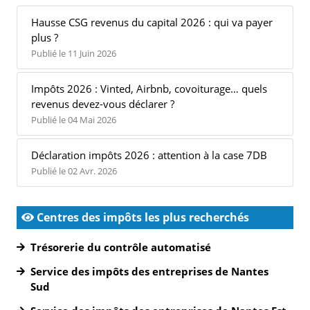
Hausse CSG revenus du capital 2026 : qui va payer
plus ?
Publié le 11 Juin 2026
Impôts 2026 : Vinted, Airbnb, covoiturage… quels
revenus devez-vous déclarer ?
Publié le 04 Mai 2026
Déclaration impôts 2026 : attention à la case 7DB
Publié le 02 Avr. 2026
Centres des impôts les plus recherchés
Trésorerie du contrôle automatisé
Service des impôts des entreprises de Nantes
Sud