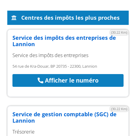
Centres des impôts les plus proches
(30.22 Km)
Service des impôts des entreprises de
Lannion
Service des impôts des entreprises
54 rue de Kra-Douar, BP 20735 - 22300, Lannion
Afficher le numéro
(30.22 Km)
Service de gestion comptable (SGC) de
Lannion
Trésorerie