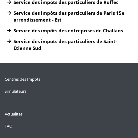
Service des impôts des particuliers de Ruffec
Service des impôts des particuliers de Paris 15e
arrondissement - Est
Service des impôts des entreprises de Challans
Service des impôts des particuliers de Saint-
Étienne Sud
Centres des Impôts
Simulateurs
Actualités
FAQ