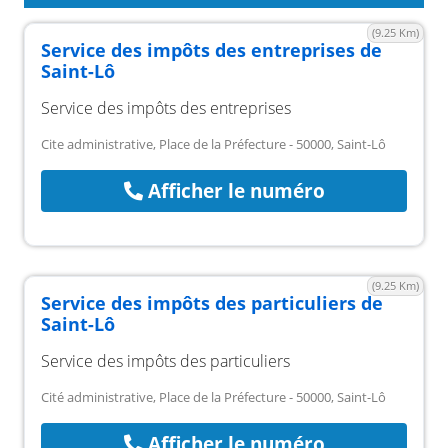
(9.25 Km)
Service des impôts des entreprises de
Saint-Lô
Service des impôts des entreprises
Cite administrative, Place de la Préfecture - 50000, Saint-Lô
Afficher le numéro
(9.25 Km)
Service des impôts des particuliers de
Saint-Lô
Service des impôts des particuliers
Cité administrative, Place de la Préfecture - 50000, Saint-Lô
Afficher le numéro