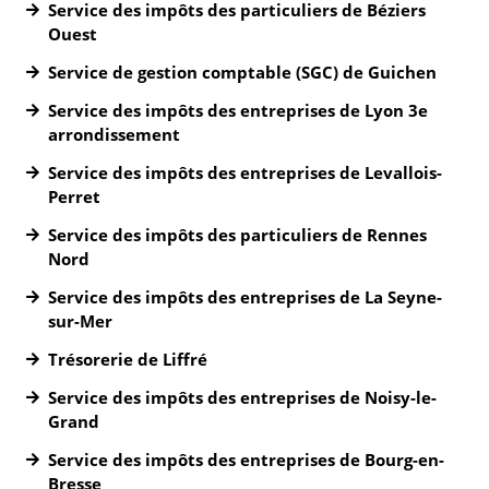
Service des impôts des particuliers de Béziers
Ouest
Service de gestion comptable (SGC) de Guichen
Service des impôts des entreprises de Lyon 3e
arrondissement
Service des impôts des entreprises de Levallois-
Perret
Service des impôts des particuliers de Rennes
Nord
Service des impôts des entreprises de La Seyne-
sur-Mer
Trésorerie de Liffré
Service des impôts des entreprises de Noisy-le-
Grand
Service des impôts des entreprises de Bourg-en-
Bresse