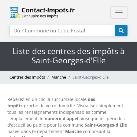
Liste des centres des impôts à
Saint-Georges-d'Elle
Centres des Impôts
Manche
Saint-Georges-d'Elle
Repérez en un clic la succursale locale
des
Impôts
proche de votre domicile. Visualisez simplement
tous les renseignements indispensables comme
l'emplacement, le
numéro d'appel
ainsi que les périodes
d'accueil au public pour la commune
Saint-Georges-d'Elle
basée dans le département
Manche
composant la