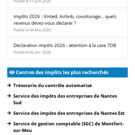
Publié le 11 Juin 2026
Impôts 2026 : Vinted, Airbnb, covoiturage… quels
revenus devez-vous déclarer ?
Publié le 04 Mai 2026
Déclaration impôts 2026 : attention à la case 7DB
Publié le 02 Avr. 2026
Centres des impôts les plus recherchés
Trésorerie du contrôle automatisé
Service des impôts des entreprises de Nantes
Sud
Service des impôts des entreprises de Nantes Est
Service de gestion comptable (SGC) de Montfort-
sur-Meu