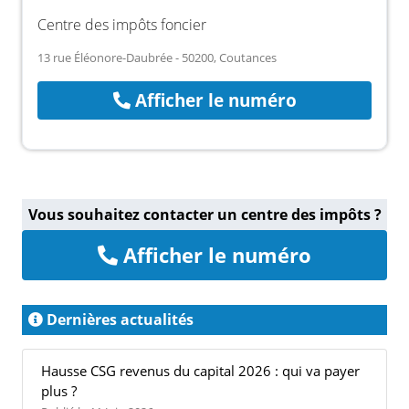
Centre des impôts foncier
13 rue Éléonore-Daubrée - 50200, Coutances
Afficher le numéro
Vous souhaitez contacter un centre des impôts ?
Afficher le numéro
Dernières actualités
Hausse CSG revenus du capital 2026 : qui va payer
plus ?