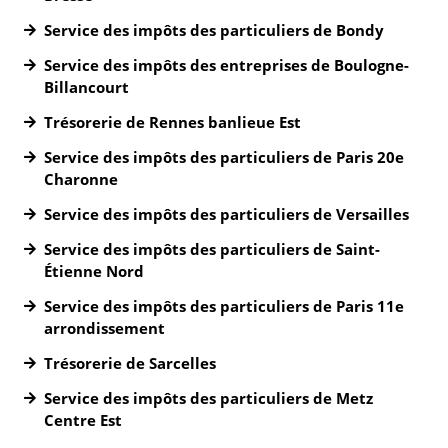
Service des impôts des particuliers de Bondy
Service des impôts des entreprises de Boulogne-
Billancourt
Trésorerie de Rennes banlieue Est
Service des impôts des particuliers de Paris 20e
Charonne
Service des impôts des particuliers de Versailles
Service des impôts des particuliers de Saint-
Étienne Nord
Service des impôts des particuliers de Paris 11e
arrondissement
Trésorerie de Sarcelles
Service des impôts des particuliers de Metz
Centre Est