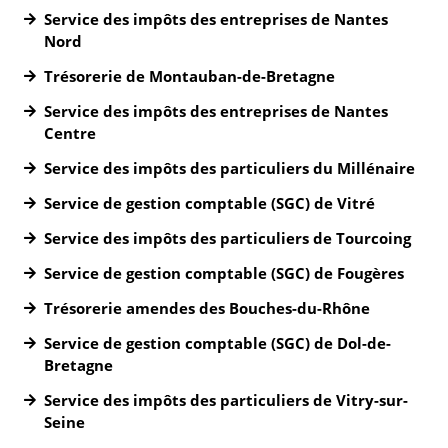
Service des impôts des entreprises de Nantes
Nord
Trésorerie de Montauban-de-Bretagne
Service des impôts des entreprises de Nantes
Centre
Service des impôts des particuliers du Millénaire
Service de gestion comptable (SGC) de Vitré
Service des impôts des particuliers de Tourcoing
Service de gestion comptable (SGC) de Fougères
Trésorerie amendes des Bouches-du-Rhône
Service de gestion comptable (SGC) de Dol-de-
Bretagne
Service des impôts des particuliers de Vitry-sur-
Seine