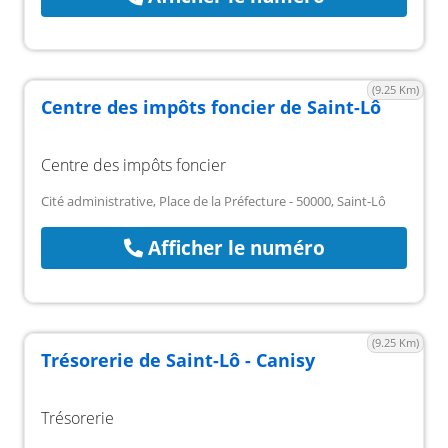
(9.25 Km)
Centre des impôts foncier de Saint-Lô
Centre des impôts foncier
Cité administrative, Place de la Préfecture - 50000, Saint-Lô
Afficher le numéro
(9.25 Km)
Trésorerie de Saint-Lô - Canisy
Trésorerie