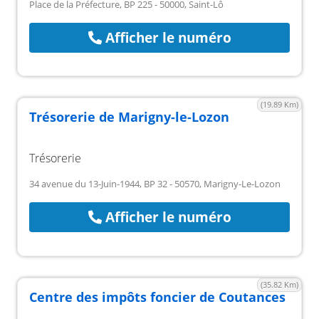
Place de la Préfecture, BP 225 - 50000, Saint-Lô
Afficher le numéro
(19.89 Km)
Trésorerie de Marigny-le-Lozon
Trésorerie
34 avenue du 13-Juin-1944, BP 32 - 50570, Marigny-Le-Lozon
Afficher le numéro
(35.82 Km)
Centre des impôts foncier de Coutances