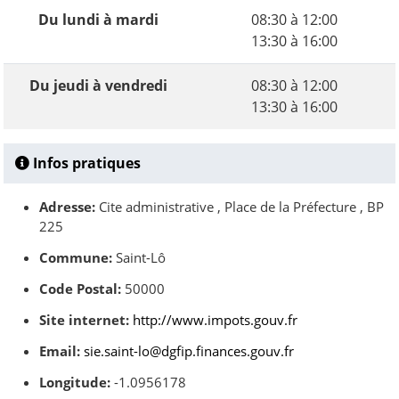
Du lundi à mardi
08:30 à 12:00
13:30 à 16:00
Du jeudi à vendredi
08:30 à 12:00
13:30 à 16:00
Infos pratiques
Adresse:
Cite administrative , Place de la Préfecture , BP
225
Commune:
Saint-Lô
Code Postal:
50000
Site internet:
http://www.impots.gouv.fr
Email:
sie.saint-lo@dgfip.finances.gouv.fr
Longitude:
-1.0956178