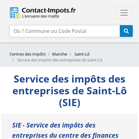
Centres des Impôts
Manche
Saint-Lô
Service des impôts des entreprises de Saint-Lô
Service des impôts des
entreprises de Saint-Lô
(SIE)
SIE - Service des impôts des
entreprises du centre des finances