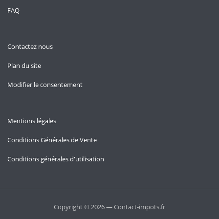
FAQ
Contactez nous
Plan du site
Modifier le consentement
Mentions légales
Conditions Générales de Vente
Conditions générales d'utilisation
Copyright © 2026 — Contact-impots.fr