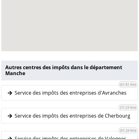
Autres centres des impôts dans le département
Manche
(51.81 Km)
Service des impôts des entreprises d'Avranches
(71.23 Km)
Service des impôts des entreprises de Cherbourg
(51.24 Km)
Service des impôts des entreprises de Valognes