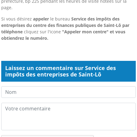
préfecture, bp 225 pendant les heures de visite notées sur la
page.
Si vous désirez
appeler
le bureau
Service des impôts des
entreprises du centre des finances publiques de Saint-Lô
par
téléphone
cliquez sur l'icone
"Appeler mon centre" et vous
obtiendrez le numéro.
Laissez un commentaire sur Service des
impôts des entreprises de Saint-Lô