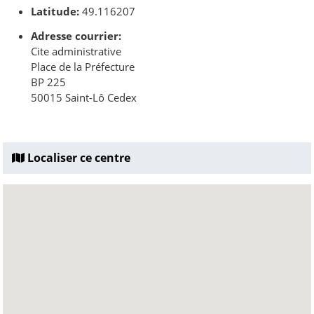
Latitude:
49.116207
Adresse courrier:
Cite administrative
Place de la Préfecture
BP 225
50015 Saint-Lô Cedex
Localiser ce centre