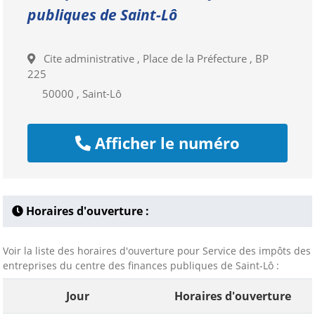
publiques de Saint-Lô
Cite administrative , Place de la Préfecture , BP
225
50000 , Saint-Lô
Afficher le numéro
Horaires d'ouverture :
Voir la liste des horaires d'ouverture pour Service des impôts des
entreprises du centre des finances publiques de Saint-Lô :
Jour
Horaires d'ouverture