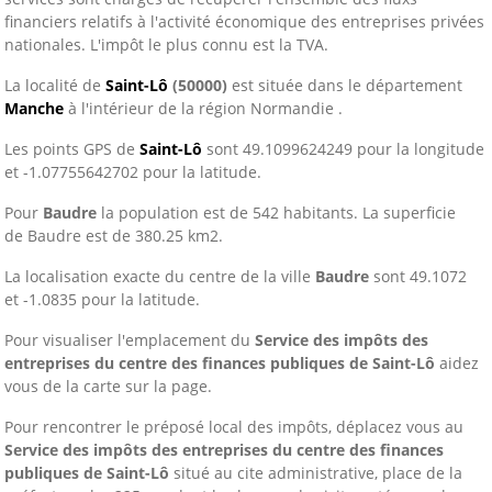
financiers relatifs à l'activité économique des entreprises privées
nationales. L'impôt le plus connu est la TVA.
La localité de
Saint-Lô
(50000)
est située dans le département
Manche
à l'intérieur de la région Normandie .
Les points GPS de
Saint-Lô
sont 49.1099624249 pour la longitude
et -1.07755642702 pour la latitude.
Pour
Baudre
la population est de 542 habitants. La superficie
de Baudre est de 380.25 km2.
La localisation exacte du centre de la ville
Baudre
sont 49.1072
et -1.0835 pour la latitude.
Pour visualiser l'emplacement du
Service des impôts des
entreprises du centre des finances publiques de Saint-Lô
aidez
vous de la carte sur la page.
Pour rencontrer le préposé local des impôts, déplacez vous au
Service des impôts des entreprises du centre des finances
publiques de Saint-Lô
situé au cite administrative, place de la