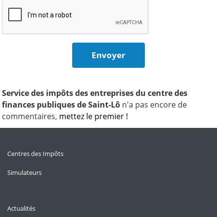
Service des impôts des entreprises du centre des
finances publiques de Saint-Lô
n'a pas encore de
commentaires,
mettez le premier !
Centres des Impôts
Simulateurs
Actualités