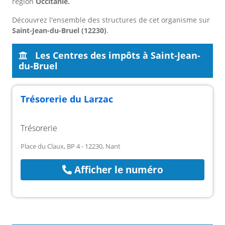
région
Occitanie.
Découvrez l'ensemble des structures de cet organisme sur
Saint-Jean-du-Bruel (12230)
.
Les Centres des impôts à Saint-Jean-
du-Bruel
Trésorerie du Larzac
Trésorerie
Place du Claux, BP 4 - 12230, Nant
Afficher le numéro