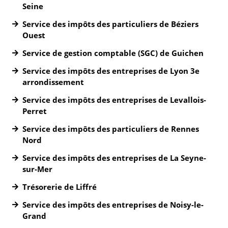
Seine
Service des impôts des particuliers de Béziers
Ouest
Service de gestion comptable (SGC) de Guichen
Service des impôts des entreprises de Lyon 3e
arrondissement
Service des impôts des entreprises de Levallois-
Perret
Service des impôts des particuliers de Rennes
Nord
Service des impôts des entreprises de La Seyne-
sur-Mer
Trésorerie de Liffré
Service des impôts des entreprises de Noisy-le-
Grand