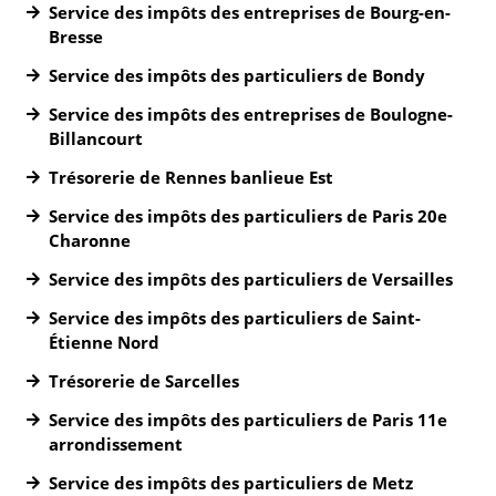
Service des impôts des entreprises de Bourg-en-
Bresse
Service des impôts des particuliers de Bondy
Service des impôts des entreprises de Boulogne-
Billancourt
Trésorerie de Rennes banlieue Est
Service des impôts des particuliers de Paris 20e
Charonne
Service des impôts des particuliers de Versailles
Service des impôts des particuliers de Saint-
Étienne Nord
Trésorerie de Sarcelles
Service des impôts des particuliers de Paris 11e
arrondissement
Service des impôts des particuliers de Metz