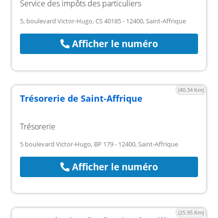
Service des impôts des particuliers
5, boulevard Victor-Hugo, CS 40185 - 12400, Saint-Affrique
Afficher le numéro
(40.34 Km)
Trésorerie de Saint-Affrique
Trésorerie
5 boulevard Victor-Hugo, BP 179 - 12400, Saint-Affrique
Afficher le numéro
(25.95 Km)