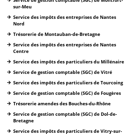
sur-Meu
Service des impôts des entreprises de Nantes
Nord
Trésorerie de Montauban-de-Bretagne
Service des impôts des entreprises de Nantes
Centre
Service des impôts des particuliers du Millénaire
Service de gestion comptable (SGC) de Vitré
Service des impôts des particuliers de Tourcoing
Service de gestion comptable (SGC) de Fougères
Trésorerie amendes des Bouches-du-Rhône
Service de gestion comptable (SGC) de Dol-de-
Bretagne
Service des impôts des particuliers de Vitry-sur-