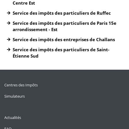
Centre Est
Service des impôts des particuliers de Ruffec
Service des impôts des particuliers de Paris 15e
arrondissement - Est
Service des impôts des entreprises de Challans
Service des impôts des particuliers de Saint-
Étienne Sud
Centres des Impôts
Simulateurs
Actualités
FAQ