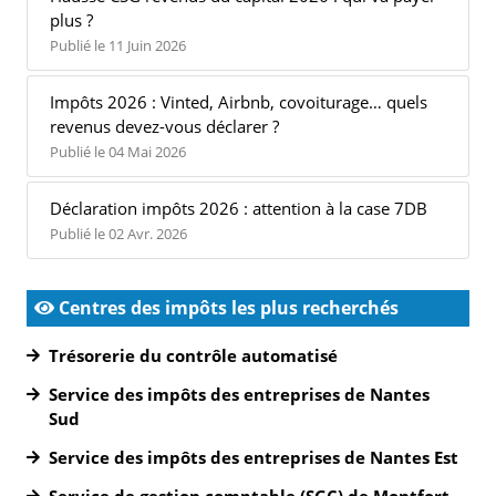
plus ?
Publié le 11 Juin 2026
Impôts 2026 : Vinted, Airbnb, covoiturage… quels
revenus devez-vous déclarer ?
Publié le 04 Mai 2026
Déclaration impôts 2026 : attention à la case 7DB
Publié le 02 Avr. 2026
Centres des impôts les plus recherchés
Trésorerie du contrôle automatisé
Service des impôts des entreprises de Nantes
Sud
Service des impôts des entreprises de Nantes Est
Service de gestion comptable (SGC) de Montfort-