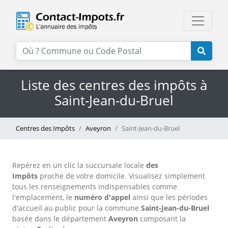
Liste des centres des impôts à
Saint-Jean-du-Bruel
Centres des Impôts
Aveyron
Saint-Jean-du-Bruel
Repérez en un clic la succursale locale
des
Impôts
proche de votre domicile. Visualisez simplement
tous les renseignements indispensables comme
l'emplacement, le
numéro d'appel
ainsi que les périodes
d'accueil au public pour la commune
Saint-Jean-du-Bruel
basée dans le département
Aveyron
composant la