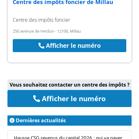
Centre des impôts foncier de Millau
Centre des impôts foncier
250 avenue de Verdun - 12100, Millau
Afficher le numéro
Vous souhaitez contacter un centre des impôts ?
Afficher le numéro
Dernières actualités
Hausse CSG revenus du capital 2026 : qui va payer