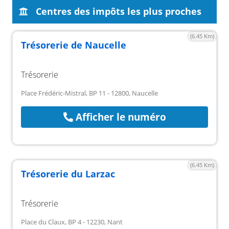
Centres des impôts les plus proches
(6.45 Km)
Trésorerie de Naucelle
Trésorerie
Place Frédéric-Mistral, BP 11 - 12800, Naucelle
Afficher le numéro
(6.45 Km)
Trésorerie du Larzac
Trésorerie
Place du Claux, BP 4 - 12230, Nant