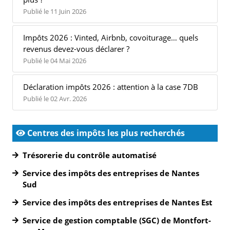
Publié le 11 Juin 2026
Impôts 2026 : Vinted, Airbnb, covoiturage… quels
revenus devez-vous déclarer ?
Publié le 04 Mai 2026
Déclaration impôts 2026 : attention à la case 7DB
Publié le 02 Avr. 2026
Centres des impôts les plus recherchés
Trésorerie du contrôle automatisé
Service des impôts des entreprises de Nantes
Sud
Service des impôts des entreprises de Nantes Est
Service de gestion comptable (SGC) de Montfort-