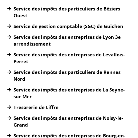
Service des impôts des particuliers de Béziers
Ouest
Service de gestion comptable (SGC) de Guichen
Service des impôts des entreprises de Lyon 3e
arrondissement
Service des impôts des entreprises de Levallois-
Perret
Service des impôts des particuliers de Rennes
Nord
Service des impôts des entreprises de La Seyne-
sur-Mer
Trésorerie de Liffré
Service des impôts des entreprises de Noisy-le-
Grand
Service des impôts des entreprises de Bourg-en-