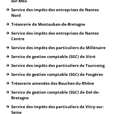
sur-Meu
Service des impôts des entreprises de Nantes
Nord
Trésorerie de Montauban-de-Bretagne
Service des impôts des entreprises de Nantes
Centre
Service des impôts des particuliers du Millénaire
Service de gestion comptable (SGC) de Vitré
Service des impôts des particuliers de Tourcoing
Service de gestion comptable (SGC) de Fougères
Trésorerie amendes des Bouches-du-Rhône
Service de gestion comptable (SGC) de Dol-de-
Bretagne
Service des impôts des particuliers de Vitry-sur-
Seine