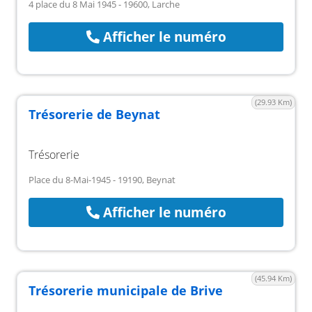
4 place du 8 Mai 1945 - 19600, Larche
Afficher le numéro
(29.93 Km)
Trésorerie de Beynat
Trésorerie
Place du 8-Mai-1945 - 19190, Beynat
Afficher le numéro
(45.94 Km)
Trésorerie municipale de Brive