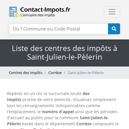
Liste des centres des impôts à
Saint-Julien-le-Pèlerin
Centres des Impôts
Corrèze
Saint-Julien-le-Pèlerin
Repérez en un clic la succursale locale
des
Impôts
proche de votre domicile. Visualisez simplement
tous les renseignements indispensables comme
l'emplacement, le
numéro d'appel
ainsi que les périodes
d'accueil au public pour la commune
Saint-Julien-le-
Pèlerin
basée dans le département
Corrèze
composant la