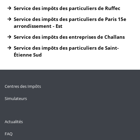
Service des impôts des particuliers de Ruffec
Service des impôts des particuliers de Paris 15e
arrondissement - Est
Service des impôts des entreprises de Challans
Service des impôts des particuliers de Saint-
Étienne Sud
Centres des Impôts
Simulateurs
Actualités
FAQ