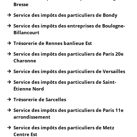
Bresse
Service des impôts des particuliers de Bondy
Service des impôts des entreprises de Boulogne-
Billancourt
Trésorerie de Rennes banlieue Est
Service des impôts des particuliers de Paris 20e
Charonne
Service des impôts des particuliers de Versailles
Service des impôts des particuliers de Saint-
Étienne Nord
Trésorerie de Sarcelles
Service des impôts des particuliers de Paris 11e
arrondissement
Service des impôts des particuliers de Metz
Centre Est