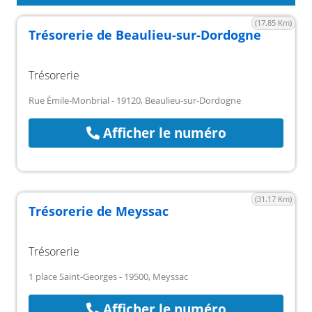
(17.85 Km)
Trésorerie de Beaulieu-sur-Dordogne
Trésorerie
Rue Émile-Monbrial - 19120, Beaulieu-sur-Dordogne
Afficher le numéro
(31.17 Km)
Trésorerie de Meyssac
Trésorerie
1 place Saint-Georges - 19500, Meyssac
Afficher le numéro