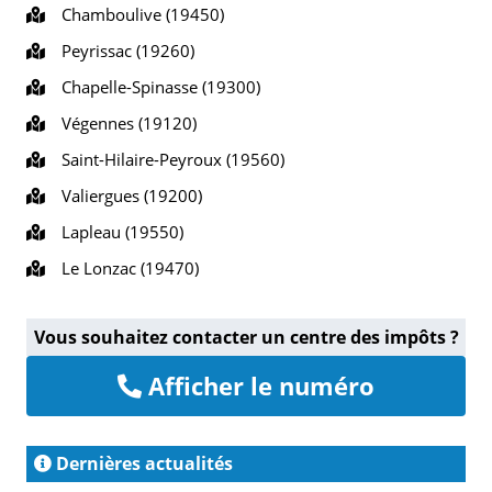
Chamboulive (19450)
Peyrissac (19260)
Chapelle-Spinasse (19300)
Végennes (19120)
Saint-Hilaire-Peyroux (19560)
Valiergues (19200)
Lapleau (19550)
Le Lonzac (19470)
Vous souhaitez contacter un centre des impôts ?
Afficher le numéro
Dernières actualités