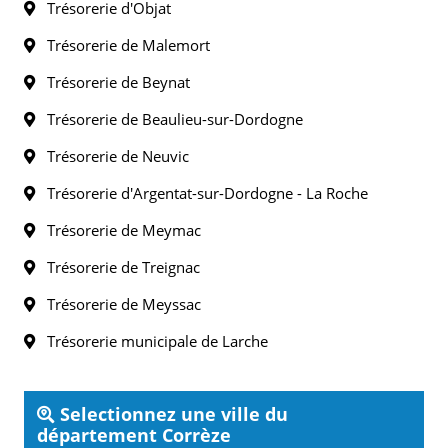
Trésorerie d'Objat
Trésorerie de Malemort
Trésorerie de Beynat
Trésorerie de Beaulieu-sur-Dordogne
Trésorerie de Neuvic
Trésorerie d'Argentat-sur-Dordogne - La Roche
Trésorerie de Meymac
Trésorerie de Treignac
Trésorerie de Meyssac
Trésorerie municipale de Larche
Selectionnez une ville du
département Corrèze