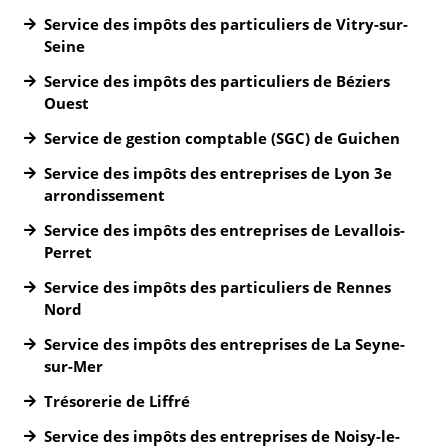
Service des impôts des particuliers de Vitry-sur-
Seine
Service des impôts des particuliers de Béziers
Ouest
Service de gestion comptable (SGC) de Guichen
Service des impôts des entreprises de Lyon 3e
arrondissement
Service des impôts des entreprises de Levallois-
Perret
Service des impôts des particuliers de Rennes
Nord
Service des impôts des entreprises de La Seyne-
sur-Mer
Trésorerie de Liffré
Service des impôts des entreprises de Noisy-le-