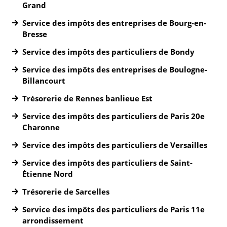
Grand
Service des impôts des entreprises de Bourg-en-
Bresse
Service des impôts des particuliers de Bondy
Service des impôts des entreprises de Boulogne-
Billancourt
Trésorerie de Rennes banlieue Est
Service des impôts des particuliers de Paris 20e
Charonne
Service des impôts des particuliers de Versailles
Service des impôts des particuliers de Saint-
Étienne Nord
Trésorerie de Sarcelles
Service des impôts des particuliers de Paris 11e
arrondissement