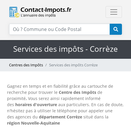
Services des impôts - Corrèze
Centres des Impôts
Services des impôts Corrèze
Gagnez en temps et en fiabilité grâce au cartouche de
recherche pour trouver le
Centre des Impôts
de
proximité
.
Vous serez ainsi rapidement informé
des
horaires d'ouverture
aux particuliers. En cas de doute,
n'hésitez pas à utiliser le téléphone
pour appeler une
des agences
du
département Corrèze
situé dans la
région Nouvelle-Aquitaine