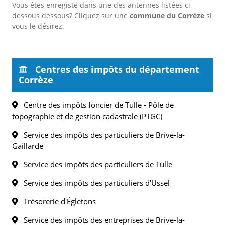
Vous êtes enregisté dans une des antennes listées ci
dessous dessous? Cliquez sur une
commune du Corrèze
si
vous le désirez.
Centres des impôts du département
Corrèze
Centre des impôts foncier de Tulle - Pôle de
topographie et de gestion cadastrale (PTGC)
Service des impôts des particuliers de Brive-la-
Gaillarde
Service des impôts des particuliers de Tulle
Service des impôts des particuliers d'Ussel
Trésorerie d'Égletons
Service des impôts des entreprises de Brive-la-