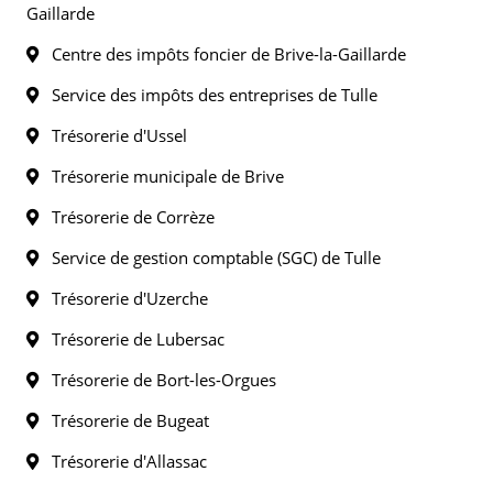
Gaillarde
Centre des impôts foncier de Brive-la-Gaillarde
Service des impôts des entreprises de Tulle
Trésorerie d'Ussel
Trésorerie municipale de Brive
Trésorerie de Corrèze
Service de gestion comptable (SGC) de Tulle
Trésorerie d'Uzerche
Trésorerie de Lubersac
Trésorerie de Bort-les-Orgues
Trésorerie de Bugeat
Trésorerie d'Allassac