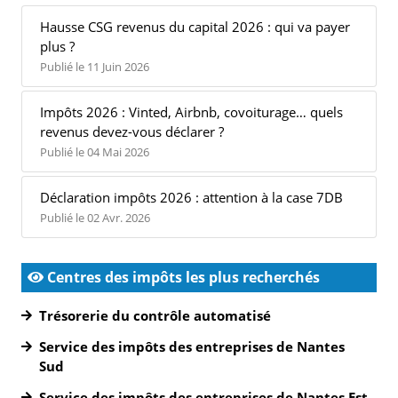
Hausse CSG revenus du capital 2026 : qui va payer
plus ?
Publié le 11 Juin 2026
Impôts 2026 : Vinted, Airbnb, covoiturage… quels
revenus devez-vous déclarer ?
Publié le 04 Mai 2026
Déclaration impôts 2026 : attention à la case 7DB
Publié le 02 Avr. 2026
Centres des impôts les plus recherchés
Trésorerie du contrôle automatisé
Service des impôts des entreprises de Nantes
Sud
Service des impôts des entreprises de Nantes Est