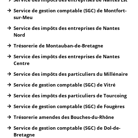
Service de gestion comptable (SGC) de Montfort-
sur-Meu
Service des impôts des entreprises de Nantes
Nord
Trésorerie de Montauban-de-Bretagne
Service des impôts des entreprises de Nantes
Centre
Service des impôts des particuliers du Millénaire
Service de gestion comptable (SGC) de Vitré
Service des impôts des particuliers de Tourcoing
Service de gestion comptable (SGC) de Fougères
Trésorerie amendes des Bouches-du-Rhône
Service de gestion comptable (SGC) de Dol-de-
Bretagne