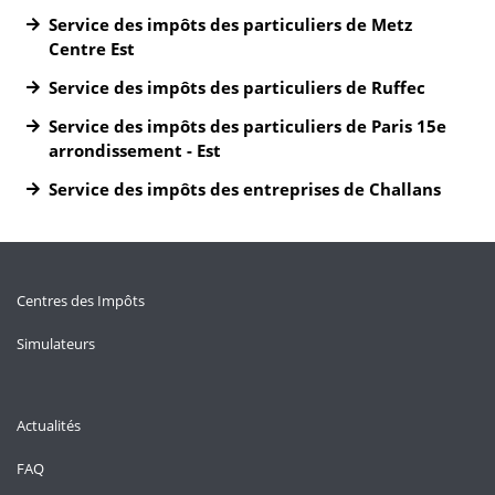
Service des impôts des particuliers de Metz
Centre Est
Service des impôts des particuliers de Ruffec
Service des impôts des particuliers de Paris 15e
arrondissement - Est
Service des impôts des entreprises de Challans
Centres des Impôts
Simulateurs
Actualités
FAQ