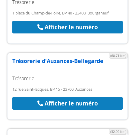
Trésorerie
1 place du Champ-de-Foire, BP 40 - 23400, Bourganeuf
Afficher le numéro
(60.71 Km)
Trésorerie d'Auzances-Bellegarde
Trésorerie
12 rue Saint-Jacques, BP 15 - 23700, Auzances
Afficher le numéro
(32.92 Km)