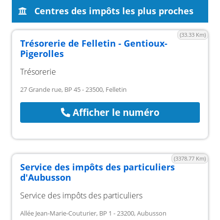
Centres des impôts les plus proches
(33.33 Km)
Trésorerie de Felletin - Gentioux-
Pigerolles
Trésorerie
27 Grande rue, BP 45 - 23500, Felletin
Afficher le numéro
(3378.77 Km)
Service des impôts des particuliers
d'Aubusson
Service des impôts des particuliers
Allée Jean-Marie-Couturier, BP 1 - 23200, Aubusson