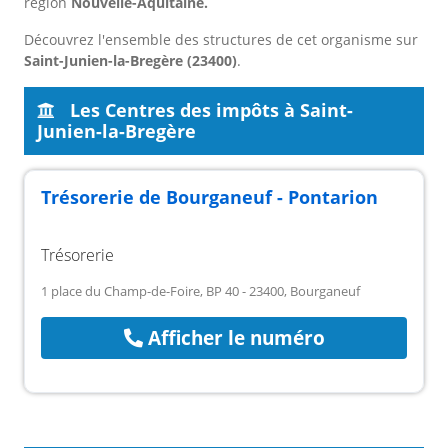
région
Nouvelle-Aquitaine.
Découvrez l'ensemble des structures de cet organisme sur
Saint-Junien-la-Bregère (23400)
.
Les Centres des impôts à Saint-
Junien-la-Bregère
Trésorerie de Bourganeuf - Pontarion
Trésorerie
1 place du Champ-de-Foire, BP 40 - 23400, Bourganeuf
Afficher le numéro