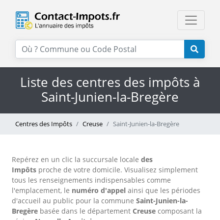
Liste des centres des impôts à
Saint-Junien-la-Bregère
Centres des Impôts
Creuse
Saint-Junien-la-Bregère
Repérez en un clic la succursale locale
des
Impôts
proche de votre domicile. Visualisez simplement
tous les renseignements indispensables comme
l'emplacement, le
numéro d'appel
ainsi que les périodes
d'accueil au public pour la commune
Saint-Junien-la-
Bregère
basée dans le département
Creuse
composant la