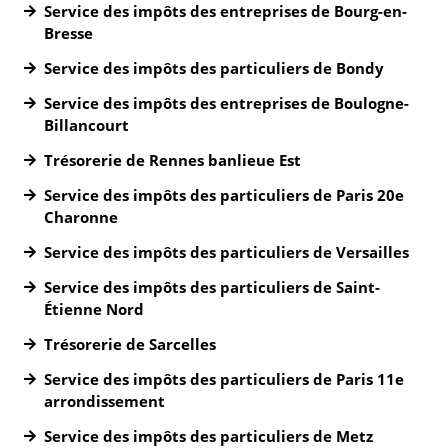
Service des impôts des entreprises de Bourg-en-
Bresse
Service des impôts des particuliers de Bondy
Service des impôts des entreprises de Boulogne-
Billancourt
Trésorerie de Rennes banlieue Est
Service des impôts des particuliers de Paris 20e
Charonne
Service des impôts des particuliers de Versailles
Service des impôts des particuliers de Saint-
Étienne Nord
Trésorerie de Sarcelles
Service des impôts des particuliers de Paris 11e
arrondissement
Service des impôts des particuliers de Metz