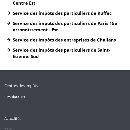
Centre Est
Service des impôts des particuliers de Ruffec
Service des impôts des particuliers de Paris 15e
arrondissement - Est
Service des impôts des entreprises de Challans
Service des impôts des particuliers de Saint-
Étienne Sud
Centres des Impôts
Simulateurs
Actualités
FAQ