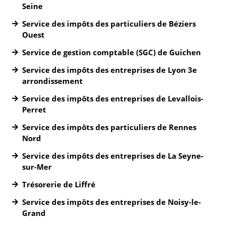
Seine
Service des impôts des particuliers de Béziers
Ouest
Service de gestion comptable (SGC) de Guichen
Service des impôts des entreprises de Lyon 3e
arrondissement
Service des impôts des entreprises de Levallois-
Perret
Service des impôts des particuliers de Rennes
Nord
Service des impôts des entreprises de La Seyne-
sur-Mer
Trésorerie de Liffré
Service des impôts des entreprises de Noisy-le-
Grand