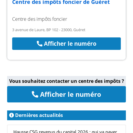
Centre des impôts foncier de Guéret
Centre des impôts foncier
3 avenue de Laure, BP 102 - 23000, Guéret
Afficher le numéro
Vous souhaitez contacter un centre des impôts ?
Afficher le numéro
Dernières actualités
Hausse CSG revenus du capital 2026 : qui va payer