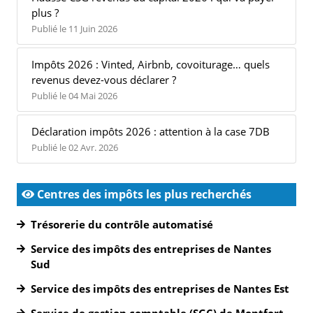
plus ?
Publié le 11 Juin 2026
Impôts 2026 : Vinted, Airbnb, covoiturage… quels
revenus devez-vous déclarer ?
Publié le 04 Mai 2026
Déclaration impôts 2026 : attention à la case 7DB
Publié le 02 Avr. 2026
Centres des impôts les plus recherchés
Trésorerie du contrôle automatisé
Service des impôts des entreprises de Nantes
Sud
Service des impôts des entreprises de Nantes Est
Service de gestion comptable (SGC) de Montfort-