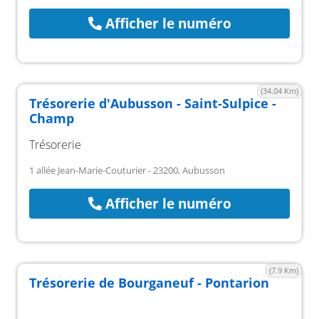
Afficher le numéro
(34.04 Km)
Trésorerie d'Aubusson - Saint-Sulpice -
Champ
Trésorerie
1 allée Jean-Marie-Couturier - 23200, Aubusson
Afficher le numéro
(7.9 Km)
Trésorerie de Bourganeuf - Pontarion