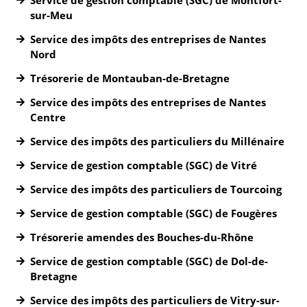
sur-Meu
Service des impôts des entreprises de Nantes
Nord
Trésorerie de Montauban-de-Bretagne
Service des impôts des entreprises de Nantes
Centre
Service des impôts des particuliers du Millénaire
Service de gestion comptable (SGC) de Vitré
Service des impôts des particuliers de Tourcoing
Service de gestion comptable (SGC) de Fougères
Trésorerie amendes des Bouches-du-Rhône
Service de gestion comptable (SGC) de Dol-de-
Bretagne
Service des impôts des particuliers de Vitry-sur-