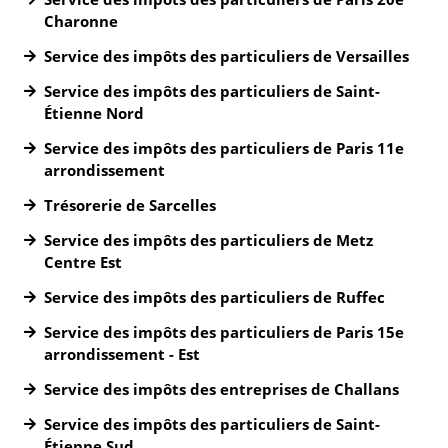
Charonne
Service des impôts des particuliers de Versailles
Service des impôts des particuliers de Saint-
Étienne Nord
Service des impôts des particuliers de Paris 11e
arrondissement
Trésorerie de Sarcelles
Service des impôts des particuliers de Metz
Centre Est
Service des impôts des particuliers de Ruffec
Service des impôts des particuliers de Paris 15e
arrondissement - Est
Service des impôts des entreprises de Challans
Service des impôts des particuliers de Saint-
Étienne Sud