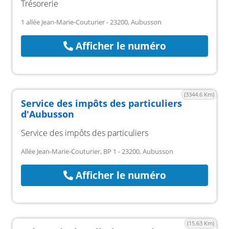
Trésorerie
1 allée Jean-Marie-Couturier - 23200, Aubusson
Afficher le numéro
(3344.6 Km)
Service des impôts des particuliers
d'Aubusson
Service des impôts des particuliers
Allée Jean-Marie-Couturier, BP 1 - 23200, Aubusson
Afficher le numéro
(15.63 Km)