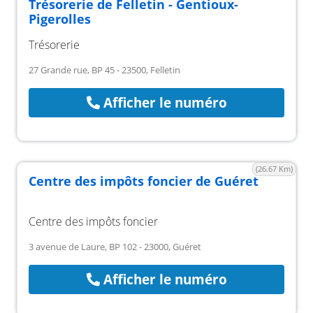
Trésorerie de Felletin - Gentioux-
Pigerolles
Trésorerie
27 Grande rue, BP 45 - 23500, Felletin
Afficher le numéro
(26.67 Km)
Centre des impôts foncier de Guéret
Centre des impôts foncier
3 avenue de Laure, BP 102 - 23000, Guéret
Afficher le numéro