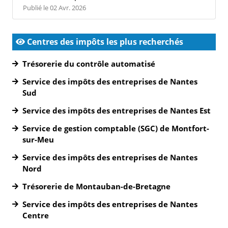
Publié le 02 Avr. 2026
Centres des impôts les plus recherchés
Trésorerie du contrôle automatisé
Service des impôts des entreprises de Nantes
Sud
Service des impôts des entreprises de Nantes Est
Service de gestion comptable (SGC) de Montfort-
sur-Meu
Service des impôts des entreprises de Nantes
Nord
Trésorerie de Montauban-de-Bretagne
Service des impôts des entreprises de Nantes
Centre