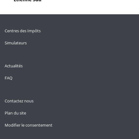
Centres des Impôts
Simulateurs
Actualités
FAQ
Contactez nous
Plan du site
Modifier le consentement