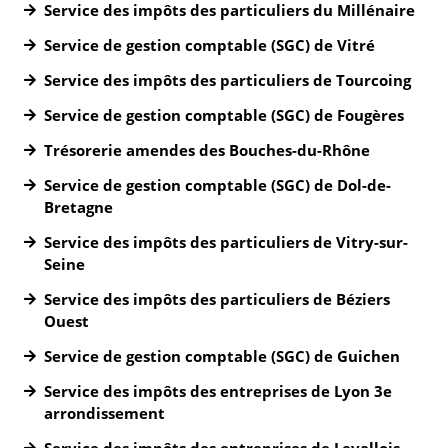
Service des impôts des particuliers du Millénaire
Service de gestion comptable (SGC) de Vitré
Service des impôts des particuliers de Tourcoing
Service de gestion comptable (SGC) de Fougères
Trésorerie amendes des Bouches-du-Rhône
Service de gestion comptable (SGC) de Dol-de-
Bretagne
Service des impôts des particuliers de Vitry-sur-
Seine
Service des impôts des particuliers de Béziers
Ouest
Service de gestion comptable (SGC) de Guichen
Service des impôts des entreprises de Lyon 3e
arrondissement