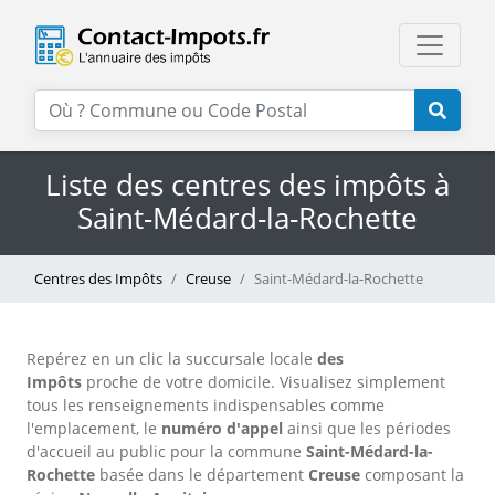
Liste des centres des impôts à
Saint-Médard-la-Rochette
Centres des Impôts
Creuse
Saint-Médard-la-Rochette
Repérez en un clic la succursale locale
des
Impôts
proche de votre domicile. Visualisez simplement
tous les renseignements indispensables comme
l'emplacement, le
numéro d'appel
ainsi que les périodes
d'accueil au public pour la commune
Saint-Médard-la-
Rochette
basée dans le département
Creuse
composant la