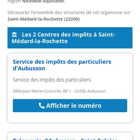
région
Nouvelle-Aquitaine.
Découvrez l'ensemble des structures de cet organisme sur
Saint-Médard-la-Rochette (23200)
.
Les 2 Centres des impôts à Saint-
Médard-la-Rochette
Service des impôts des particuliers
d'Aubusson
Service des impôts des particuliers
Allée Jean-Marie-Couturier, BP 1 - 23200, Aubusson
Afficher le numéro