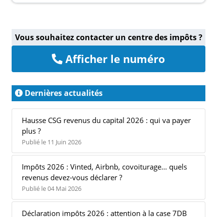
Vous souhaitez contacter un centre des impôts ?
Afficher le numéro
Dernières actualités
Hausse CSG revenus du capital 2026 : qui va payer
plus ?
Publié le 11 Juin 2026
Impôts 2026 : Vinted, Airbnb, covoiturage… quels
revenus devez-vous déclarer ?
Publié le 04 Mai 2026
Déclaration impôts 2026 : attention à la case 7DB