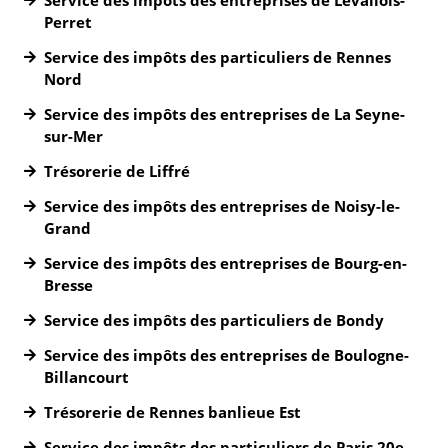
Service des impôts des entreprises de Levallois-
Perret
Service des impôts des particuliers de Rennes
Nord
Service des impôts des entreprises de La Seyne-
sur-Mer
Trésorerie de Liffré
Service des impôts des entreprises de Noisy-le-
Grand
Service des impôts des entreprises de Bourg-en-
Bresse
Service des impôts des particuliers de Bondy
Service des impôts des entreprises de Boulogne-
Billancourt
Trésorerie de Rennes banlieue Est
Service des impôts des particuliers de Paris 20e