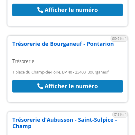
Afficher le numéro
(30.9 Km)
Trésorerie de Bourganeuf - Pontarion
Trésorerie
1 place du Champ-de-Foire, BP 40 - 23400, Bourganeuf
Afficher le numéro
(7.8 Km)
Trésorerie d'Aubusson - Saint-Sulpice -
Champ