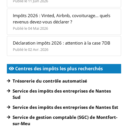
Publié le 11 Juin 2026
Impôts 2026 : Vinted, Airbnb, covoiturage… quels
revenus devez-vous déclarer ?
Publié le 04 Mai 2026
Déclaration impôts 2026 : attention à la case 7DB
Publié le 02 Avr. 2026
Centres des impôts les plus recherchés
Trésorerie du contrôle automatisé
Service des impôts des entreprises de Nantes
Sud
Service des impôts des entreprises de Nantes Est
Service de gestion comptable (SGC) de Montfort-
sur-Meu