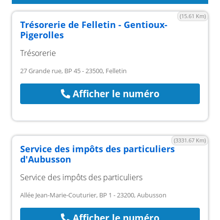
(15.61 Km)
Trésorerie de Felletin - Gentioux-
Pigerolles
Trésorerie
27 Grande rue, BP 45 - 23500, Felletin
Afficher le numéro
(3331.67 Km)
Service des impôts des particuliers
d'Aubusson
Service des impôts des particuliers
Allée Jean-Marie-Couturier, BP 1 - 23200, Aubusson
Afficher le numéro