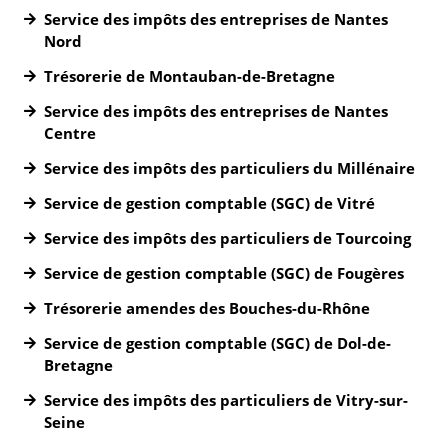
Service des impôts des entreprises de Nantes
Nord
Trésorerie de Montauban-de-Bretagne
Service des impôts des entreprises de Nantes
Centre
Service des impôts des particuliers du Millénaire
Service de gestion comptable (SGC) de Vitré
Service des impôts des particuliers de Tourcoing
Service de gestion comptable (SGC) de Fougères
Trésorerie amendes des Bouches-du-Rhône
Service de gestion comptable (SGC) de Dol-de-
Bretagne
Service des impôts des particuliers de Vitry-sur-
Seine