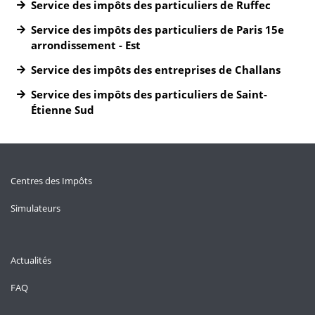
Service des impôts des particuliers de Ruffec
Service des impôts des particuliers de Paris 15e
arrondissement - Est
Service des impôts des entreprises de Challans
Service des impôts des particuliers de Saint-
Étienne Sud
Centres des Impôts
Simulateurs
Actualités
FAQ