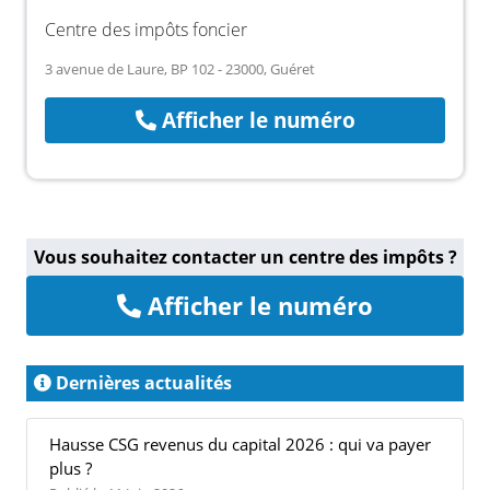
Centre des impôts foncier
3 avenue de Laure, BP 102 - 23000, Guéret
Afficher le numéro
Vous souhaitez contacter un centre des impôts ?
Afficher le numéro
Dernières actualités
Hausse CSG revenus du capital 2026 : qui va payer
plus ?