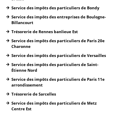
Service des impôts des particuliers de Bondy
Service des impôts des entreprises de Boulogne-
Billancourt
Trésorerie de Rennes banlieue Est
Service des impôts des particuliers de Paris 20e
Charonne
Service des impôts des particuliers de Versailles
Service des impôts des particuliers de Saint-
Étienne Nord
Service des impôts des particuliers de Paris 11e
arrondissement
Trésorerie de Sarcelles
Service des impôts des particuliers de Metz
Centre Est