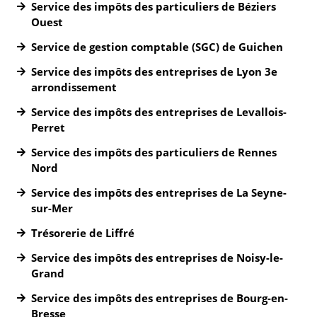
Service des impôts des particuliers de Béziers
Ouest
Service de gestion comptable (SGC) de Guichen
Service des impôts des entreprises de Lyon 3e
arrondissement
Service des impôts des entreprises de Levallois-
Perret
Service des impôts des particuliers de Rennes
Nord
Service des impôts des entreprises de La Seyne-
sur-Mer
Trésorerie de Liffré
Service des impôts des entreprises de Noisy-le-
Grand
Service des impôts des entreprises de Bourg-en-
Bresse