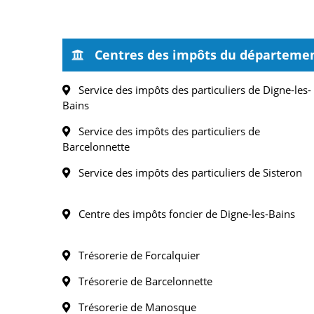
Centres des impôts du départemen
Service des impôts des particuliers de Digne-les-
Bains
Service des impôts des particuliers de
Barcelonnette
Service des impôts des particuliers de Sisteron
Centre des impôts foncier de Digne-les-Bains
Trésorerie de Forcalquier
Trésorerie de Barcelonnette
Trésorerie de Manosque