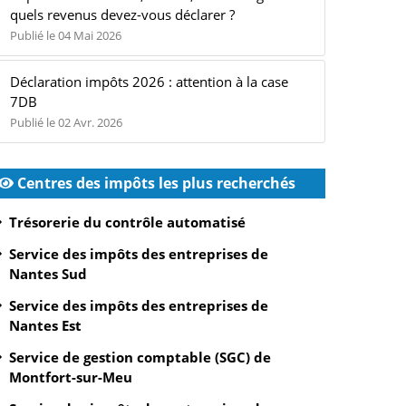
quels revenus devez-vous déclarer ?
Publié le 04 Mai 2026
Déclaration impôts 2026 : attention à la case
7DB
Publié le 02 Avr. 2026
Centres des impôts les plus recherchés
Trésorerie du contrôle automatisé
Service des impôts des entreprises de
Nantes Sud
Service des impôts des entreprises de
Nantes Est
Service de gestion comptable (SGC) de
Montfort-sur-Meu