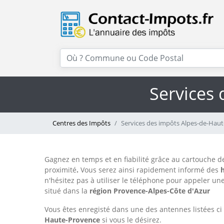
Services
Centres des Impôts
Services des impôts Alpes-de-Hau
Gagnez en temps et en fiabilité grâce au cartouche d
proximité
.
Vous serez ainsi rapidement informé des
n'hésitez pas à utiliser le téléphone
pour appeler un
situé dans la
région Provence-Alpes-Côte d'Azur
Vous êtes enregisté dans une des antennes listées c
Haute-Provence
si vous le désirez.