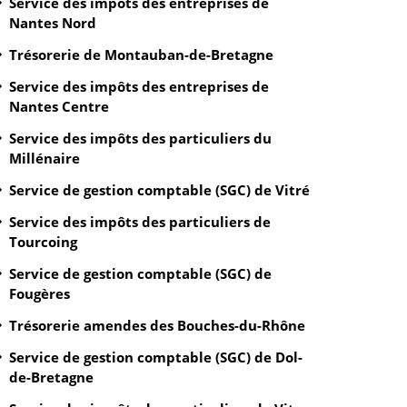
Service des impôts des entreprises de
Nantes Nord
Trésorerie de Montauban-de-Bretagne
Service des impôts des entreprises de
Nantes Centre
Service des impôts des particuliers du
Millénaire
Service de gestion comptable (SGC) de Vitré
Service des impôts des particuliers de
Tourcoing
Service de gestion comptable (SGC) de
Fougères
Trésorerie amendes des Bouches-du-Rhône
Service de gestion comptable (SGC) de Dol-
de-Bretagne