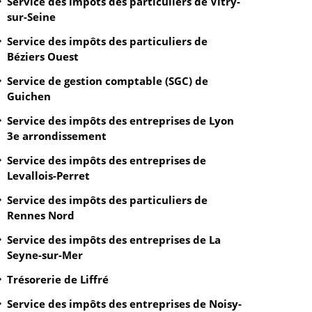
Service des impôts des particuliers de Vitry-
sur-Seine
Service des impôts des particuliers de
Béziers Ouest
Service de gestion comptable (SGC) de
Guichen
Service des impôts des entreprises de Lyon
3e arrondissement
Service des impôts des entreprises de
Levallois-Perret
Service des impôts des particuliers de
Rennes Nord
Service des impôts des entreprises de La
Seyne-sur-Mer
Trésorerie de Liffré
Service des impôts des entreprises de Noisy-