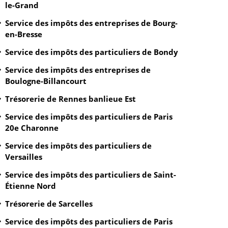
le-Grand
Service des impôts des entreprises de Bourg-
en-Bresse
Service des impôts des particuliers de Bondy
Service des impôts des entreprises de
Boulogne-Billancourt
Trésorerie de Rennes banlieue Est
Service des impôts des particuliers de Paris
20e Charonne
Service des impôts des particuliers de
Versailles
Service des impôts des particuliers de Saint-
Étienne Nord
Trésorerie de Sarcelles
Service des impôts des particuliers de Paris