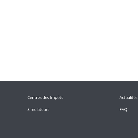
Centres des Impôts
Actualités
Simulateurs
FAQ