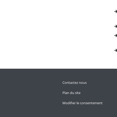
Contactez nous
Plan du site
Modifier le consentement