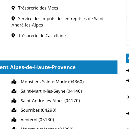
Trésorerie des Mées
Service des impôts des entreprises de Saint-
André-les-Alpes
Trésorerie de Castellane
ment Alpes-de-Haute-Provence
Moustiers-Sainte-Marie (04360)
Saint-Martin-lès-Seyne (04140)
Saint-André-les-Alpes (04170)
Sourribes (04290)
Venterol (05130)