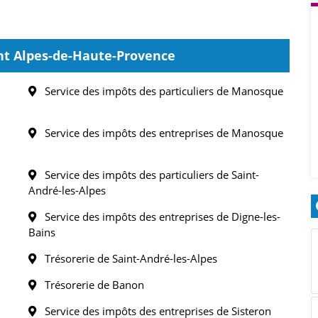
t Alpes-de-Haute-Provence
Service des impôts des particuliers de Manosque
Service des impôts des entreprises de Manosque
Service des impôts des particuliers de Saint-
André-les-Alpes
Service des impôts des entreprises de Digne-les-
Bains
Trésorerie de Saint-André-les-Alpes
Trésorerie de Banon
Service des impôts des entreprises de Sisteron