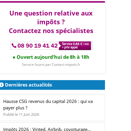
Une question relative aux
impôts ?
Contactez nos spécialistes
Ouvert aujourd'hui de 8h à 18h
Service fourni par Contact-impots.fr
Dernières actualités
Hausse CSG revenus du capital 2026 : qui va
payer plus ?
Publié le 11 Juin 2026
Impôts 2026 : Vinted, Airbnb, covoiturage…