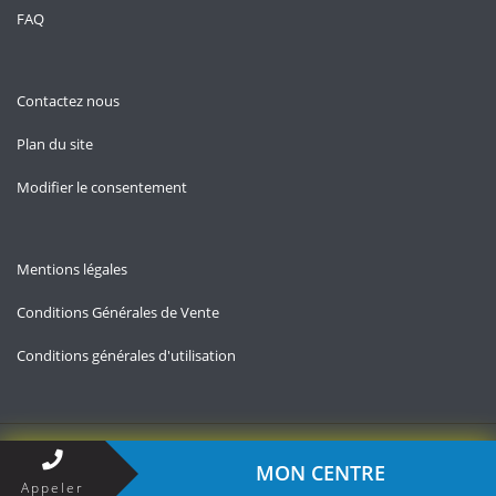
FAQ
Contactez nous
Plan du site
Modifier le consentement
Mentions légales
Conditions Générales de Vente
Conditions générales d'utilisation
Copyright © 2026 — Contact-impots.fr
MON CENTRE
Appeler