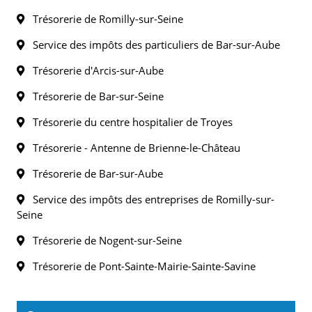
Trésorerie de Romilly-sur-Seine
Service des impôts des particuliers de Bar-sur-Aube
Trésorerie d'Arcis-sur-Aube
Trésorerie de Bar-sur-Seine
Trésorerie du centre hospitalier de Troyes
Trésorerie - Antenne de Brienne-le-Château
Trésorerie de Bar-sur-Aube
Service des impôts des entreprises de Romilly-sur-
Seine
Trésorerie de Nogent-sur-Seine
Trésorerie de Pont-Sainte-Mairie-Sainte-Savine