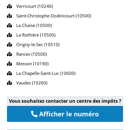
Verricourt (10240)
Saint-Christophe-Dodinicourt (10500)
La Chaise (10500)
La Rothière (10500)
Origny-le-Sec (10510)
Rances (10500)
Messon (10190)
La Chapelle-Saint-Luc (10600)
Vaudes (10260)
Vous souhaitez contacter un centre des impôts ?
Afficher le numéro