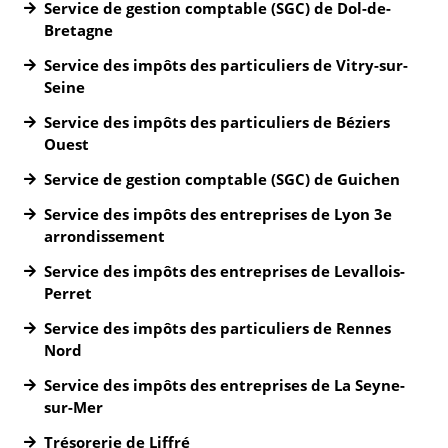
Service de gestion comptable (SGC) de Dol-de-
Bretagne
Service des impôts des particuliers de Vitry-sur-
Seine
Service des impôts des particuliers de Béziers
Ouest
Service de gestion comptable (SGC) de Guichen
Service des impôts des entreprises de Lyon 3e
arrondissement
Service des impôts des entreprises de Levallois-
Perret
Service des impôts des particuliers de Rennes
Nord
Service des impôts des entreprises de La Seyne-
sur-Mer
Trésorerie de Liffré