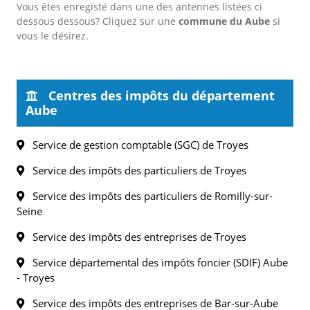
Vous êtes enregisté dans une des antennes listées ci
dessous dessous? Cliquez sur une
commune du Aube
si
vous le désirez.
Centres des impôts du département
Aube
Service de gestion comptable (SGC) de Troyes
Service des impôts des particuliers de Troyes
Service des impôts des particuliers de Romilly-sur-
Seine
Service des impôts des entreprises de Troyes
Service départemental des impôts foncier (SDIF) Aube
- Troyes
Service des impôts des entreprises de Bar-sur-Aube