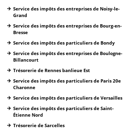
Service des impôts des entreprises de Noisy-le-
Grand
Service des impôts des entreprises de Bourg-en-
Bresse
Service des impôts des particuliers de Bondy
Service des impôts des entreprises de Boulogne-
Billancourt
Trésorerie de Rennes banlieue Est
Service des impôts des particuliers de Paris 20e
Charonne
Service des impôts des particuliers de Versailles
Service des impôts des particuliers de Saint-
Étienne Nord
Trésorerie de Sarcelles