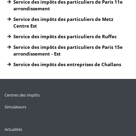
Service des impôts des particuliers de Paris 11e
arrondissement
Service des impôts des particuliers de Metz
Centre Est
Service des impôts des particuliers de Ruffec
Service des impôts des particuliers de Paris 15e
arrondissement - Est
Service des impôts des entreprises de Challans
Centres des Impôts
Simulateurs
Actualités