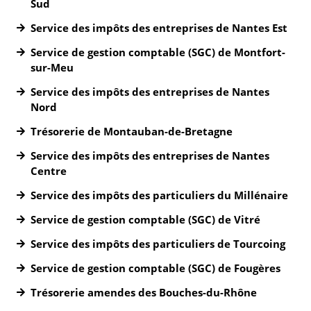
Sud
Service des impôts des entreprises de Nantes Est
Service de gestion comptable (SGC) de Montfort-
sur-Meu
Service des impôts des entreprises de Nantes
Nord
Trésorerie de Montauban-de-Bretagne
Service des impôts des entreprises de Nantes
Centre
Service des impôts des particuliers du Millénaire
Service de gestion comptable (SGC) de Vitré
Service des impôts des particuliers de Tourcoing
Service de gestion comptable (SGC) de Fougères
Trésorerie amendes des Bouches-du-Rhône