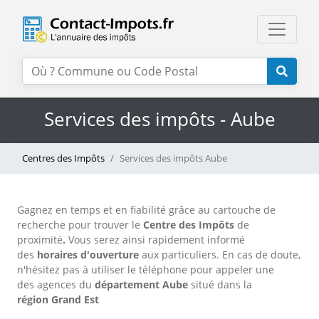
Services des impôts - Aube
Centres des Impôts
Services des impôts Aube
Gagnez en temps et en fiabilité grâce au cartouche de
recherche pour trouver le
Centre des Impôts
de
proximité
.
Vous serez ainsi rapidement informé
des
horaires d'ouverture
aux particuliers. En cas de doute,
n'hésitez pas à utiliser le téléphone
pour appeler une
des agences
du
département Aube
situé dans la
région Grand Est