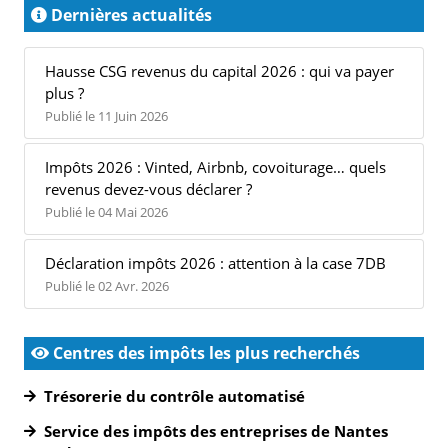
Dernières actualités
Hausse CSG revenus du capital 2026 : qui va payer
plus ?
Publié le 11 Juin 2026
Impôts 2026 : Vinted, Airbnb, covoiturage… quels
revenus devez-vous déclarer ?
Publié le 04 Mai 2026
Déclaration impôts 2026 : attention à la case 7DB
Publié le 02 Avr. 2026
Centres des impôts les plus recherchés
Trésorerie du contrôle automatisé
Service des impôts des entreprises de Nantes