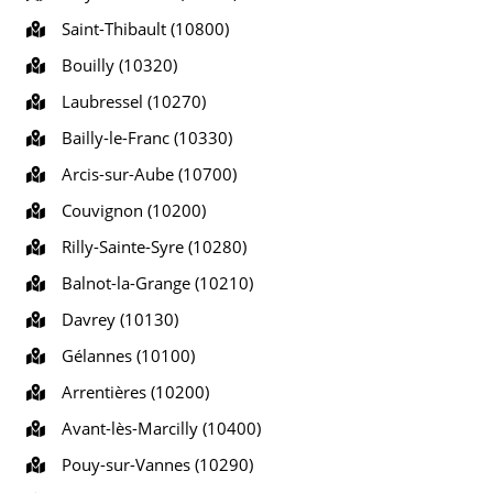
Saint-Thibault (10800)
Bouilly (10320)
Laubressel (10270)
Bailly-le-Franc (10330)
Arcis-sur-Aube (10700)
Couvignon (10200)
Rilly-Sainte-Syre (10280)
Balnot-la-Grange (10210)
Davrey (10130)
Gélannes (10100)
Arrentières (10200)
Avant-lès-Marcilly (10400)
Pouy-sur-Vannes (10290)