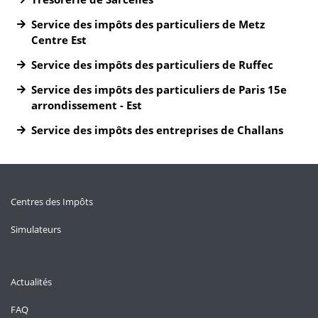
Service des impôts des particuliers de Metz
Centre Est
Service des impôts des particuliers de Ruffec
Service des impôts des particuliers de Paris 15e
arrondissement - Est
Service des impôts des entreprises de Challans
Centres des Impôts
Simulateurs
Actualités
FAQ