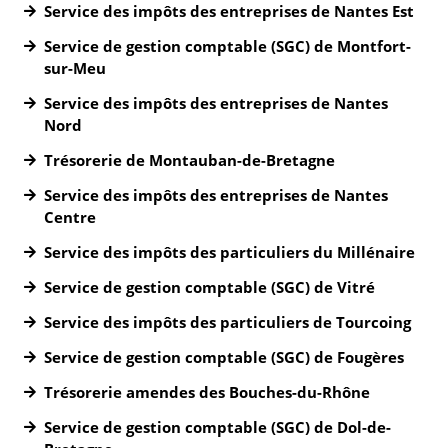
Service des impôts des entreprises de Nantes Est
Service de gestion comptable (SGC) de Montfort-
sur-Meu
Service des impôts des entreprises de Nantes
Nord
Trésorerie de Montauban-de-Bretagne
Service des impôts des entreprises de Nantes
Centre
Service des impôts des particuliers du Millénaire
Service de gestion comptable (SGC) de Vitré
Service des impôts des particuliers de Tourcoing
Service de gestion comptable (SGC) de Fougères
Trésorerie amendes des Bouches-du-Rhône
Service de gestion comptable (SGC) de Dol-de-