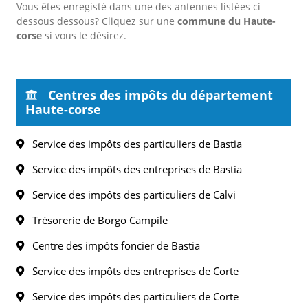
Vous êtes enregisté dans une des antennes listées ci
dessous dessous? Cliquez sur une
commune du Haute-
corse
si vous le désirez.
Centres des impôts du département
Haute-corse
Service des impôts des particuliers de Bastia
Service des impôts des entreprises de Bastia
Service des impôts des particuliers de Calvi
Trésorerie de Borgo Campile
Centre des impôts foncier de Bastia
Service des impôts des entreprises de Corte
Service des impôts des particuliers de Corte