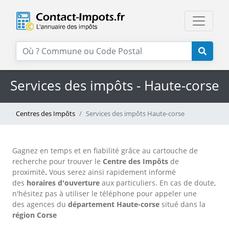
Services des impôts - Haute-corse
Centres des Impôts
Services des impôts Haute-corse
Gagnez en temps et en fiabilité grâce au cartouche de
recherche pour trouver le
Centre des Impôts
de
proximité
.
Vous serez ainsi rapidement informé
des
horaires d'ouverture
aux particuliers. En cas de doute,
n'hésitez pas à utiliser le téléphone
pour appeler une
des agences
du
département Haute-corse
situé dans la
région Corse