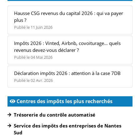
Hausse CSG revenus du capital 2026 : qui va payer
plus ?
Publié le 11 Juin 2026
Impôts 2026 : Vinted, Airbnb, covoiturage… quels
revenus devez-vous déclarer ?
Publié le 04 Mai 2026
Déclaration impôts 2026 : attention à la case 7DB
Publié le 02 Avr. 2026
Centres des impôts les plus recherchés
Trésorerie du contrôle automatisé
Service des impôts des entreprises de Nantes
Sud