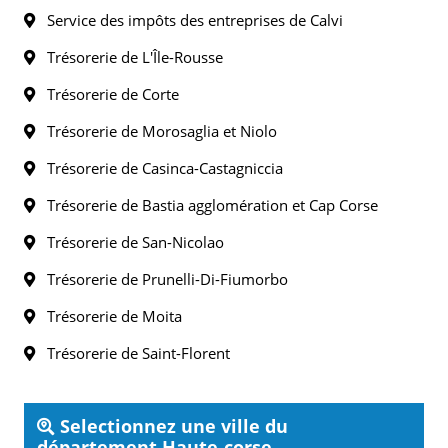
Service des impôts des entreprises de Calvi
Trésorerie de L'Île-Rousse
Trésorerie de Corte
Trésorerie de Morosaglia et Niolo
Trésorerie de Casinca-Castagniccia
Trésorerie de Bastia agglomération et Cap Corse
Trésorerie de San-Nicolao
Trésorerie de Prunelli-Di-Fiumorbo
Trésorerie de Moita
Trésorerie de Saint-Florent
Selectionnez une ville du
département Haute-corse