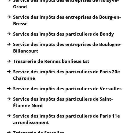
Service des impôts des entreprises de Noisy-le-
Grand
Service des impôts des entreprises de Bourg-en-
Bresse
Service des impôts des particuliers de Bondy
Service des impôts des entreprises de Boulogne-
Billancourt
Trésorerie de Rennes banlieue Est
Service des impôts des particuliers de Paris 20e
Charonne
Service des impôts des particuliers de Versailles
Service des impôts des particuliers de Saint-
Étienne Nord
Service des impôts des particuliers de Paris 11e
arrondissement
Trésorerie de Sarcelles