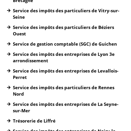
Bretagne
Service des impôts des particuliers de Vitry-sur-
Seine
Service des impôts des particuliers de Béziers
Ouest
Service de gestion comptable (SGC) de Guichen
Service des impôts des entreprises de Lyon 3e
arrondissement
Service des impôts des entreprises de Levallois-
Perret
Service des impôts des particuliers de Rennes
Nord
Service des impôts des entreprises de La Seyne-
sur-Mer
Trésorerie de Liffré