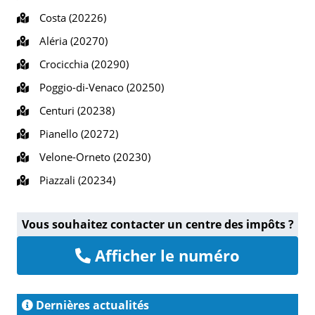
Costa (20226)
Aléria (20270)
Crocicchia (20290)
Poggio-di-Venaco (20250)
Centuri (20238)
Pianello (20272)
Velone-Orneto (20230)
Piazzali (20234)
Vous souhaitez contacter un centre des impôts ?
Afficher le numéro
Dernières actualités